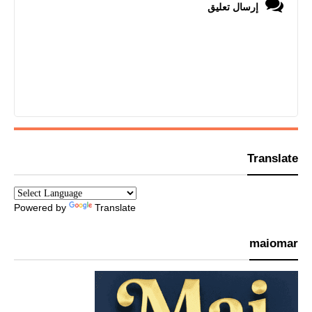
إرسال تعليق
Translate
Powered by
Translate
maiomar