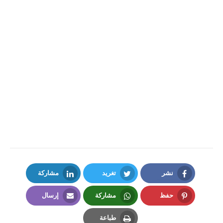
نشر
تغريد
مشاركة
LinkedIn
Twitter
Facebook
حفظ
مشاركة
إرسال
Email
Whatsapp
Pinterest
طباعة