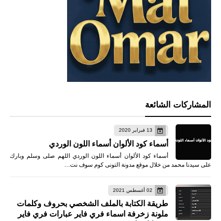
المشاركات الشائعة
13 فبراير 2020
أسماء كود الألوان أسماء اللون الوردي
أسماء كود الألوان أسماء اللون الوردي اللهم صلى وسلم وبارك
على سيدنا محمد من خلال موقع مدونة التونى كوم سوف نت…
02 أغسطس 2021
طريقة الكتابة بالملف الشخصي بحروف وكلمات
ملونة زخرفة اسماء فري فاير عبارات فري فاير