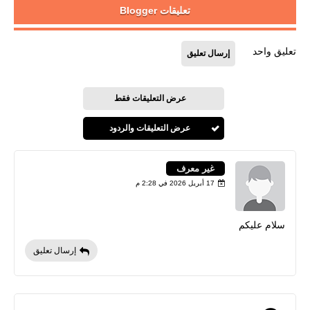
تعليقات Blogger
تعليق واحد
إرسال تعليق
عرض التعليقات فقط
عرض التعليقات والردود
غير معرف
17 أبريل 2026 في 2:28 م
سلام عليكم
إرسال تعليق