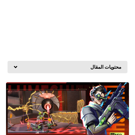
محتويات المقال