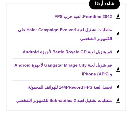
شاهد أيضًا
Frontline 2042: لعبة حرب FPS
متطلبات تشغيل لعبة Halo: Campaign Evolved على
الكمبيوتر الشخصي
قم بتنزيل لعبة Battle Royale GD لأجهزة Android
قم بتنزيل لعبة Gangstar Mirage City لأجهزة Android
و iPhone (APK)
تحميل لعبة 144PRecord FPS للهواتف المحمولة
متطلبات تشغيل لعبة Subnautica 2 للكمبيوتر الشخصي