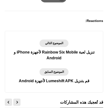
Print
Reactions:
الموضوع التالي
تنزيل لعبة Rainbow Six Mobile لأجهزة iPhone و
Android
الموضوع السابق
قم بتنزيل Lumeshift APK لأجهزة Android
قد تُعجبك هذه المشاركات