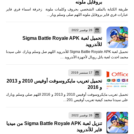
بروفايل ملونه
طريقة الكتابة بالملف الشخصي بحروف وكلمات ملونة زخرفة اسماء فري فاير
عبارات فري فاير بروفايل ملونه اللهم صلى وسلم وبار…
26 نوفمبر 2022
تحميل لعبة Sigma Battle Royale APK
للأندرويد
تحميل لعبة Sigma Battle Royale APK للأندرويد اللهم صل وسلم وبارك على سيدنا
محمد احدث لعبة باتل رويال لأجهزة الأندرويد …
17 سبتمبر 2019
تحميل تعريب مايكروسوفت أوفيس 2010 و 2013
و 2016
تحميل تعريب مايكروسوفت أوفيس 2010 و 2013 و 2016 اللهم صلي وسلم وبارك
على سيدنا محمد كيفية تعريب أوفيس 201…
26 نوفمبر 2022
تنزيل لعبة Sigma Battle Royale APK من ميديا
فاير للأندرويد