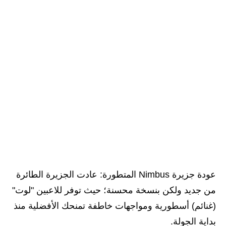
عودة جزيرة Nimbus المتطورة: عادت الجزيرة الطائرة
من جديد ولكن بنسخة محسنة؛ حيث توفر للاعبين "لوت"
(غنائم) أسطورية ومواجهات خاطفة تمنحك الأفضلية منذ
بداية الجولة.