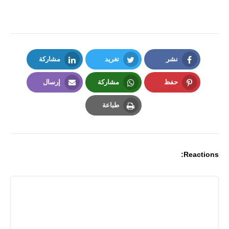
نشر
تغريد
مشاركة
LinkedIn
Twitter
Facebook
حفظ
مشاركة
إرسال
Email
Whatsapp
Pinterest
طباعة
Print
Reactions: