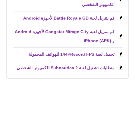
الكمبيوتر الشخصي
قم بتنزيل لعبة Battle Royale GD لأجهزة Android
قم بتنزيل لعبة Gangstar Mirage City لأجهزة Android
و iPhone (APK)
تحميل لعبة 144PRecord FPS للهواتف المحمولة
متطلبات تشغيل لعبة Subnautica 2 للكمبيوتر الشخصي