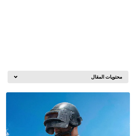
محتويات المقال