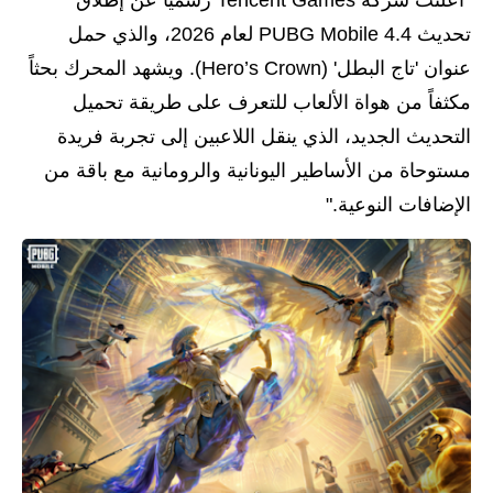
تحديث PUBG Mobile 4.4 لعام 2026، والذي حمل
عنوان 'تاج البطل' (Hero’s Crown). ويشهد المحرك بحثاً
مكثفاً من هواة الألعاب للتعرف على طريقة تحميل
التحديث الجديد، الذي ينقل اللاعبين إلى تجربة فريدة
مستوحاة من الأساطير اليونانية والرومانية مع باقة من
الإضافات النوعية."