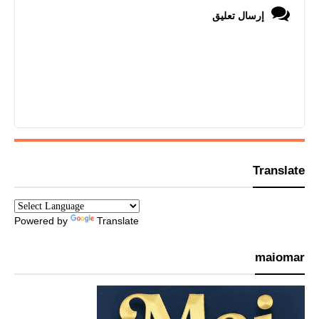
إرسال تعليق
Translate
Powered by
Translate
maiomar