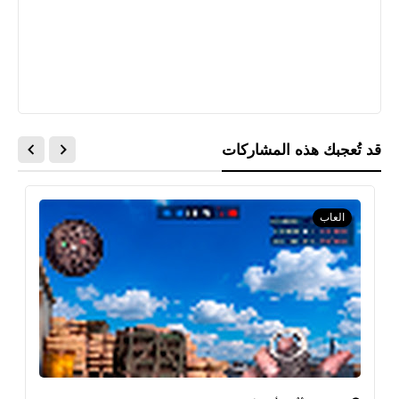
قد تُعجبك هذه المشاركات
العاب