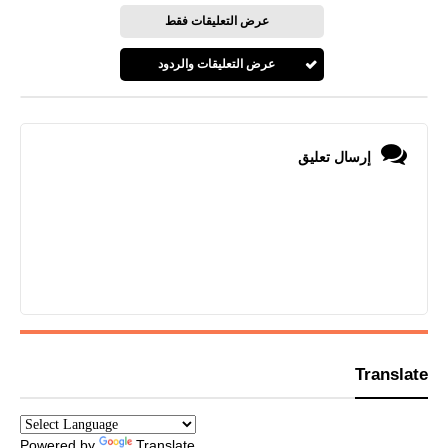
عرض التعليقات فقط
عرض التعليقات والردود
إرسال تعليق
Translate
Powered by
Translate