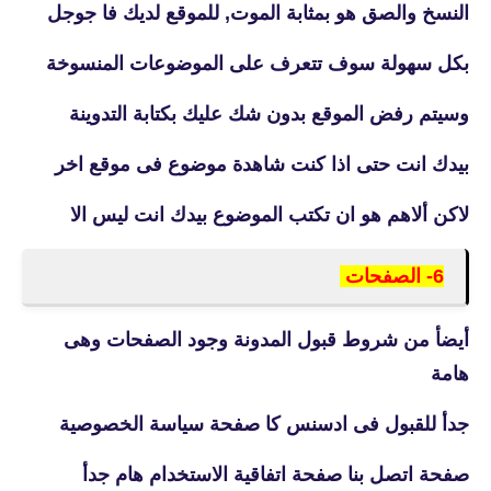
النسخ والصق هو بمثابة الموت, للموقع لديك فا جوجل
بكل سهولة سوف تتعرف على الموضوعات المنسوخة
وسيتم رفض الموقع بدون شك عليك بكتابة التدوينة
بيدك انت حتى اذا كنت شاهدة موضوع فى موقع اخر
لاكن ألاهم هو ان تكتب الموضوع بيدك انت ليس الا
6- الصفحات
أيضأ من شروط قبول المدونة وجود الصفحات وهى
هامة
جدأ للقبول فى ادسنس كا صفحة سياسة الخصوصية
صفحة اتصل بنا صفحة اتفاقية الاستخدام هام جدأ