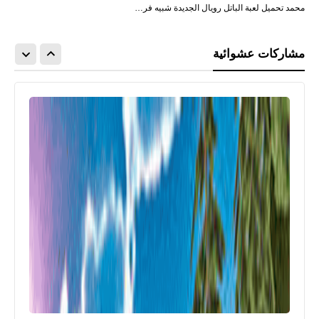
محمد تحميل لعبة الباتل رويال الجديدة شبيه فر…
مشاركات عشوائية