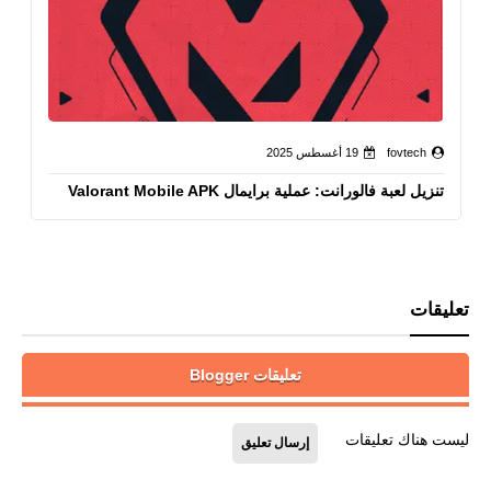
fovtech
19 أغسطس 2025
تنزيل لعبة فالورانت: عملية برايمال Valorant Mobile APK
تعليقات
تعليقات Blogger
ليست هناك تعليقات
إرسال تعليق