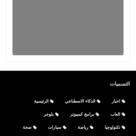
التسميات
اخبار
الذكاء الاصطناعي
الرئيسية
العاب
برامج كمبيوتر
بلوجر
تكنولوجيا
رياضة
سيارات
صحة