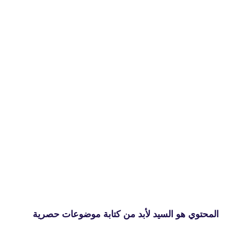
المحتوي هو السيد لأبد من كتابة موضوعات حصرية