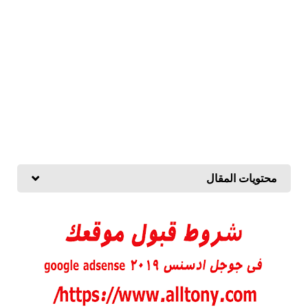
محتويات المقال