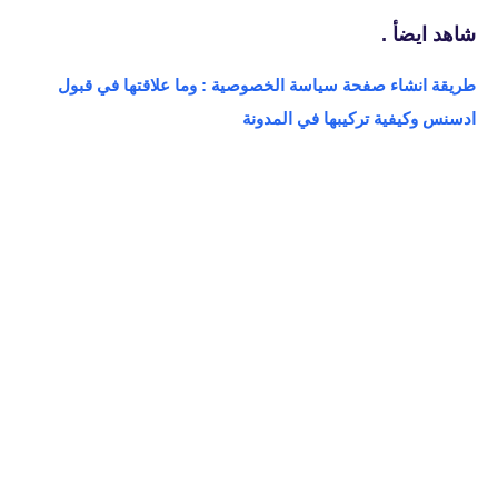
شاهد ايضأ .
طريقة انشاء صفحة سياسة الخصوصية : وما علاقتها في قبول
ادسنس وكيفية تركيبها في المدونة