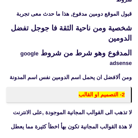
قبول الموقع دومين مدفوع, هذا ما حدث معى تجربة
شخصية ومن ناحية الثقة فا جوجل تفضل
الدومين
المدفوع وهو شرط من شروط
google
adsense
ومن ألافضل ان يحمل اسم الدومين نفس اسم المدونة
2- التصميم او القالب
لا تذهب الى القوالب المجانية الموجودة ,على الانترنت
لا هذة القوالب المجانية تكون بهأ اخطأ كثيرة مما يعطل