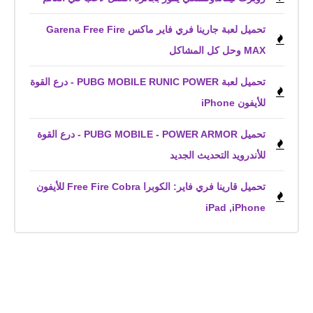
تحميل لعبة جارينا فري فاير ماكس Garena Free Fire
MAX‏ وحل كل المشاكل
تحميل لعبة PUBG MOBILE RUNIC POWER - درع القوة
للأيفون iPhone
تحميل PUBG MOBILE - POWER ARMOR - درع القوة
للأندرويد التحديث الجديد
تحميل قارينا فري فاير: الكوبرا Free Fire Cobra للأيفون
iPhone,‏ iPad