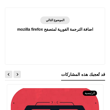
الموضوع التالي
اضافة الترجمة الفورية لمتصفح mozilla firefox
قد تُعجبك هذه المشاركات
الرئيسية