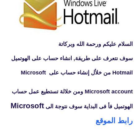
السلام عليكم ورحمة الله وبركاتة
سوف نتعرف على طريقة, انشاء حساب على الهوتميل
Hotmail من خلأل إنشاء حساب على Microsoft
Microsoft account ومن خلالة تستطيع عمل حساب
Microsoft
الهوتميل فأ فى البداية سوف نتوجة الى
رابط الموقع