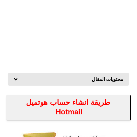
محتويات المقال
طريقة انشاء حساب هوتميل
Hotmail