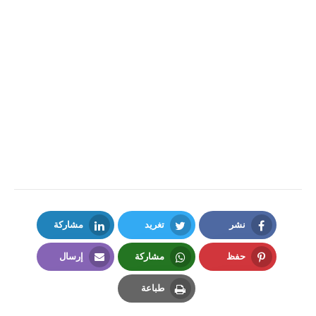
نشر
تغريد
مشاركة
LinkedIn
Twitter
Facebook
حفظ
مشاركة
إرسال
Email
Whatsapp
Pinterest
طباعة
Print