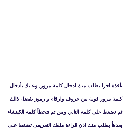
نأفذة اخرا يطلب منك ادخال كلمة مرور, وعليك بأدخال
كلمة مرور قوية من حروف وارقام و رموز يفضل ذالك
ثم تضغط على كلمة التالي ومن ثم تتخطأ كلمة الكبتشاء
بعدهأ يطلب منك اذن قراءة ملفك التعريفى تضغط على