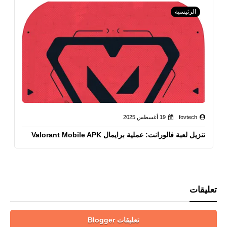
الرئيسية
fovtech
19 أغسطس 2025
تنزيل لعبة فالورانت: عملية برايمال Valorant Mobile APK
تعليقات
تعليقات Blogger