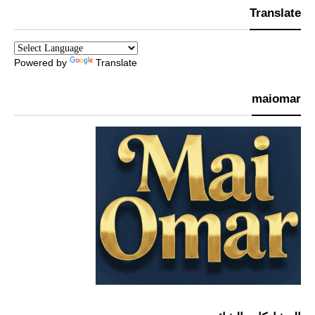
Translate
Powered by
Translate
maiomar