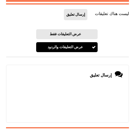
ليست هناك تعليقات
إرسال تعليق
عرض التعليقات فقط
عرض التعليقات والردود
إرسال تعليق