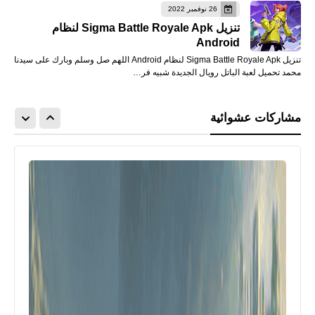
26 نوفمبر 2022
تنزيل Sigma Battle Royale Apk لنظام
Android
تنزيل Sigma Battle Royale Apk لنظام Android اللهم صل وسلم وبارك على سيدنا
محمد تحميل لعبة الباتل رويال الجديدة شبيه فر…
مشاركات عشوائية