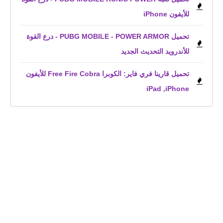
للأيفون iPhone
تحميل PUBG MOBILE - POWER ARMOR - درع القوة
للأندرويد التحديث الجديد
تحميل قارينا فري فاير: الكوبرا Free Fire Cobra للأيفون
iPhone,‏ iPad