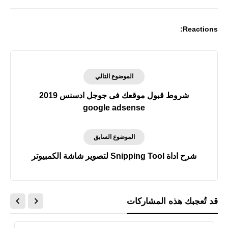
Reactions:
الموضوع التالي
شروط قبول موقعك فى جوجل ادسنس 2019
google adsense
الموضوع السابق
شرح اداة Snipping Tool لتصوير شاشة الكمبيوتر
قد تُعجبك هذه المشاركات