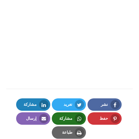
نشر
تغريد
مشاركة
LinkedIn
Twitter
Facebook
حفظ
مشاركة
إرسال
Email
Whatsapp
Pinterest
طباعة