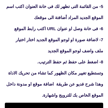
5- من القائمة التى تظهر لك فى خانة العنوان اكتب اسم
الموقع الجديد المراد أضافتة الى موقعك
6- فى خانة وصل او عنوان URL اكتب رابط الموقع
7- لاضافة صورة او لوجو الموقع الجديد اختار اختيار
ملف واضف لوجو الموقع الجديد
8- اضغط على حفظ ثم حفظ الترتيب.
وتستطيع تغيير مكان الظهور كما تشاء من تحريك الاداة
وهذا شرح فديو عن طريقة اضافة موقع او مدونة داخل
الموقع الخاص بك للترويج واشهارة.