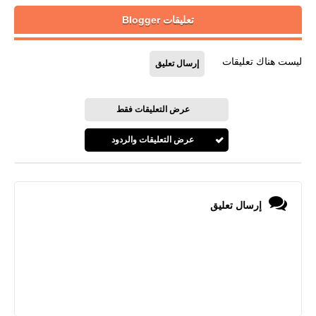
تعليقات Blogger
ليست هناك تعليقات
إرسال تعليق
عرض التعليقات فقط
عرض التعليقات والردود
إرسال تعليق