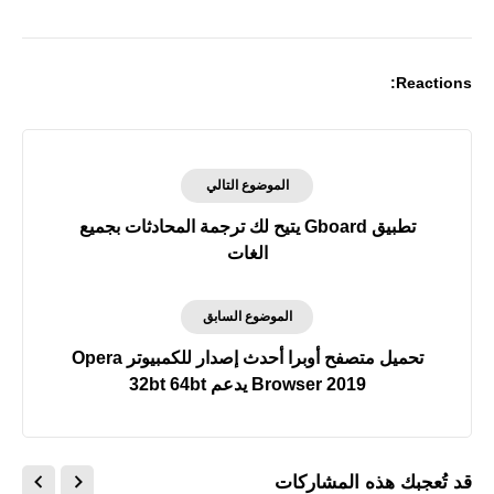
Print
Reactions:
الموضوع التالي
تطبيق Gboard يتيح لك ترجمة المحادثات بجميع
الغات
الموضوع السابق
تحميل متصفح أوبرا أحدث إصدار للكمبيوتر Opera
Browser 2019 يدعم 32bt 64bt
قد تُعجبك هذه المشاركات