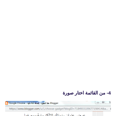
4- من القائمة اختار صورة