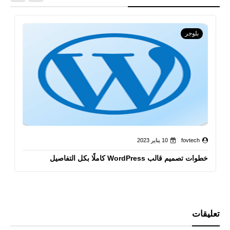
بلوجر
fovtech
10 يناير 2023
خطوات تصميم قالب WordPress كاملًا بكل التفاصيل
تعليقات