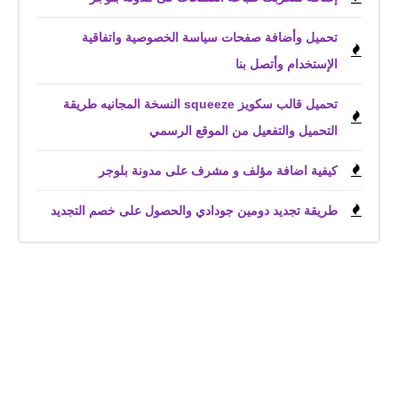
تحميل وأضافة صفحات سياسة الخصوصية واتفاقية
الإستخدام وأتصل بنا
تحميل قالب سكويز squeeze النسخة المجانيه طريقة
التحميل والتفعيل من الموقع الرسمي
كيفية اضافة مؤلف و مشرف على مدونة بلوجر
طريقة تجديد دومين جودادي والحصول على خصم التجديد