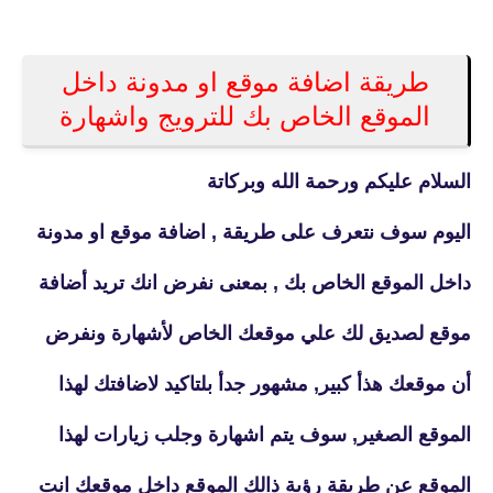
طريقة اضافة موقع او مدونة داخل
الموقع الخاص بك للترويج واشهارة
السلام عليكم ورحمة الله وبركاتة
اليوم سوف نتعرف على طريقة , اضافة موقع او مدونة
داخل الموقع الخاص بك , بمعنى نفرض انك تريد أضافة
موقع لصديق لك علي موقعك الخاص لأشهارة ونفرض
أن موقعك هذأ كبير, مشهور جدأ بلتاكيد لاضافتك لهذا
الموقع الصغير, سوف يتم اشهارة وجلب زيارات لهذا
الموقع عن طريقة رؤية ذالك الموقع داخل موقعك انت