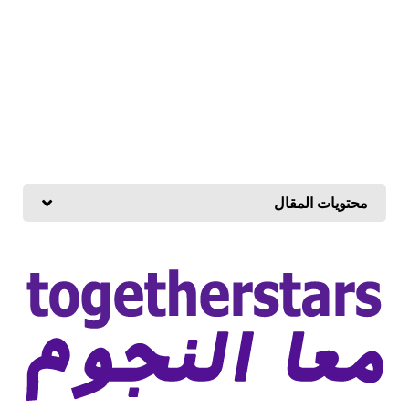
محتويات المقال