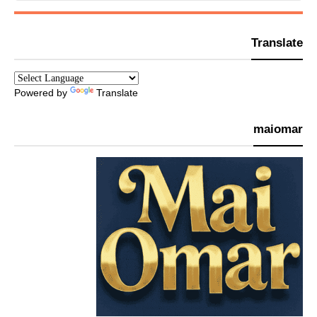
Translate
Powered by
Translate
maiomar