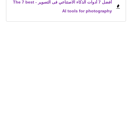
أفضل 7 أدوات الذكاء الاصتناعي فى التصوير - The 7 best
AI tools for photography