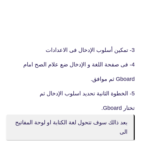
3- تمكين أسلوب الإدخال فى الاعدادات
4- فى صفحة اللغة و الإدخال ضع علام الصح امام
Gboard ثم موافق.
5- الخطوة الثانية تحديد اسلوب الإدخال ثم
تختار Gboard.
بعد ذالك سوف تتحول لغة الكتابة او لوحة المفاتيح
الى