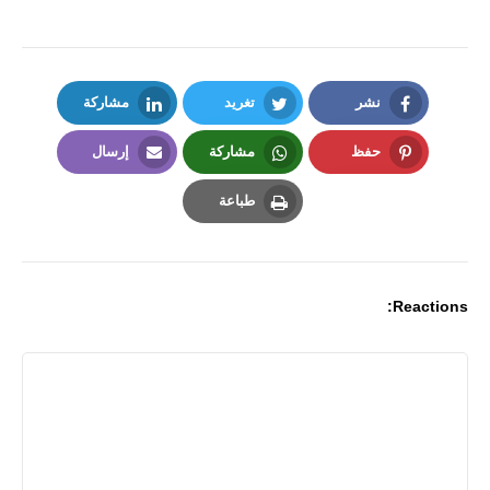
نشر
تغريد
مشاركة
LinkedIn
Twitter
Facebook
حفظ
مشاركة
إرسال
Email
Whatsapp
Pinterest
طباعة
Print
Reactions: