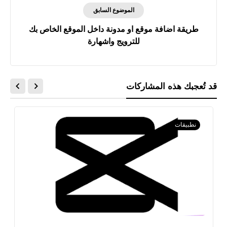
الموضوع السابق
طريقة اضافة موقع او مدونة داخل الموقع الخاص بك
للترويج واشهارة
قد تُعجبك هذه المشاركات
نطبيقات