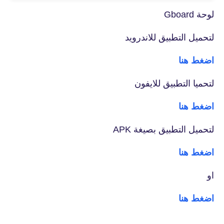
لوحة Gboard
لتحميل التطبيق للاندرويد
اضغط هنا
لتحميا التطبيق للايفون
اضغط هنا
لتحميل التطبيق بصيغة APK
اضغط هنا
او
اضغط هنا