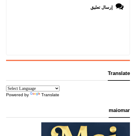
إرسال تعليق
Translate
Powered by
Translate
maiomar