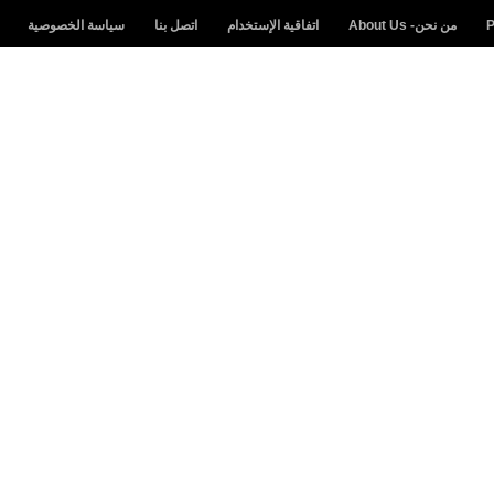
من نحن- About Us
اتفاقية الإستخدام
اتصل بنا
سياسة الخصوصية