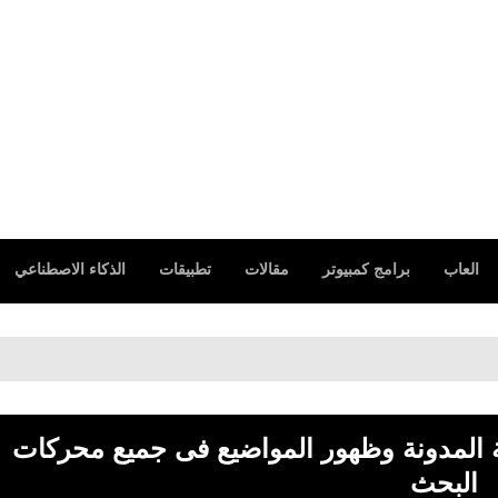
العاب
برامج كمبيوتر
مقالات
تطبيقات
الذكاء الاصطناعي
دومين 
 لسرعة ارشفة المدونة وظهور المواضيع فى جميع محركات
البحث