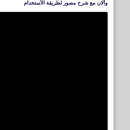
وألان مع شرح مصور لطريقة الأستخدام