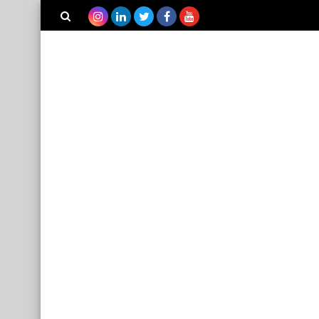
بحث هذه
المدونة
الإلكترونية