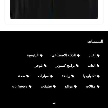
التسميات
اخبار
الذكاء الاصطناعي
الرئيسية
العاب
برامج كمبيوتر
بلوجر
تكنولوجيا
رياضة
سيارات
صحة
مقالات
مواقع
نطبيقات
gulfnews