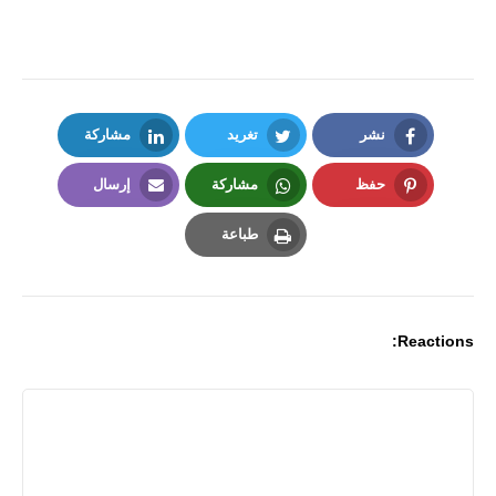
نشر
تغريد
مشاركة
LinkedIn
Twitter
Facebook
حفظ
مشاركة
إرسال
Email
Whatsapp
Pinterest
طباعة
Print
Reactions: