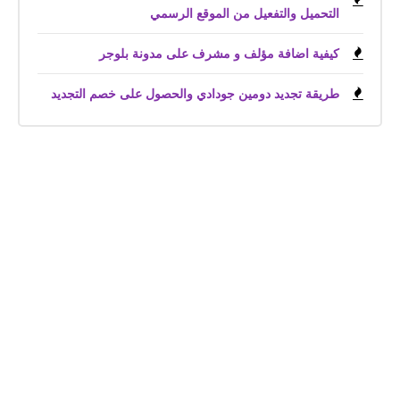
التحميل والتفعيل من الموقع الرسمي
كيفية اضافة مؤلف و مشرف على مدونة بلوجر
طريقة تجديد دومين جودادي والحصول على خصم التجديد