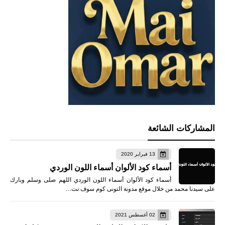
المشاركات الشائعة
13 فبراير 2020
أسماء كود الألوان أسماء اللون الوردي
أسماء كود الألوان أسماء اللون الوردي اللهم صلى وسلم وبارك
على سيدنا محمد من خلال موقع مدونة التونى كوم سوف نت…
02 أغسطس 2021