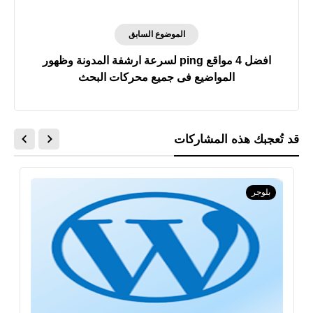
الموضوع السابق
افضل 4 مواقع ping لسرعة ارشفة المدونة وظهور
المواضيع فى جميع محركات البحث
قد تُعجبك هذه المشاركات
بلوجر