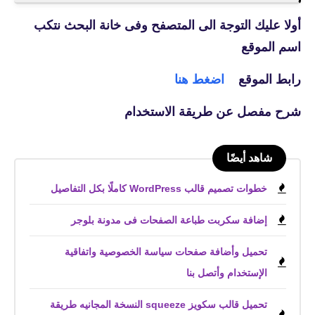
أولا عليك التوجة الى المتصفح وفى خانة البحث نتكب
اسم الموقع
رابط الموقع
اضغط هنا
شرح مفصل عن طريقة الاستخدام
شاهد أيضًا
خطوات تصميم قالب WordPress كاملًا بكل التفاصيل
إضافة سكربت طباعة الصفحات فى مدونة بلوجر
تحميل وأضافة صفحات سياسة الخصوصية واتفاقية
الإستخدام وأتصل بنا
تحميل قالب سكويز squeeze النسخة المجانيه طريقة