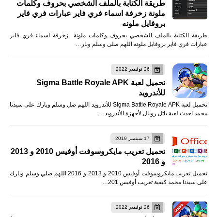
طريقة الكتابة بالملف الشخصي بحروف وكلمات
ملونة زخرفة اسماء فري فاير عبارات فري فاير
بروفايل ملونه
طريقة الكتابة بالملف الشخصي بحروف وكلمات ملونة زخرفة اسماء فري فاير
عبارات فري فاير بروفايل ملونه اللهم صلى وسلم وبار…
26 نوفمبر 2022
تحميل لعبة Sigma Battle Royale APK
للأندرويد
تحميل لعبة Sigma Battle Royale APK للأندرويد اللهم صل وسلم وبارك على سيدنا
محمد احدث لعبة باتل رويال لأجهزة الأندرويد …
17 سبتمبر 2019
تحميل تعريب مايكروسوفت أوفيس 2010 و 2013
و 2016
تحميل تعريب مايكروسوفت أوفيس 2010 و 2013 و 2016 اللهم صلي وسلم وبارك
على سيدنا محمد كيفية تعريب أوفيس 201…
26 نوفمبر 2022