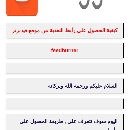
كيفية الحصول على رأبط التغذية من موقع فيدبرنر
feedburner
السلام عليكم ورحمة الله وبركاتة
اليوم سوف نتعرف على , طريقة الحصول على