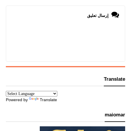
إرسال تعليق
Translate
Powered by
Translate
maiomar