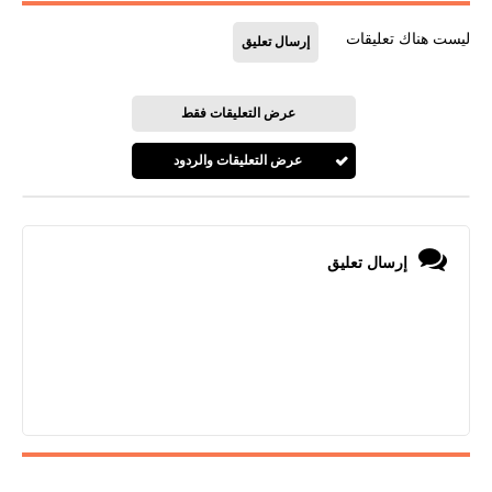
ليست هناك تعليقات
إرسال تعليق
عرض التعليقات فقط
عرض التعليقات والردود
إرسال تعليق