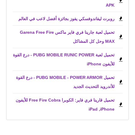
APK
روبرت ليفاندوفسكي يفوز بجائزة أفضل لاعب في العالم
تحميل لعبة جارينا فري فاير ماكس Garena Free Fire
MAX‏ وحل كل المشاكل
تحميل لعبة PUBG MOBILE RUNIC POWER - درع القوة
للأيفون iPhone
تحميل PUBG MOBILE - POWER ARMOR - درع القوة
للأندرويد التحديث الجديد
تحميل قارينا فري فاير: الكوبرا Free Fire Cobra للأيفون
iPhone,‏ iPad