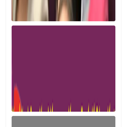
رياضة
نتائج مباريات الجولة الرابعة من الدوري
الإسباني 2019/2020