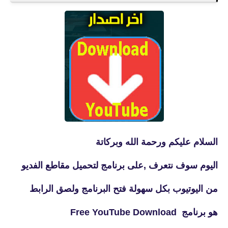
السلام عليكم ورحمة الله وبركاتة
اليوم سوف نتعرف ,على برنامج لتحميل مقاطع الفديو
من اليوتيوب بكل سهولة فتح البرنامج ولصق الرابط
هو برنامج Free YouTube Download