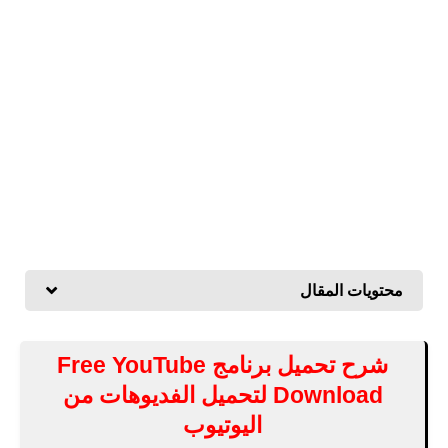
محتويات المقال
شرح تحميل برنامج Free YouTube
Download لتحميل الفديوهات من
اليوتيوب