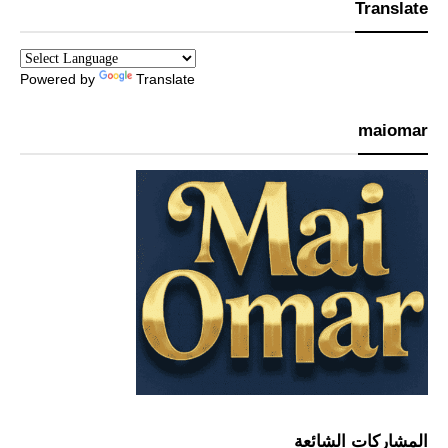
Translate
Powered by
Translate
maiomar
المشاركات الشائعة