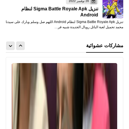
26 نوفمبر 2022
تنزيل Sigma Battle Royale Apk لنظام
Android
تنزيل Sigma Battle Royale Apk لنظام Android اللهم صل وسلم وبارك على سيدنا
محمد تحميل لعبة الباتل رويال الجديدة شبيه فر…
مشاركات عشوائية