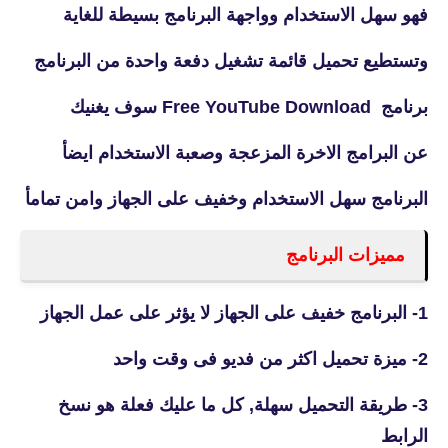
فهو سهل الاستخدام وواجهة البرنامج بسيطة للغاية
وتستطيع تحميل قائمة تشغيل دفعة واحدة من البرنامج
برنامج Free YouTube Download سوف يغنيك
عن البرامج الاخرة المزعجة وصعبة الاستخدام ايضأ
البرنامج سهل الاستخدام وخفيف على الجهاز وامن تمامأ
مميزات البرنامج
1- البرنامج خفيف على الجهاز لا يؤثر على عمل الجهاز
2- ميزة تحميل اكثر من فديو فى وقت واحد
3- طريقة التحميل سهلة, كل ما عليك فعلة هو نسخ
الرابط