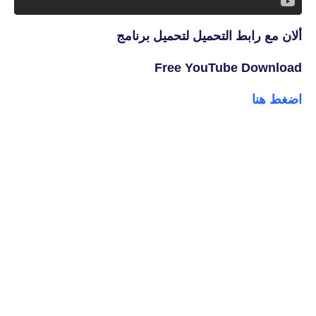
ألان مع رابط التحميل لتحميل برنامج
Free YouTube Download
اضغط هنا