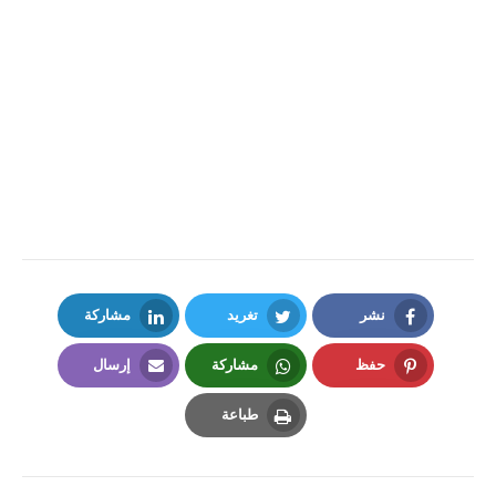
نشر
تغريد
مشاركة
LinkedIn
Twitter
Facebook
حفظ
مشاركة
إرسال
Email
Whatsapp
Pinterest
طباعة
Print