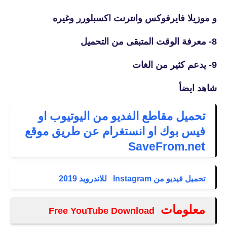
و
موزيلا
فايرفوكس وانترنت اكسبلورر وغيره
8- معرفة الوقت المتبقى من التحميل
9- يدعم كثير من الغات
شاهد ايضأ
تحميل مقاطع الفديو من اليوتيوب او
فيس بوك او انستغرام عن طريق موقع
SaveFrom.net
تحميل فيديو من Instagram للاندرويد 2019
معلومات
Free YouTube Download