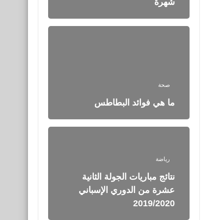
شهرة
صحة
ما هي فوائد البطاطس
رياضة
نتائج مباريات الجولة الثانية
عشرة من الدوري الإسباني
2019/2020