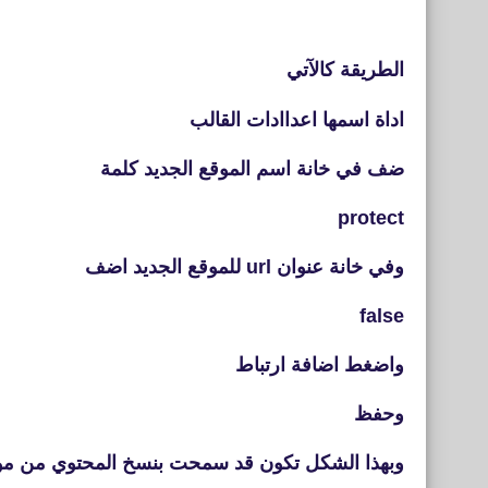
الطريقة كالآتي
اداة اسمها اعداادات القالب
ضف في خانة اسم الموقع الجديد كلمة
protect
وفي خانة عنوان url للموقع الجديد اضف
false
واضغط اضافة ارتباط
وحفظ
وبهذا الشكل تكون قد سمحت بنسخ المحتوي من م