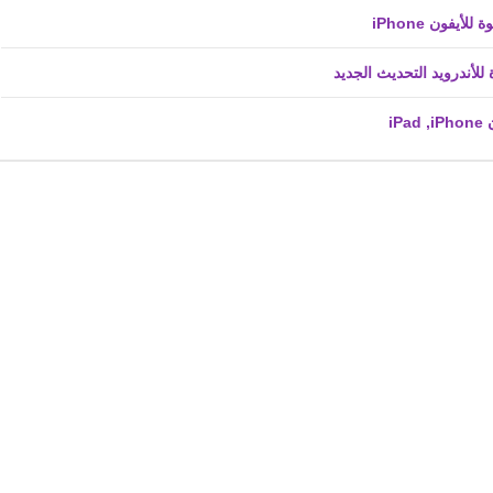
fovtech
02 نوفمبر 2019
fovtech
02 نوفمبر 2019