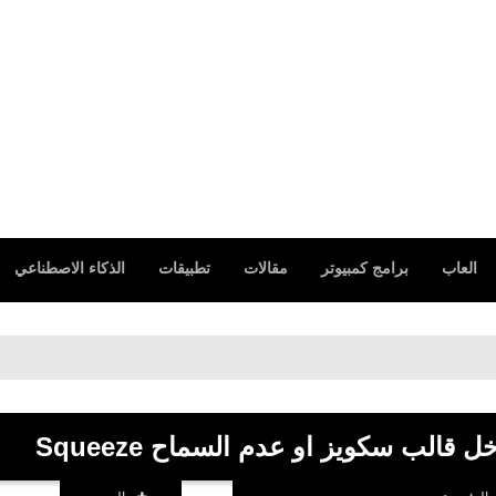
العاب
برامج كمبيوتر
مقالات
تطبيقات
الذكاء الاصطناعي
الب سكويز او عدم السماح Squeeze