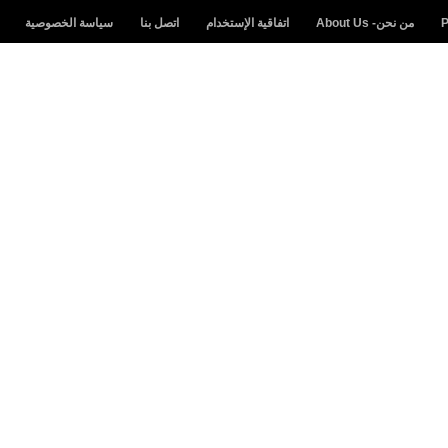
من نحن- About Us
اتفاقية الإستخدام
اتصل بنا
سياسة الخصوصية