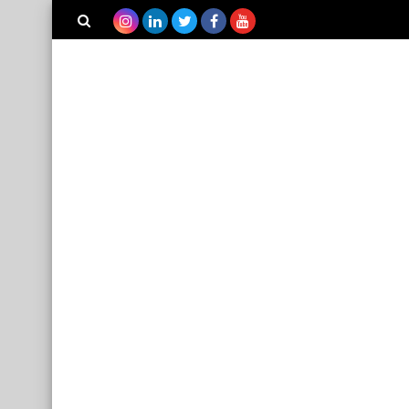
بحث هذه
المدونة
الإلكترونية