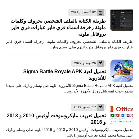
02 أغسطس 2021
طريقة الكتابة بالملف الشخصي بحروف وكلمات
ملونة زخرفة اسماء فري فاير عبارات فري فاير
بروفايل ملونه
طريقة الكتابة بالملف الشخصي بحروف وكلمات ملونة زخرفة اسماء فري فاير
عبارات فري فاير بروفايل ملونه اللهم صلى وسلم وبار…
26 نوفمبر 2022
تحميل لعبة Sigma Battle Royale APK
للأندرويد
تحميل لعبة Sigma Battle Royale APK للأندرويد اللهم صل وسلم وبارك على سيدنا
محمد احدث لعبة باتل رويال لأجهزة الأندرويد …
17 سبتمبر 2019
تحميل تعريب مايكروسوفت أوفيس 2010 و 2013
و 2016
تحميل تعريب مايكروسوفت أوفيس 2010 و 2013 و 2016 اللهم صلي وسلم وبارك
على سيدنا محمد كيفية تعريب أوفيس 201…