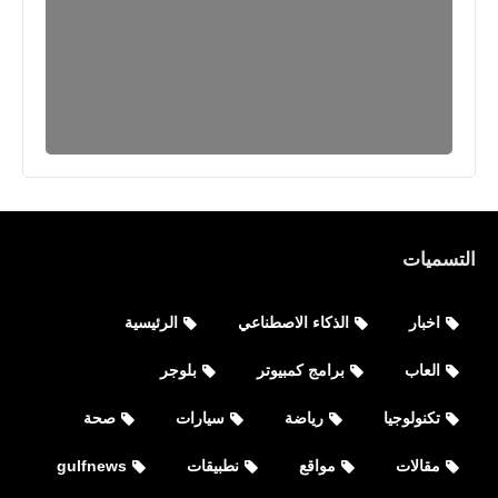
التسميات
اخبار
الذكاء الاصطناعي
الرئيسية
العاب
برامج كمبيوتر
بلوجر
تكنولوجيا
رياضة
سيارات
صحة
مقالات
مواقع
نطبيقات
gulfnews