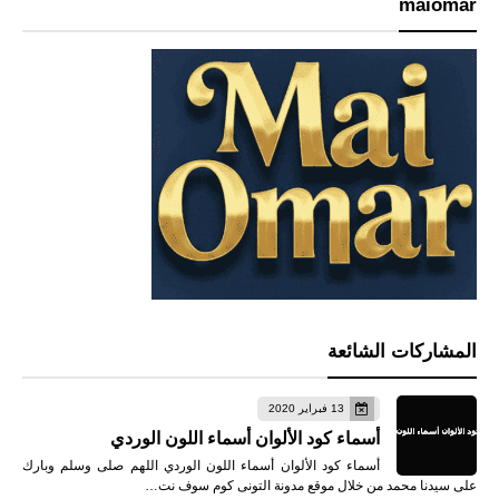
maiomar
المشاركات الشائعة
13 فبراير 2020
أسماء كود الألوان أسماء اللون الوردي
أسماء كود الألوان أسماء اللون الوردي اللهم صلى وسلم وبارك
على سيدنا محمد من خلال موقع مدونة التونى كوم سوف نت…