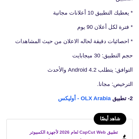
* يعطيك التطبيق 10 أعلانات مجانية
* فترة لكل أعلان 90 يوم
* احصائيات دقيقة لحاله الاعلان من حيث المشاهدات
حجم التطبيق: 30 ميجابايت
التوافق: يتطلب Android 4.2 والأحدث
الترخيص: مجانا.
2- تطبيق
OLX Arabia - أوليكس‏
شاهد أيضًا
تطبيق CapCut Web لعام 2026 لأجهزة الكمبيوتر