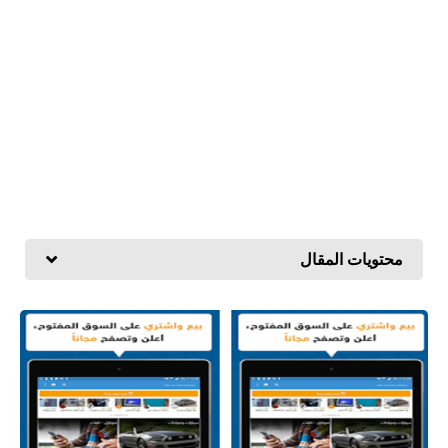
محتويات المقال