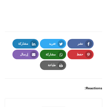
نشر
تغريد
مشاركة
LinkedIn
Twitter
Facebook
حفظ
مشاركة
إرسال
Email
Whatsapp
Pinterest
طباعة
Print
Reactions: