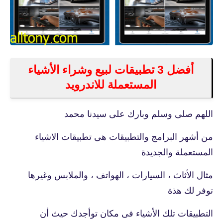
أفضل 3 تطبيقات لبيع وشراء الأشياء
المستعملة للاندرويد
اللهم صلى وسلم وبارك على سيدنا محمد
من أشهر البرامج والتطبيقات هى تطبيقات الاشياء
المستعملة والجديدة
مثال الأثاث ، السيارات ، الهواتف ، والملابس وغيرها
توفر لك هذة
التطبيقات تلك الأشياء فى مكان توأجدك حيث أن