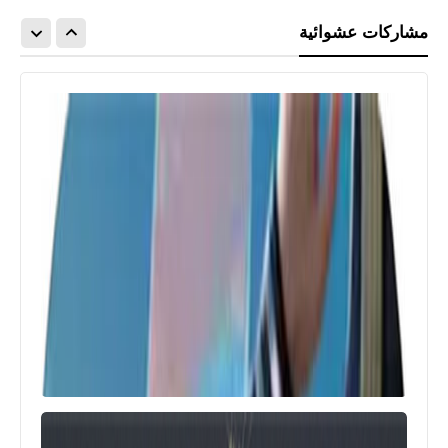
مشاركات عشوائية