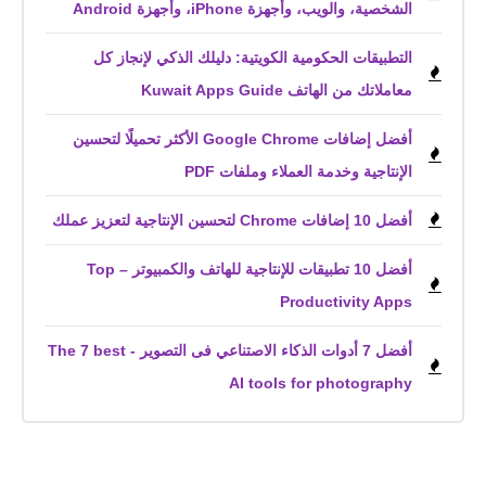
الشخصية، والويب، وأجهزة iPhone، وأجهزة Android
التطبيقات الحكومية الكويتية: دليلك الذكي لإنجاز كل
معاملاتك من الهاتف Kuwait Apps Guide
أفضل إضافات Google Chrome الأكثر تحميلًا لتحسين
الإنتاجية وخدمة العملاء وملفات PDF
أفضل 10 إضافات Chrome لتحسين الإنتاجية لتعزيز عملك
أفضل 10 تطبيقات للإنتاجية للهاتف والكمبيوتر – Top
Productivity Apps
أفضل 7 أدوات الذكاء الاصتناعي فى التصوير - The 7 best
AI tools for photography