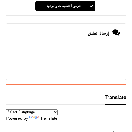
عرض التعليقات والردود
إرسال تعليق
Translate
Powered by
Translate