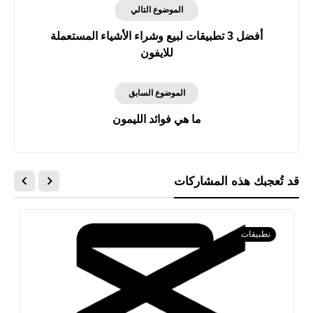
الموضوع التالي
أفضل 3 تطبيقات لبيع وشراء الأشياء المستعملة
للايفون
الموضوع السابق
ما هي فوائد الليمون
قد تُعجبك هذه المشاركات
نطبيقات