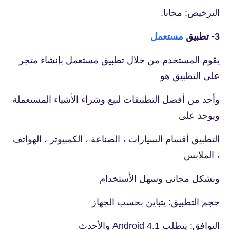
الترخيص: مجانا.
3- تطبيق
مستعمل
يقوم المستخدم من خلال تطبيق مستعمل بإنشاء متجر
على التطبيق هو
وأحد من أفضل التطبيقات لبيع وشراء الأشياء المستعملة
ويوجد على
التطبيق أقسام السيارات ، الصناعة ، الكمبيوتر ، الهواتف
، الملابس
وبشكل مجانى وسهل الأستخدام
حجم التطبيق: يتباين بحسب الجهاز
التوافق: يتطلب Android 4.1 والأحدث