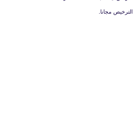
الترخيص مجانا.