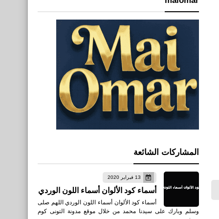
maiomar
المشاركات الشائعة
13 فبراير 2020
أسماء كود الألوان أسماء اللون الوردي
أسماء كود الألوان أسماء اللون الوردي اللهم صلى
وسلم وبارك على سيدنا محمد من خلال موقع مدونة التونى كوم