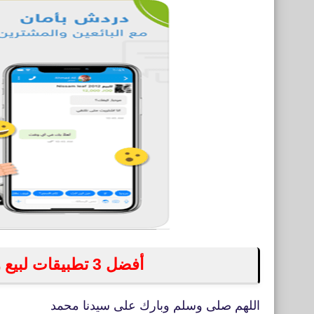
أفضل 3 تطبيقات لبيع وشراء الأشياء المستعملة للايفون
اللهم صلى وسلم وبارك على سيدنا محمد