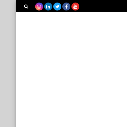
بحث هذه
المدونة
الإلكترونية