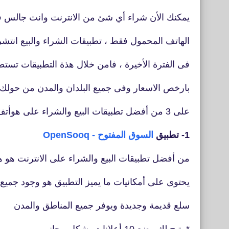
يمكنك الأن شراء أي شئ من الانترنت وانت جالس 
الهاتف المحمول فقط ، تطبيقات الشراء والبيع انت
فى الفترة الأخيرة ، فامن خلال هذة التطبيقات تستطي
بارخص الاسعار وفى جميع البلدان والمدن من حول
على 3 من أفضل تطبيقات البيع والشراء على هوأتف الأيفون.
1- تطبيق
السوق المفتوح - OpenSooq
من أفضل تطبيقات البيع والشراء على الانترنت هو هذ
يحتوى على أمكانيات ما يميز التطبيق هو وجود جميع 
سلع قديمة وجديدة ويوفر جميع المناطق والمدن