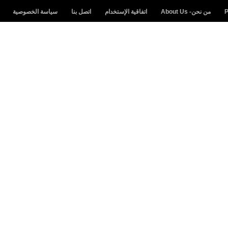
من نحن- About Us
اتفاقية الإستخدام
اتصل بنا
سياسة الخصوصية