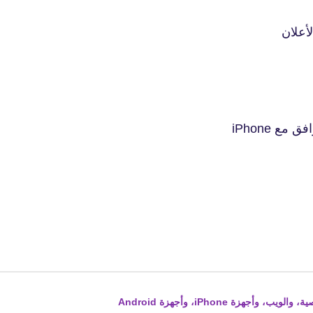
fovtech
30 أكتوبر 2020
fovtech
27 أكتوبر 2020