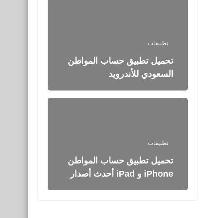
نطبيقات
تحميل تطبيق حساب المواطن
السعودي للأندرويد
نطبيقات
تحميل تطبيق حساب المواطن
iPhone و iPad أحدث أصدار