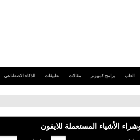
العاب
برامج كمبيوتر
مقالات
تطبيقات
الذكاء الاصطناعي