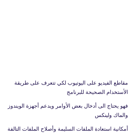
مقاطع الفيديو على اليوتيوب لكي تتعرف على طريقة
الأستخدام الصحيحة للبرنامج
فهو يحتاج الى أدخال بعض الأوامر ويدعم أجهزة الويندوز
والماك ولينكس
أمكانية استعادة الملفات السليمة وأصلاح الملفات التالفة