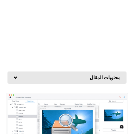
محتويات المقال