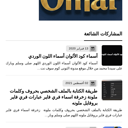
المشاركات الشائعة
13 فبراير 2020
أسماء كود الألوان أسماء اللون الوردي
أسماء كود الألوان أسماء اللون الوردي اللهم صلى وسلم وبارك
على سيدنا محمد من خلال موقع مدونة التونى كوم سوف نت…
02 أغسطس 2021
طريقة الكتابة بالملف الشخصي بحروف وكلمات
ملونة زخرفة اسماء فري فاير عبارات فري فاير
بروفايل ملونه
طريقة الكتابة بالملف الشخصي بحروف وكلمات ملونة زخرفة اسماء فري فاير
عبارات فري فاير بروفايل ملونه اللهم صلى وسلم وبار…