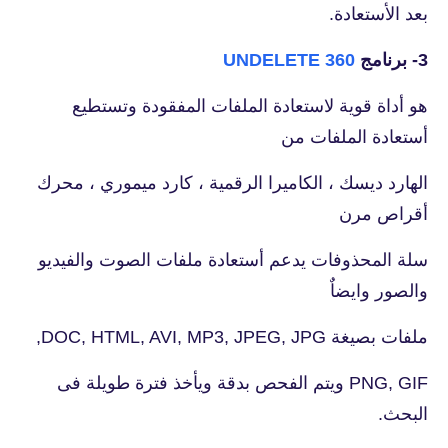
بعد الأستعادة.
3- برنامج
UNDELETE 360
هو أداة قوية لاستعادة الملفات المفقودة وتستطيع
أستعادة الملفات من
الهارد ديسك ، الكاميرا الرقمية ، كارد ميموري ، محرك
أقراص مرن
سلة المحذوفات يدعم أستعادة ملفات الصوت والفيديو
والصور وايضاٌ
ملفات بصيغة DOC, HTML, AVI, MP3, JPEG, JPG,
PNG, GIF ويتم الفحص بدقة ويأخذ فترة طويلة فى
البحث.