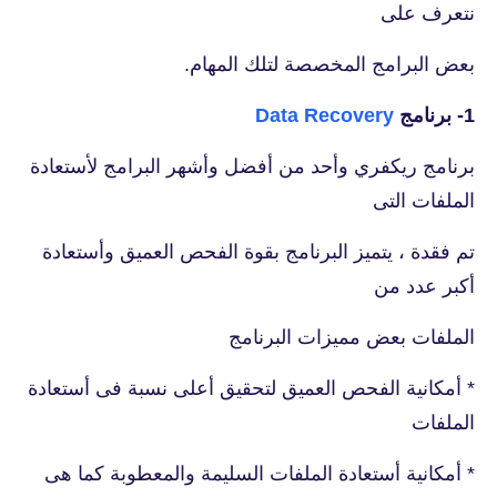
نتعرف على
بعض البرامج المخصصة لتلك المهام.
1- برنامج
Data Recovery
برنامج ريكفري وأحد من أفضل وأشهر البرامج لأستعادة
الملفات التى
تم فقدة ، يتميز البرنامج بقوة الفحص العميق وأستعادة
أكبر عدد من
الملفات بعض مميزات البرنامج
* أمكانية الفحص العميق لتحقيق أعلى نسبة فى أستعادة
الملفات
* أمكانية أستعادة الملفات السليمة والمعطوبة كما هى