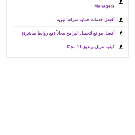
Managers
أفضل خدمات حماية سرقة الهوية
أفضل مواقع لتحميل البرامج مجاناً (مع روابط مباشرة)
كيفية تنزيل ويندوز 11 مجانًا