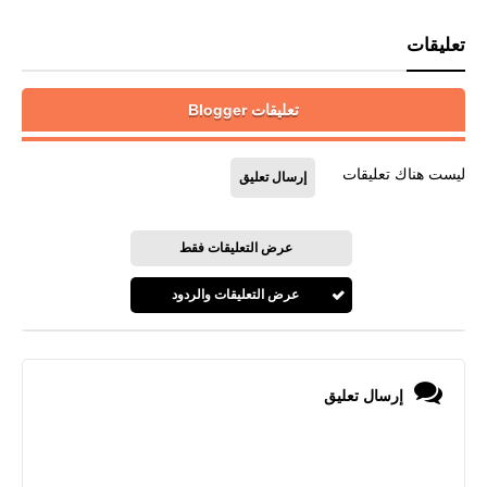
تعليقات
تعليقات Blogger
ليست هناك تعليقات
إرسال تعليق
عرض التعليقات فقط
عرض التعليقات والردود
إرسال تعليق