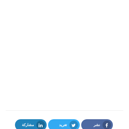
نشر
تغريد
مشاركة