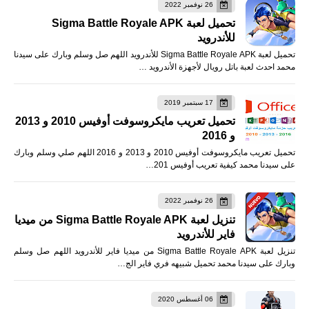
26 نوفمبر 2022
تحميل لعبة Sigma Battle Royale APK
للأندرويد
تحميل لعبة Sigma Battle Royale APK للأندرويد اللهم صل وسلم وبارك على سيدنا
محمد احدث لعبة باتل رويال لأجهزة الأندرويد …
17 سبتمبر 2019
تحميل تعريب مايكروسوفت أوفيس 2010 و 2013
و 2016
تحميل تعريب مايكروسوفت أوفيس 2010 و 2013 و 2016 اللهم صلي وسلم وبارك
على سيدنا محمد كيفية تعريب أوفيس 201…
26 نوفمبر 2022
تنزيل لعبة Sigma Battle Royale APK من ميديا
فاير للأندرويد
تنزيل لعبة Sigma Battle Royale APK من ميديا فاير للأندرويد اللهم صل وسلم
وبارك على سيدنا محمد تحميل شبيهه فري فاير الج…
06 أغسطس 2020