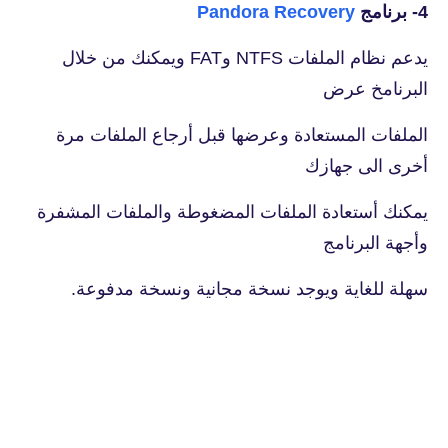
4- برنامج
Pandora Recovery
يدعم نظام الملفات NTFS وFAT ويمكنك من خلال
البرنامخ عرض
الملفات المستعادة وعرضها قبل أرجاع الملفات مرة
أخرى الى جهازك
يمكنك أستعادة الملفات المضغوطة والملفات المشفرة
وأجهة البرنامج
سهلة للغاية ويوجد نسخة مجانية ونسخة مدفوعة.