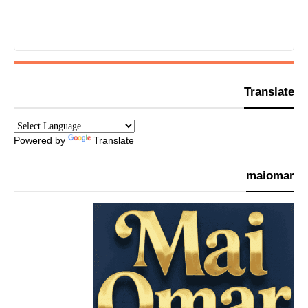
Translate
Powered by
Translate
maiomar