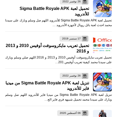
26 نوفمبر 2022
تحميل لعبة Sigma Battle Royale APK
للأندرويد
تحميل لعبة Sigma Battle Royale APK للأندرويد اللهم صل وسلم وبارك على سيدنا
محمد احدث لعبة باتل رويال لأجهزة الأندرويد …
17 سبتمبر 2019
تحميل تعريب مايكروسوفت أوفيس 2010 و 2013
و 2016
تحميل تعريب مايكروسوفت أوفيس 2010 و 2013 و 2016 اللهم صلي وسلم وبارك
على سيدنا محمد كيفية تعريب أوفيس 201…
26 نوفمبر 2022
تنزيل لعبة Sigma Battle Royale APK من ميديا
فاير للأندرويد
تنزيل لعبة Sigma Battle Royale APK من ميديا فاير للأندرويد اللهم صل وسلم
وبارك على سيدنا محمد تحميل شبيهه فري فاير الج…
06 أغسطس 2020