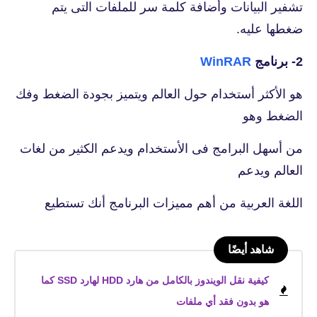
تشفير البيانات وأضافة كلمة سر للملفات التى يتم
ضغطها عليه.
2- برنامج
WinRAR
هو الأكثر أستخدام حول العالم ويتميز بجودة الضغط وفك
الضغط وهو
من أسهل البرامج فى الأستخدام ويدعم الكثير من لغات
العالم ويدعم
اللغة العربية من أهم مميزات البرنامج أنك تستطيع
شاهد أيضًا
كيفية نقل الويندوز بالكامل من هارد HDD لهارد SSD كما
هو بدون فقد أي ملفات