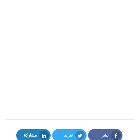
نشر
تغريد
مشاركة