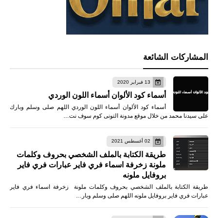
المشاركات الشائعة
13 فبراير 2020
أسماء كود الألوان أسماء اللون الوردي
أسماء كود الألوان أسماء اللون الوردي اللهم صلى وسلم وبارك
على سيدنا محمد من خلال موقع مدونة التونى كوم سوف نت…
02 أغسطس 2021
طريقة الكتابة بالملف الشخصي بحروف وكلمات
ملونة زخرفة اسماء فري فاير عبارات فري فاير
بروفايل ملونه
طريقة الكتابة بالملف الشخصي بحروف وكلمات ملونة زخرفة اسماء فري فاير
عبارات فري فاير بروفايل ملونه اللهم صلى وسلم وبار…