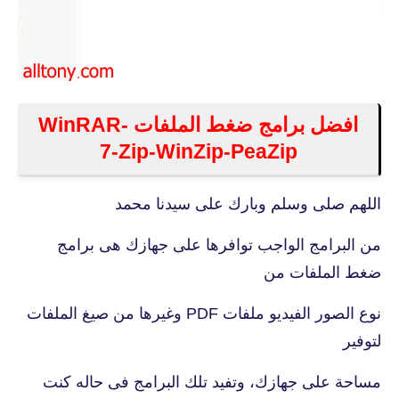
افضل برامج ضغط الملفات WinRAR-
7-Zip-WinZip-PeaZip
اللهم صلى وسلم وبارك على سيدنا محمد
من البرامج الواجب توافرها على جهازك هى برامج
ضغط الملفات من
نوع الصور الفيديو ملفات PDF وغيرها من صيغ الملفات
لتوفير
مساحة على جهازك، وتفيد تلك البرامج فى حاله كنت