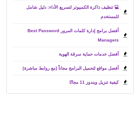
💻 تنظيف ذاكرة الكمبيوتر لتسريع الأداء: دليل شامل
للمستخدم
أفضل برامج إدارة كلمات المرور Best Password
Managers
أفضل خدمات حماية سرقة الهوية
أفضل مواقع لتحميل البرامج مجاناً (مع روابط مباشرة)
كيفية تنزيل ويندوز 11 مجانًا