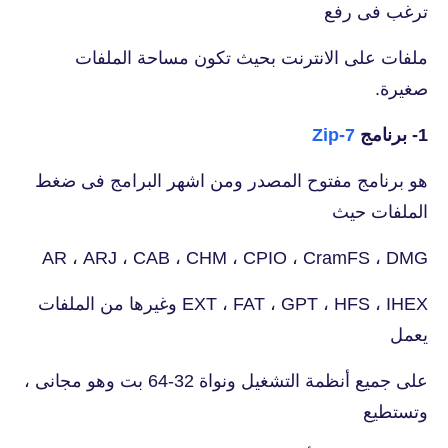
ترغب فى رفع
ملفات على الانترنت بحيث تكون مساحة الملفات
صغيرة.
1- برنامج
7-Zip
هو برنامج مفتوح المصدر ومن اشهر البرامج فى ضغط
الملفات حيث
AR ، ARJ ، CAB ، CHM ، CPIO ، CramFS ، DMG
EXT ، FAT ، GPT ، HFS ، IHEX وغيرها من الملفات
يعمل
على جميع أنظمة التشغيل ونواة 32-64 بت وهو مجانى ،
وتستطيع