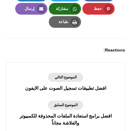
LinkedIn
Twitter
Facebook
حفظ
مشاركة
إرسال
Email
Whatsapp
Pinterest
طباعة
Print
Reactions:
الموضوع التالي
افضل تطبيقات تسجيل الصوت على الايفون
الموضوع السابق
افضل برامج استعادة الملفات المحذوفة للكمبيوتر
والفلاشة مجاناً