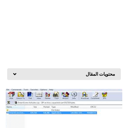
محتويات المقال