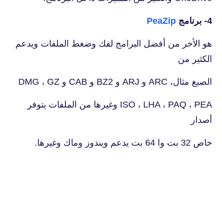
4- برنامج
PeaZip
هو الأخر من أفضل البرامج لفك وضغط الملفات ويدعم
الكثير من
الصيغ مثال، ARC و ARJ و BZ2 و CAB و DMG ، GZ
ISO ، LHA ، PAQ ، PEA وغيرها من الملفات يتوفر
أصدار
خاص 32 بت وا 64 بت يدعم ويندوز وماك وغيرها.