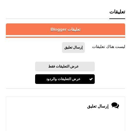
تعليقات
تعليقات Blogger
ليست هناك تعليقات
إرسال تعليق
عرض التعليقات فقط
عرض التعليقات والردود
إرسال تعليق