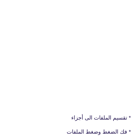
* تقسيم الملفات الى أجزاء
* فك الضغط وضغط الملفات