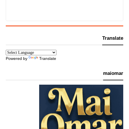
Translate
Powered by
Translate
maiomar