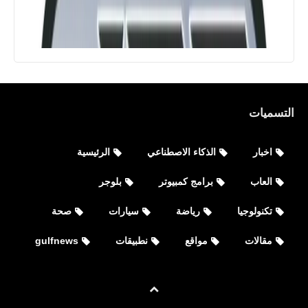
التسميات
اخبار
الذكاء الاصطناعي
الرئيسية
العاب
برامج كمبيوتر
بلوجر
تكنولوجيا
رياضة
سيارات
صحة
مقالات
مواقع
نطبيقات
gulfnews