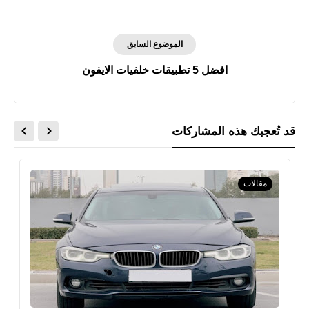
الموضوع السابق
افضل 5 تطبيقات خلفيات الايفون
قد تُعجبك هذه المشاركات
مقالات