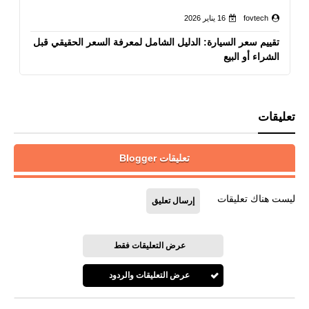
fovtech
16 يناير 2026
تقييم سعر السيارة: الدليل الشامل لمعرفة السعر الحقيقي قبل
الشراء أو البيع
تعليقات
تعليقات Blogger
ليست هناك تعليقات
إرسال تعليق
عرض التعليقات فقط
عرض التعليقات والردود