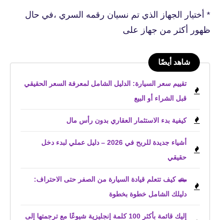
* أختيار الجهاز الذي تم نسيان رقمه السري ،في حال
ظهور أكثر من جهاز على
شاهد أيضًا
تقييم سعر السيارة: الدليل الشامل لمعرفة السعر الحقيقي
قبل الشراء أو البيع
كيفية بدء الاستثمار العقاري بدون رأس مال
أشياء جديدة للربح في 2026 – دليل عملي لبدء دخل
حقيقي
🛻 كيف تتعلم قيادة السيارة من الصفر حتى الاحتراف:
دليلك الشامل خطوة بخطوة
إليك قائمة بأكثر 100 كلمة إنجليزية شيوعًا مع ترجمتها إلى