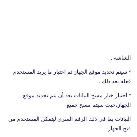
الشاشه .
* سيتم تحديد موقع الجهاز ثم اختيار ما يريد المستخدم
فعله بعد ذلك .
* أختيار خيار مسح البيانات بعد أن يتم تحديد موقع
الجهاز،حيث سيتم مسح جميع
البيانات بما في ذلك الرقم السري ليتمكن المستخدم من
فتح الجهاز.