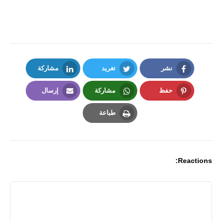
نشر
تغريد
مشاركة
LinkedIn
Twitter
Facebook
حفظ
مشاركة
إرسال
Email
Whatsapp
Pinterest
طباعة
Print
Reactions: