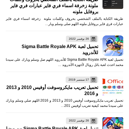
ملونة زخرفة اسماء فري فاير عبارات فري فاير
بروفايل ملونه
طريقة الكتابة بالملف الشخصي بحروف وكلمات ملونة زخرفة اسماء فري فاير
عبارات فري فاير بروفايل ملونه اللهم صلى وسلم وبار…
26 نوفمبر 2022
تحميل لعبة Sigma Battle Royale APK
للأندرويد
تحميل لعبة Sigma Battle Royale APK للأندرويد اللهم صل وسلم وبارك على سيدنا
محمد احدث لعبة باتل رويال لأجهزة الأندرويد …
17 سبتمبر 2019
تحميل تعريب مايكروسوفت أوفيس 2010 و 2013
و 2016
تحميل تعريب مايكروسوفت أوفيس 2010 و 2013 و 2016 اللهم صلي وسلم وبارك
على سيدنا محمد كيفية تعريب أوفيس 201…
26 نوفمبر 2022
تنزيل لعبة Sigma Battle Royale APK من ميديا