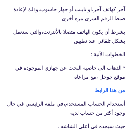
آخر كهاتف آخر،او تابلت أو جهاز حاسوب،وذلك لإعادة
ضبط الرقم السري مره أخرى
بشرط أن يكون الهاتف متصلا بالأنترنت،والتي ستعمل
بشكل تلقائي عند تطبيق
الخطوات الآتية :
* الذهاب الى خاصية البحث عن جهازي الموجوده في
موقع جوجل ،مع مراعاة
من هذا الرابط
أستخدام الحساب المستخدم،في ملفه الرئيسي في حال
وجود أكثر من حساب لديه
حيث سيجده في أعلى الشاشه .