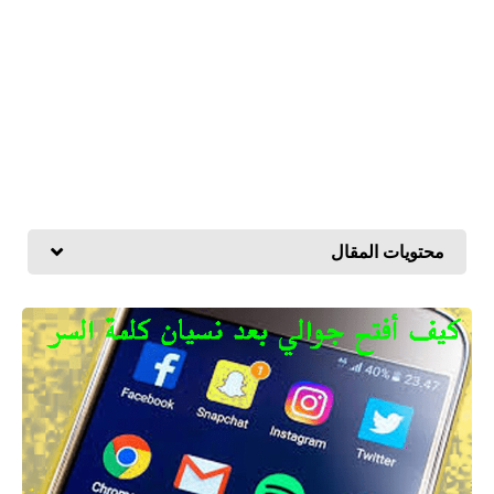
محتويات المقال