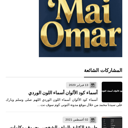
المشاركات الشائعة
13 فبراير 2020
أسماء كود الألوان أسماء اللون الوردي
أسماء كود الألوان أسماء اللون الوردي اللهم صلى وسلم وبارك
على سيدنا محمد من خلال موقع مدونة التونى كوم سوف نت…
02 أغسطس 2021
طريقة الكتابة بالملف الشخصي بحروف وكلمات