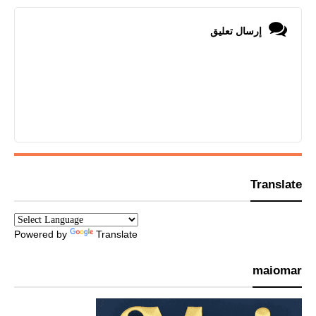
إرسال تعليق
Translate
Powered by
Translate
maiomar