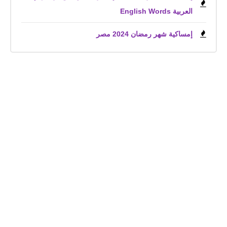
العربية English Words
إمساكية شهر رمضان 2024 مصر