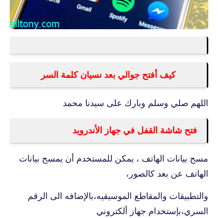
كيف أفتح جوالي بعد نسيان كلمة السر
اللهم صلي وسلم وبارك على سيدنا محمد
فتح شاشة القفل في جهاز الأندرويد
مسح بيانات الهاتف ، يمكن للمستخدم أن يمسح بيانات
الهاتف عن بعد كالصور،
والتطبيقات والمقاطع الموسيقيه،بالإضافه الى الرقم
السري،بإستخدام جهاز ألكتروني