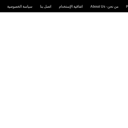
من نحن- About Us
اتفاقية الإستخدام
اتصل بنا
سياسة الخصوصية