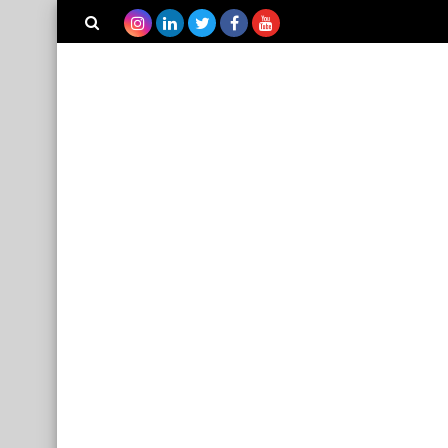
بحث هذه
المدونة
الإلكترونية