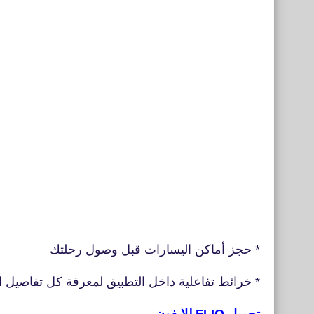
* حجز أماكن اليسارات قبل وصول رحلتك
* خرائط تفاعلية داخل التطبيق لمعرفة كل تفاصيل 