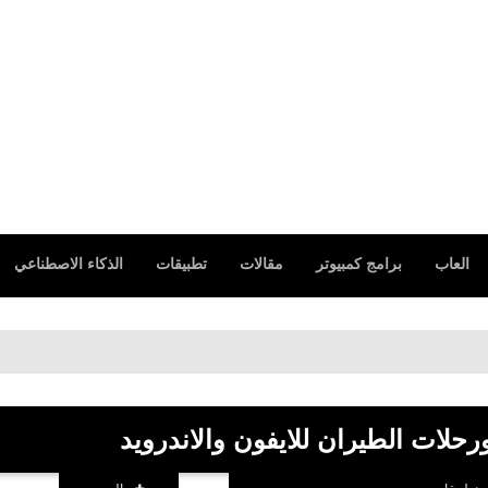
العاب
برامج كمبيوتر
مقالات
تطبيقات
الذكاء الاصطناعي