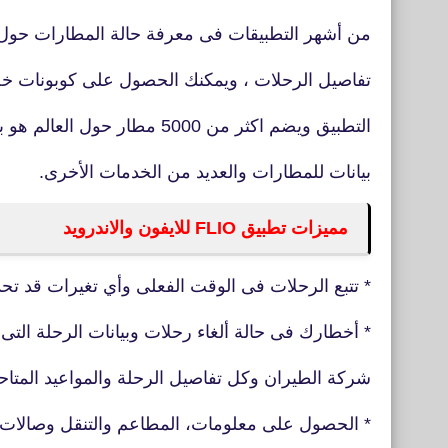
من أشهر التطبيقات فى معرفة حالة المطارات حول 
تفاصيل الرحلات ، ويمكنك الحصول على كوبونات 
التطبيق ويضم اكثر من 5000 مطار حول العالم هو بمثابة قاعدة
بيانات للمطارات والعديد من الخدمات الأخرى.
مميزات تطبيق FLIO للايفون والاندرويد
* تتبع الرحلات فى الوقت الفعلى وأي تغيرات قد تح
* أخطارك فى حالة ألغاء رحلات وبيانات الرحلة التى
شركة الطيران وكل تفاصيل الرحلة والمواعيد المتاح
* الحصول على معلومات، المطاعم والتنقل وصالات ال