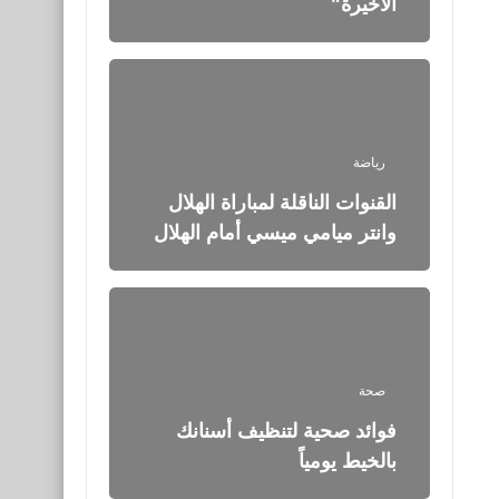
الأخيرة"
رياضة
القنوات الناقلة لمباراة الهلال
وانتر ميامي ميسي أمام الهلال
صحة
فوائد صحية لتنظيف أسنانك
بالخيط يومياً