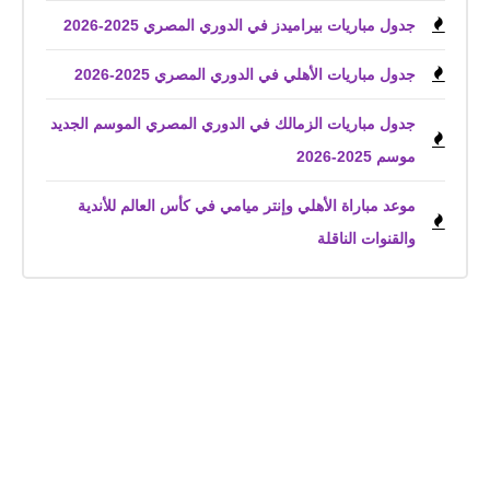
جدول مباريات بيراميدز في الدوري المصري 2025-2026
جدول مباريات الأهلي في الدوري المصري 2025-2026
جدول مباريات الزمالك في الدوري المصري الموسم الجديد
موسم 2025-2026
موعد مباراة الأهلي وإنتر ميامي في كأس العالم للأندية
والقنوات الناقلة