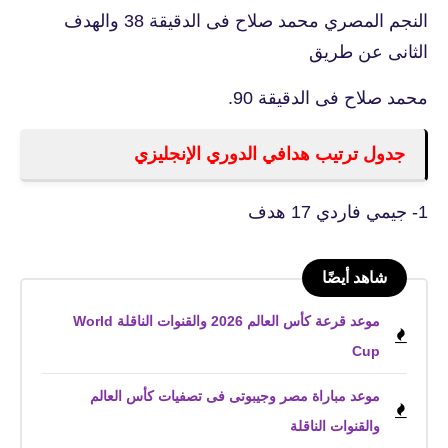
النجم المصري محمد صلاح فى الدقيقة 38 والهدف
الثانى عن طريق
محمد صلاح فى الدقيقة 90.
جدول ترتيب هدافي الدوري الإنجليزي
1- جيمي فاردي 17 هدف
شاهد أيضًا
موعد قرعة كأس العالم 2026 والقنوات الناقلة World
Cup
موعد مباراة مصر وجيبوتى فى تصفيات كأس العالم
والقنوات الناقلة