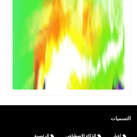
التسميات
اخبار
الذكاء الاصطناعي
الرئيسية