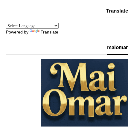
Translate
Powered by
Translate
maiomar