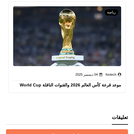
رياضة
fovtech
04 ديسمبر 2025
موعد قرعة كأس العالم 2026 والقنوات الناقلة World Cup
تعليقات