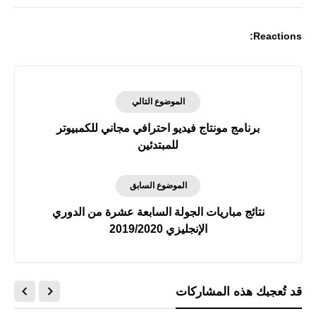
Reactions:
الموضوع التالي
برنامج مونتاج فيديو احترافي مجاني للكمبيوتر
للمبتدئين
الموضوع السابق
نتائج مباريات الجولة السابعة عشرة من الدوري
الإنجليزي 2019/2020
قد تُعجبك هذه المشاركات