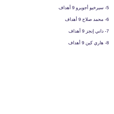
5- سيرخيو أجويرو 9 أهداف
6- محمد صلاح 9 أهداف
7- داني إنجز 9 أهداف
8- هاري كين 9 أهداف