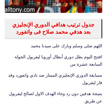
جدول ترتيب هدافي الدوري الإنجليزي
بعد هدفي محمد صلاح فى واتفورد
اللهم صلى وسلم وبارك على سيدنا محمد
افتتح اليوم بطل دوري أبطال أوروبا ليفربول الجولة
السابعة عشرة من
مسابقة الدوري الإنجليزي الممتاز ضد نادي واتفورد وقد
فار ليفربول
بنتيجة هدفين دون رد وجاء الهدف الاول لصالح ليفربول
عن طريق