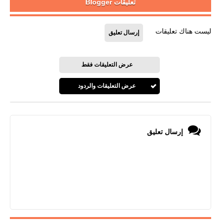
تعليقات Blogger
ليست هناك تعليقات
إرسال تعليق
عرض التعليقات فقط
عرض التعليقات والردود
إرسال تعليق