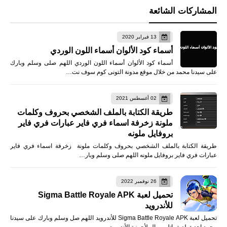
المشاركات الشائعة
13 فبراير 2020
أسماء كود الألوان أسماء اللون الوردي
أسماء كود الألوان أسماء اللون الوردي اللهم صلى وسلم وبارك
على سيدنا محمد من خلال موقع مدونة التونى كوم سوف نت…
02 أغسطس 2021
طريقة الكتابة بالملف الشخصي بحروف وكلمات
ملونة زخرفة اسماء فري فاير عبارات فري فاير
بروفايل ملونه
طريقة الكتابة بالملف الشخصي بحروف وكلمات ملونة زخرفة اسماء فري فاير
عبارات فري فاير بروفايل ملونه اللهم صلى وسلم وبار…
26 نوفمبر 2022
تحميل لعبة Sigma Battle Royale APK
للأندرويد
تحميل لعبة Sigma Battle Royale APK للأندرويد اللهم صل وسلم وبارك على سيدنا