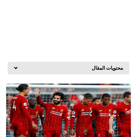
محتويات المقال