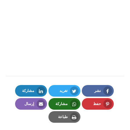
نشر
تغريد
مشاركة
LinkedIn
Twitter
Facebook
حفظ
مشاركة
إرسال
Email
Whatsapp
Pinterest
طباعة
Print