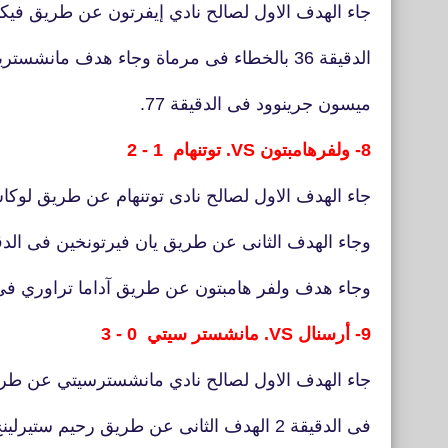
جاء الهدف الاول لصالح نادي إيفرتون عن طريق
فيك
الدقيقة 36 بالخطاء فى مرماة وجاء هدف مانشستريونايتد عن طريق
ميسون جرينوود فى الدقيقة 77.
8- ولفرهامبتون VS. توتنهام 1 - 2
جاء الهدف الاول لصالح نادى توتنهام عن طريق لوكاس
وجاء الهدف الثانى عن طريق يان فيرتونخين فى الدقيقة 
وجاء هدف ولفر هامبتون عن طريق آداما تراوري فى ال
9- أرسنال VS. مانشستر سيتي 0 - 3
جاء الهدف الاول لصالح نادي مانشسترسيتي عن طري
فى الدقيقة 2 الهدف الثانى عن طريق رحيم ستيرلينج فى الدقيقة 15