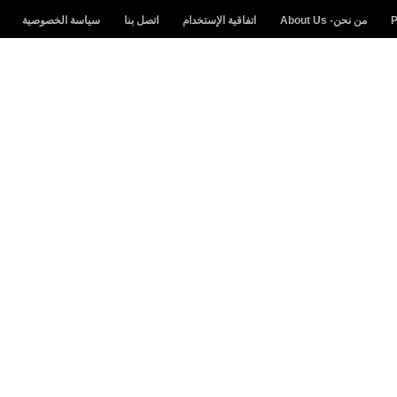
من نحن- About Us
اتفاقية الإستخدام
اتصل بنا
سياسة الخصوصية