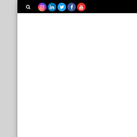
بحث هذه
المدونة
الإلكترونية