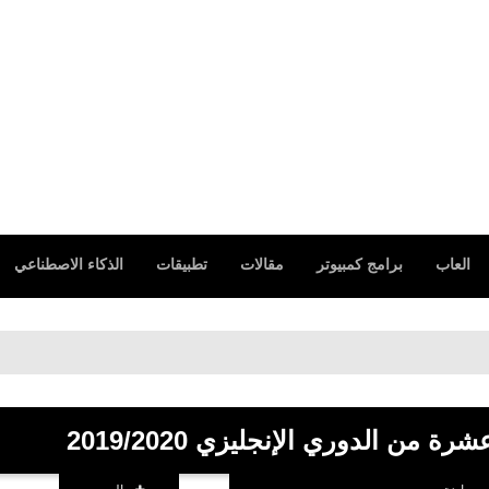
العاب
برامج كمبيوتر
مقالات
تطبيقات
الذكاء الاصطناعي
 من الدوري الإنجليزي 2019/2020