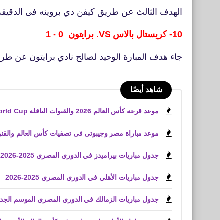
الهدف الثالث عن طريق كيفن دي بروينه فى الدقيقة 40
10- كريستال بالاس VS. برايتون 0 - 1
جاء هدف المبارة الوحيد لصالح نادي برايتون عن طر
شاهد أيضًا
موعد قرعة كأس العالم 2026 والقنوات الناقلة World Cup
موعد مباراة مصر وجيبوتى فى تصفيات كأس العالم والقنوا
جدول مباريات بيراميدز في الدوري المصري 2025-2026
جدول مباريات الأهلي في الدوري المصري 2025-2026
جدول مباريات الزمالك في الدوري المصري الموسم الجديد موسم 