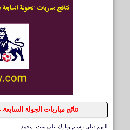
نتائج مباريات الجولة السابعة عشرة
اللهم صلى وسلم وبارك على سيدنا محمد