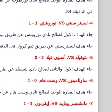
جاء هدف المبارة الوحيد لصالح نادي بورنموث عن 
فى الدقيقة 84.
4- ليستر سيتي VS. نورويتش 1 - 1
جاء الهدف الاول لصالح نادي نورويتش عن طريق تيمو 
جاء هدف ليسترسيتي عن طريق تيم كرول فى الدقيقة 38 بالخطاء فى مر
5- شيفيلد VS. أستون فيلا 2 - 0
جاء الهدف الاول والثانى لصالح نادي شيفيلد عن طريق ج
6- ساوثامبتون VS. وست هام 0 - 1
جاء هدف المبارة الوحيد لصالح نادي وست هام عن
7-
مانشستر يونايتد VS. إيفرتون 1 - 1