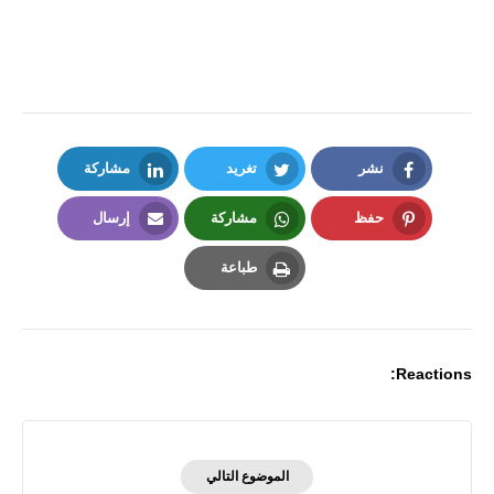
نشر
تغريد
مشاركة
LinkedIn
Twitter
Facebook
حفظ
مشاركة
إرسال
Email
Whatsapp
Pinterest
طباعة
Print
Reactions:
الموضوع التالي