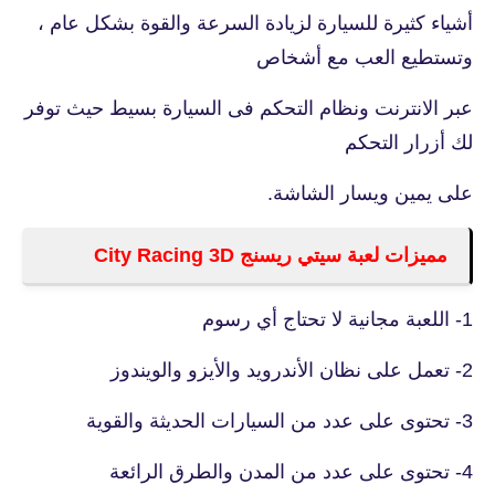
أشياء كثيرة للسيارة لزيادة السرعة والقوة بشكل عام ،
وتستطيع العب مع أشخاص
عبر الانترنت ونظام التحكم فى السيارة بسيط حيث توفر
لك أزرار التحكم
على يمين ويسار الشاشة.
مميزات لعبة سيتي ريسنج City Racing 3D
1- اللعبة مجانية لا تحتاج أي رسوم
2- تعمل على نظان الأندرويد والأيزو والويندوز
3- تحتوى على عدد من السيارات الحديثة والقوية
4- تحتوى على عدد من المدن والطرق الرائعة