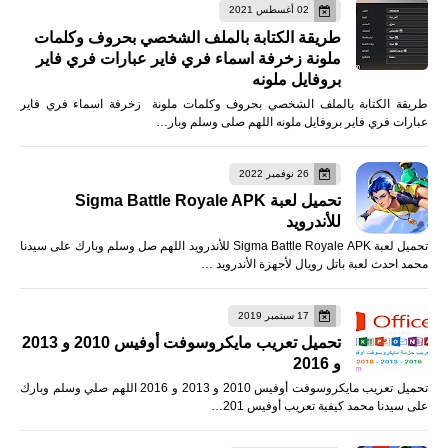
02 أغسطس 2021
طريقة الكتابة بالملف الشخصي بحروف وكلمات
ملونة زخرفة اسماء فري فاير عبارات فري فاير
بروفايل ملونه
طريقة الكتابة بالملف الشخصي بحروف وكلمات ملونة زخرفة اسماء فري فاير
عبارات فري فاير بروفايل ملونه اللهم صلى وسلم وبار…
26 نوفمبر 2022
تحميل لعبة Sigma Battle Royale APK
للأندرويد
تحميل لعبة Sigma Battle Royale APK للأندرويد اللهم صل وسلم وبارك على سيدنا
محمد احدث لعبة باتل رويال لأجهزة الأندرويد …
17 سبتمبر 2019
تحميل تعريب مايكروسوفت أوفيس 2010 و 2013
و 2016
تحميل تعريب مايكروسوفت أوفيس 2010 و 2013 و 2016 اللهم صلي وسلم وبارك
على سيدنا محمد كيفية تعريب أوفيس 201…