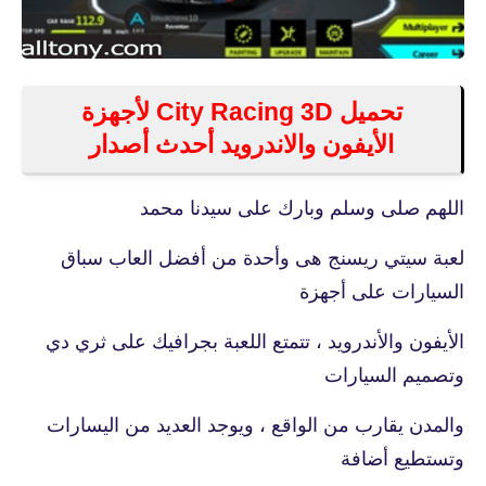
تحميل City Racing 3D لأجهزة
الأيفون والاندرويد أحدث أصدار
اللهم صلى وسلم وبارك على سيدنا محمد
لعبة سيتي ريسنج هى وأحدة من أفضل العاب سباق
السيارات على أجهزة
الأيفون والأندرويد ، تتمتع اللعبة بجرافيك على ثري دي
وتصميم السيارات
والمدن يقارب من الواقع ، ويوجد العديد من اليسارات
وتستطيع أضافة