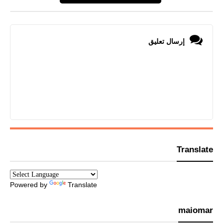
إرسال تعليق
Translate
Powered by
Translate
maiomar