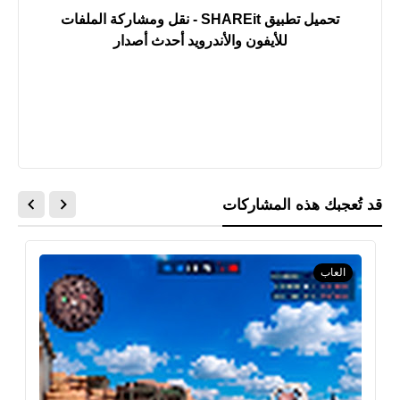
تحميل تطبيق SHAREit - نقل ومشاركة الملفات
للأيفون والأندرويد أحدث أصدار
قد تُعجبك هذه المشاركات
العاب