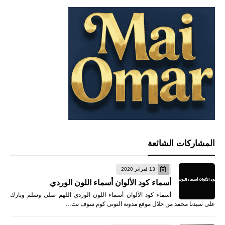
المشاركات الشائعة
13 فبراير 2020
أسماء كود الألوان أسماء اللون الوردي
أسماء كود الألوان أسماء اللون الوردي اللهم صلى وسلم وبارك
على سيدنا محمد من خلال موقع مدونة التونى كوم سوف نت…