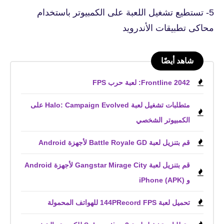
5- تستطيع تشغيل اللعبة على الكمبيوتر باستخدام
محاكى تطبيقات الأندرويد
شاهد أيضًا
Frontline 2042: لعبة حرب FPS
متطلبات تشغيل لعبة Halo: Campaign Evolved على
الكمبيوتر الشخصي
قم بتنزيل لعبة Battle Royale GD لأجهزة Android
قم بتنزيل لعبة Gangstar Mirage City لأجهزة Android
و iPhone (APK)
تحميل لعبة 144PRecord FPS للهواتف المحمولة