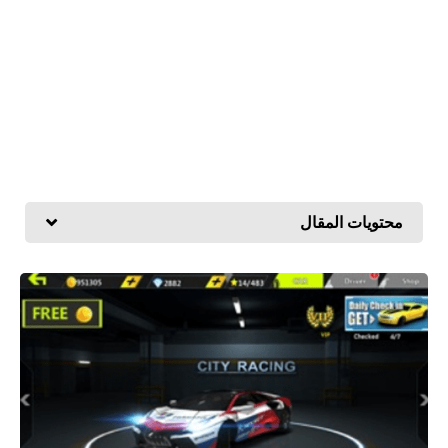
محتويات المقال