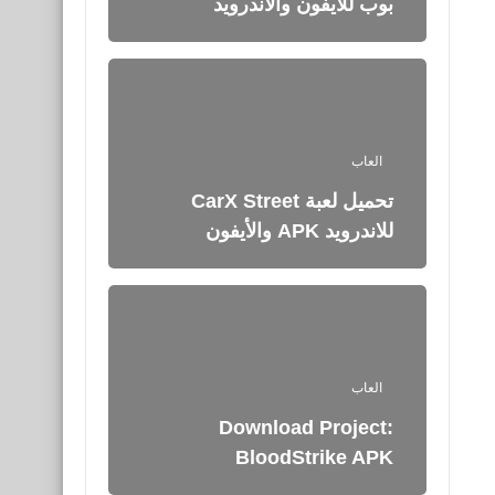
بوب للأيفون والأندرويد
العاب
تحميل لعبة CarX Street
للاندرويد APK والأيفون
العاب
Download Project:
BloodStrike APK