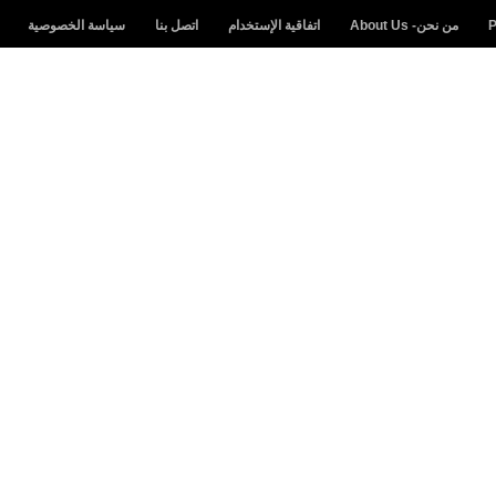
من نحن- About Us
اتفاقية الإستخدام
اتصل بنا
سياسة الخصوصية