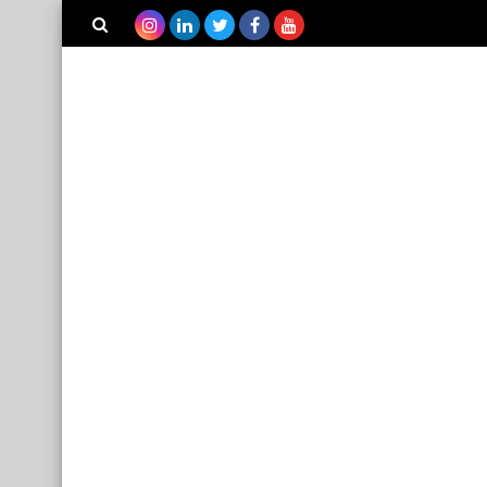
بحث هذه
المدونة
الإلكترونية