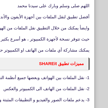
اللهم صلى وسلم وبارك على سيدنا محمد
أفضل تطبيق لنقل الملفات بين أجهزة الأيفون والأندرويد ه
وايضأ يمكنك من خلال التطبيق نقل الملفات من الهو
حيث تتوفر نسخة لأجهزة الكمبيوتر ، هو أسرع بكثير من tooth
يمكنك مشاركة أي ملفات من الهاتف او الكمبيوتر ح
مميزات تطبيق SHAREit
1- نقل الملفات بين الهواتف وبعضها جميع أنظمة التشغيل
2- نقل الملفات من الهاتف الى الكمبيوتر والعكس
3- يدعم ملفات الصور والفيديو و التطبيقات المثبتة والكثير