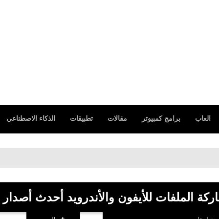
العاب
برامج كمبيوتر
مقالات
تطبيقات
الذكاء الاصطناعي