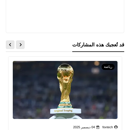
قد تُعجبك هذه المشاركات
رياضة
fovtech
04 ديسمبر 2025