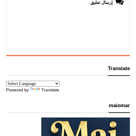
إرسال تعليق
Translate
Powered by
Translate
maiomar