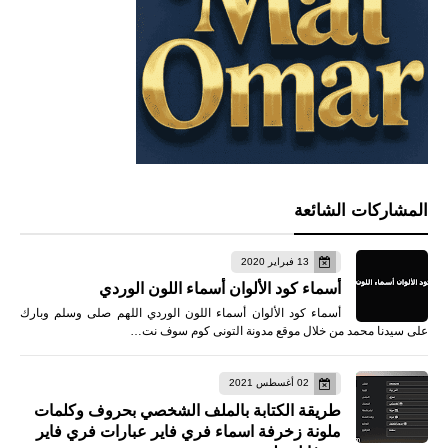
المشاركات الشائعة
13 فبراير 2020
أسماء كود الألوان أسماء اللون الوردي
أسماء كود الألوان أسماء اللون الوردي اللهم صلى وسلم وبارك
على سيدنا محمد من خلال موقع مدونة التونى كوم سوف نت…
02 أغسطس 2021
طريقة الكتابة بالملف الشخصي بحروف وكلمات
ملونة زخرفة اسماء فري فاير عبارات فري فاير