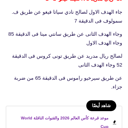
جاء الهدف الاول لصالح نادي سياتا فيغو عن طريق ف.
سمولوف فى الدقيقة 7
وجاء الهدف الثانى عن طريق سانتي مينا فى الدقيقة 85
وجاء الهدف الاول
لصالح ريال مدريد عن طريق تونى كروس فى الدقيقة
52 وجاء الهدف الثانى
عن طريق سيرخيو راموس فى الدقيقة 65 من ضربة
جزاء.
شاهد أيضًا
موعد قرعة كأس العالم 2026 والقنوات الناقلة World
Cup