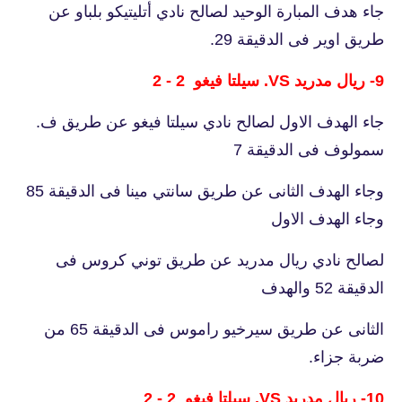
جاء هدف المبارة الوحيد لصالح نادي أتليتيكو بلباو عن
طريق اوير فى الدقيقة 29.
9- ريال مدريد VS. سيلتا فيغو 2 - 2
جاء الهدف الاول لصالح نادي سيلتا فيغو عن طريق ف.
سمولوف فى الدقيقة 7
وجاء الهدف الثانى عن طريق سانتي مينا فى الدقيقة 85
وجاء الهدف الاول
لصالح نادي ريال مدريد عن طريق توني كروس فى
الدقيقة 52 والهدف
الثانى عن طريق سيرخيو راموس فى الدقيقة 65 من
ضربة جزاء.
10- ريال مدريد VS. سيلتا فيغو 2 - 2