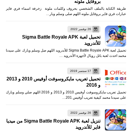
بروفايل ملونه
طريقة الكتابة بالملف الشخصي بحروف وكلمات ملونة زخرفة اسماء فري فاير
عبارات فري فاير بروفايل ملونه اللهم صلى وسلم وبار…
26 نوفمبر 2022
تحميل لعبة Sigma Battle Royale APK
للأندرويد
تحميل لعبة Sigma Battle Royale APK للأندرويد اللهم صل وسلم وبارك على سيدنا
محمد احدث لعبة باتل رويال لأجهزة الأندرويد …
17 سبتمبر 2019
تحميل تعريب مايكروسوفت أوفيس 2010 و 2013
و 2016
تحميل تعريب مايكروسوفت أوفيس 2010 و 2013 و 2016 اللهم صلي وسلم وبارك
على سيدنا محمد كيفية تعريب أوفيس 201…
26 نوفمبر 2022
تنزيل لعبة Sigma Battle Royale APK من ميديا
فاير للأندرويد