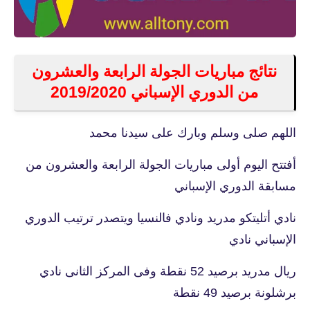
نتائج مباريات الجولة الرابعة والعشرون
من الدوري الإسباني 2019/2020
اللهم صلى وسلم وبارك على سيدنا محمد
أفتتح اليوم أولى مباريات الجولة الرابعة والعشرون من
مسابقة الدوري الإسباني
نادي أتليتكو مدريد ونادي فالنسيا ويتصدر ترتيب الدوري
الإسباني نادي
ريال مدريد برصيد 52 نقطة وفى المركز الثانى نادي
برشلونة برصيد 49 نقطة