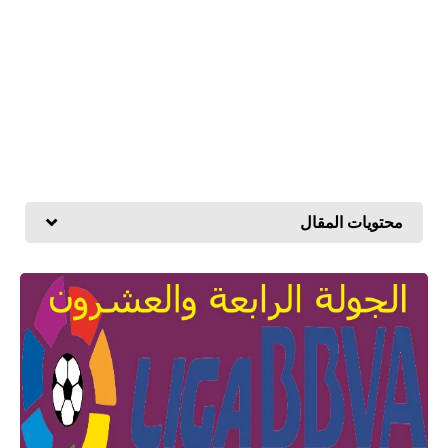
محتويات المقال