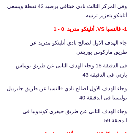
وفى المركز الثالث نادي خيتافي برصيد 42 نقطة ويسعى
أتليتكو بتعزيز ترتيبه.
1- فالنسيا VS. أتليتكو مدريد 0 - 1
جاء الهدف الاول لصالح نادي أتليتكو مدريد عن
طريق ماركوس يورينتي
فى الدقيقة 15 وجاء الهدف الثانى عن طريق توماس
بارتي فى الدقيقة 43
وجاء الهدف الاول لصالح نادي فالنسيا عن طريق جابرييل
بوليستا فى الدقيقة 40
وجاء الهدف الثانى عن طريق جيفري كوندوبيا فى
الدقيقة 59.