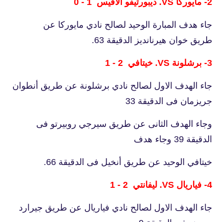
2- مايوركا VS. ديبورتيفو ألافيس 1 - 0
جاء هدف المبارة الوحيد لصالح نادي مايوركا عن
طريق خوان هيرنانديز الدقيقة 63.
3- برشلونة VS. خيتافي 2 - 1
جاء الهدف الاول لصالح نادي برشلونة عن طريق أنطوان
جريزمان فى الدقيقة 33
وجاء الهدف الثانى عن طريق سيرجي روبيرتو فى
الدقيقة 39 وجاء هدف
خيتافي الوحيد عن طريق أنخيل فى الدقيقة 66.
4- فياريال VS. ليفانتي 2 - 1
جاء الهدف الاول لصالح نادي فياريال عن طريق جيرارد