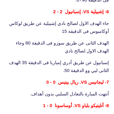
6- إشبيلية VS. إسبانيول 2 - 2
جاء الهدف الاول لصالح نادي إشبيلية عن طريق لوكاس
أوكامبوس فى الدقيقة 15
الهدف الثانى عن طريق سوزو فى الدقيقة 80 وجاء
الهدف الاول لصالح نادي
إسبانيول عن طريق أدري إمباربا فى الدقيقة 35 الهدف
الثانى ليي وو الدقيقة 50.
7- ليجانيس VS. ريال بيتيس 0 - 0
أنتهت المبارة بالتعادل السلبي بدون أهداف.
8- أتليتيكو بلباو VS. أوساسونا 0 - 1