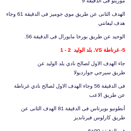
مورينو فى الدقيقة 9
الهدف الثانى عن طريق موي جوميز فى الدقيقة 61 وجاء
هدف ليفانتي
الوحيد عن طريق بورخا مايورال فى الدقيقة 56.
5- غرناطة VS. بلد الوليد 2 - 1
جاء الهدف الاول لصالح نادي بلد الوليد عن
طريق سيرجي جوارديولا
فى الدقيقة 56 وجاء الهدف الاول لصالح نادي غرناطة
عن طريق الاعب
أنطونيو بويرتاس فى الدقيقة 81 الهدف الثانى عن
طريق كارلوس فيرنانديز
فى الدقيقة 90+6.