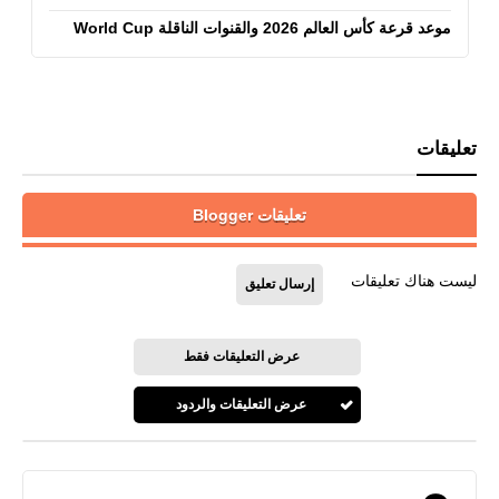
موعد قرعة كأس العالم 2026 والقنوات الناقلة World Cup
تعليقات
تعليقات Blogger
ليست هناك تعليقات
إرسال تعليق
عرض التعليقات فقط
عرض التعليقات والردود