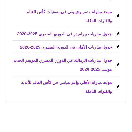
موعد مباراة مصر وجيبوتى فى تصفيات كأس العالم
والقنوات الناقلة
جدول مباريات بيراميدز في الدوري المصري 2025-2026
جدول مباريات الأهلي في الدوري المصري 2025-2026
جدول مباريات الزمالك في الدوري المصري الموسم الجديد
موسم 2025-2026
موعد مباراة الأهلي وإنتر ميامي في كأس العالم للأندية
والقنوات الناقلة