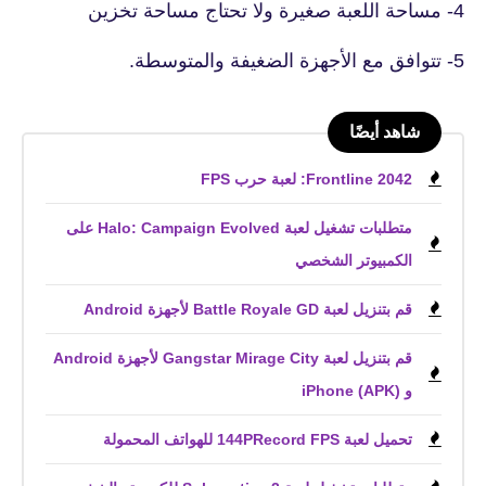
4- مساحة اللعبة صغيرة ولا تحتاج مساحة تخزين
5- تتوافق مع الأجهزة الضغيفة والمتوسطة.
شاهد أيضًا
Frontline 2042: لعبة حرب FPS
متطلبات تشغيل لعبة Halo: Campaign Evolved على
الكمبيوتر الشخصي
قم بتنزيل لعبة Battle Royale GD لأجهزة Android
قم بتنزيل لعبة Gangstar Mirage City لأجهزة Android
و iPhone (APK)
تحميل لعبة 144PRecord FPS للهواتف المحمولة