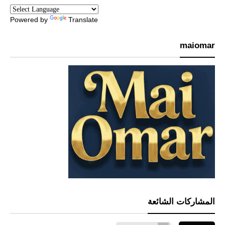
Powered by
Translate
maiomar
المشاركات الشائعة