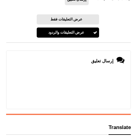
عرض التعليقات فقط
عرض التعليقات والردود
إرسال تعليق
Translate