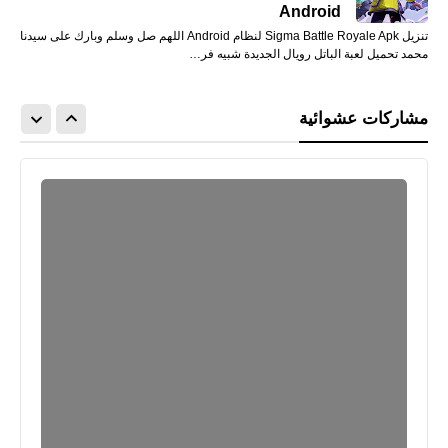
Android
تنزيل Sigma Battle Royale Apk لنظام Android اللهم صل وسلم وبارك على سيدنا
محمد تحميل لعبة الباتل رويال الجديدة شبيه فر…
مشاركات عشوائية