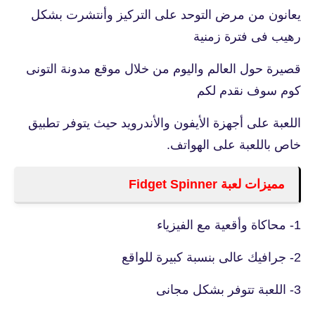
يعانون من مرض التوحد على التركيز وأنتشرت بشكل
رهيب فى فترة زمنية
قصيرة حول العالم واليوم من خلال موقع مدونة التونى
كوم سوف نقدم لكم
اللعبة على أجهزة الأيفون والأندرويد حيث يتوفر تطبيق
خاص باللعبة على الهواتف.
مميزات لعبة Fidget Spinner
1- محاكاة وأقعية مع الفيزياء
2- جرافيك عالى بنسبة كبيرة للواقع
3- اللعبة تتوفر بشكل مجانى