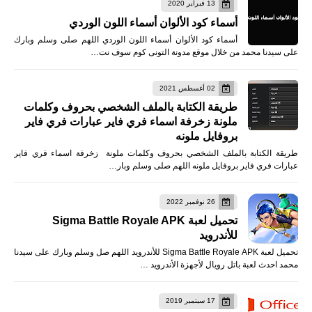
13 فبراير 2020
أسماء كود الألوان أسماء اللون الوردي
أسماء كود الألوان أسماء اللون الوردي اللهم صلى وسلم وبارك
على سيدنا محمد من خلال موقع مدونة التونى كوم سوف نت…
02 أغسطس 2021
طريقة الكتابة بالملف الشخصي بحروف وكلمات
ملونة زخرفة اسماء فري فاير عبارات فري فاير
بروفايل ملونه
طريقة الكتابة بالملف الشخصي بحروف وكلمات ملونة زخرفة اسماء فري فاير
عبارات فري فاير بروفايل ملونه اللهم صلى وسلم وبار…
26 نوفمبر 2022
تحميل لعبة Sigma Battle Royale APK
للأندرويد
تحميل لعبة Sigma Battle Royale APK للأندرويد اللهم صل وسلم وبارك على سيدنا
محمد احدث لعبة باتل رويال لأجهزة الأندرويد …
17 سبتمبر 2019