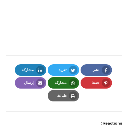
نشر
تغريد
مشاركة
LinkedIn
Twitter
Facebook
حفظ
مشاركة
إرسال
Email
Whatsapp
Pinterest
طباعة
Print
Reactions: