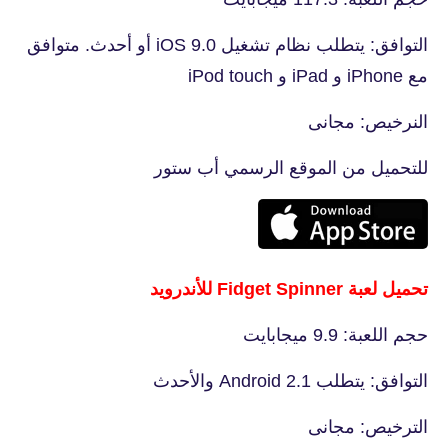
التوافق: يتطلب نظام تشغيل iOS 9.0 أو أحدث. متوافق
مع iPhone و iPad و iPod touch
النرخيص: مجانى
للتحميل من الموقع الرسمي أب ستور
تحميل لعبة Fidget Spinner للأندرويد
حجم اللعبة: 9.9 ميجابايت
التوافق: يتطلب Android 2.1 والأحدث
الترخيص: مجانى