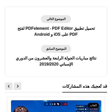
الموضوع التالي
تحميل تطبيق PDFelement - PDF Editor لفتح
PDF على iOS و Android
الموضوع السابق
نتائج مباريات الجولة الرابعة والعشرون من الدوري
الإسباني 2019/2020
قد تُعجبك هذه المشاركات
العاب