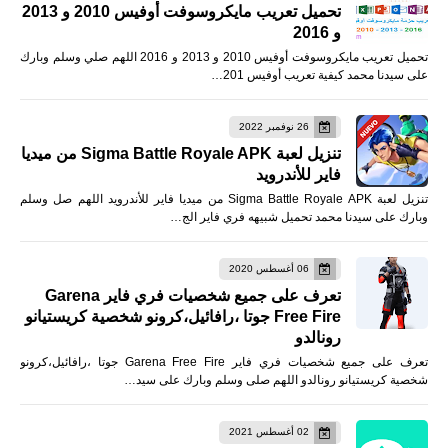
تحميل تعريب مايكروسوفت أوفيس 2010 و 2013
و 2016
تحميل تعريب مايكروسوفت أوفيس 2010 و 2013 و 2016 اللهم صلي وسلم وبارك
على سيدنا محمد كيفية تعريب أوفيس 201…
26 نوفمبر 2022
تنزيل لعبة Sigma Battle Royale APK من ميديا
فاير للأندرويد
تنزيل لعبة Sigma Battle Royale APK من ميديا فاير للأندرويد اللهم صل وسلم
وبارك على سيدنا محمد تحميل شبيهه فري فاير الج…
06 أغسطس 2020
تعرف على جميع شخصيات فري فاير Garena
Free Fire جوتا ،رافائيل،كرونو شخصية كريستيانو
رونالدو
تعرف على جميع شخصيات فري فاير Garena Free Fire جوتا ،رافائيل،كرونو
شخصية كريستيانو رونالدو اللهم صلى وسلم وبارك على سيد…
02 أغسطس 2021