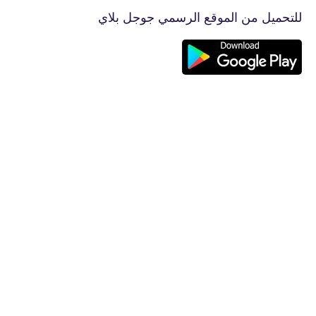
للتحميل من الموقع الرسمي جوجل بلاي