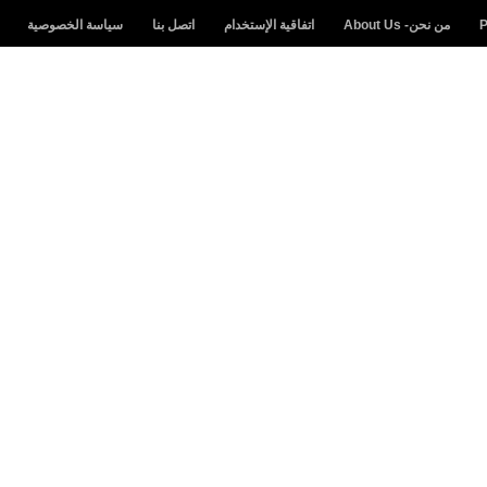
من نحن- About Us
اتفاقية الإستخدام
اتصل بنا
سياسة الخصوصية