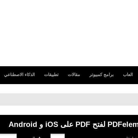
العاب
برامج كمبيوتر
مقالات
تطبيقات
الذكاء الاصطناعي