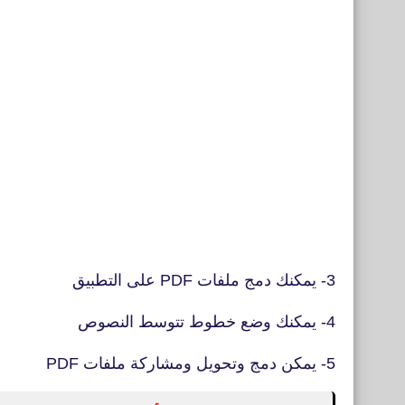
3- يمكنك دمج ملفات PDF على التطبيق
4- يمكنك وضع خطوط تتوسط النصوص
5- يمكن دمج وتحويل ومشاركة ملفات PDF