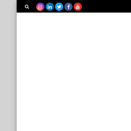
بحث هذه
المدونة
الإلكترونية