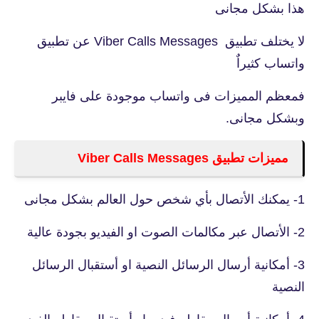
هذا بشكل مجانى
لا يختلف تطبيق Viber Calls Messages عن تطبيق
واتساب كثيراٌ
فمعظم المميزات فى واتساب موجودة على فايبر
وبشكل مجانى.
مميزات تطبيق Viber Calls Messages
1- يمكنك الأتصال بأي شخص حول العالم بشكل مجانى
2- الأتصال عبر مكالمات الصوت او الفيديو بجودة عالية
3- أمكانية أرسال الرسائل النصية او أستقبال الرسائل
النصية