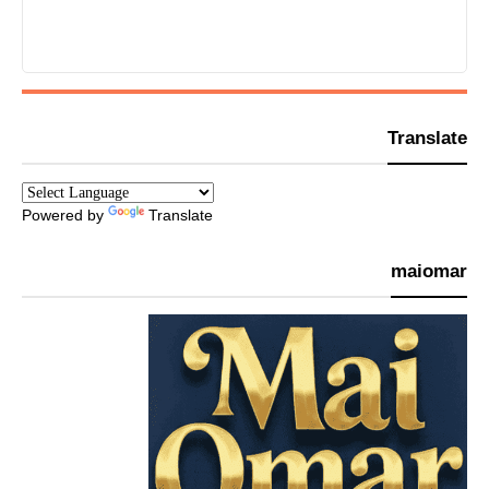
Translate
Powered by
Translate
maiomar