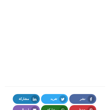
نشر
تغريد
مشاركة
LinkedIn
Twitter
Facebook
حفظ
مشاركة
إرسال