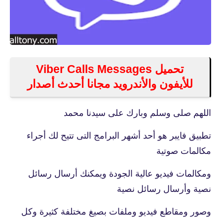
تحميل Viber Calls Messages
للأيفون والأندرويد مجانا أحدث أصدار
اللهم صلى وسلم وبارك على سيدنا محمد
تطبيق فايبر هو أحد أشهر البرامج التى تتيح لك أجراء
مكالمات صوتية
ومكالمات فيديو عالية الجودة ويمكنك أرسال رسائل
نصية وأرسال رسائل نصية
وصور ومقاطع فيديو وملفات بصيغ مختلفة كثيرة وكل