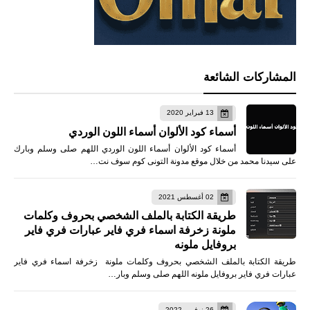
المشاركات الشائعة
13 فبراير 2020
أسماء كود الألوان أسماء اللون الوردي
أسماء كود الألوان أسماء اللون الوردي اللهم صلى وسلم وبارك
على سيدنا محمد من خلال موقع مدونة التونى كوم سوف نت…
02 أغسطس 2021
طريقة الكتابة بالملف الشخصي بحروف وكلمات
ملونة زخرفة اسماء فري فاير عبارات فري فاير
بروفايل ملونه
طريقة الكتابة بالملف الشخصي بحروف وكلمات ملونة زخرفة اسماء فري فاير
عبارات فري فاير بروفايل ملونه اللهم صلى وسلم وبار…
26 نوفمبر 2022