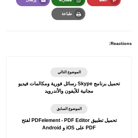
Email
Whatsapp
Pinterest
طباعة
Print
Reactions:
الموضوع التالي
تحميل برنامج Skype رسائل فورية ومكالمات فيديو
مجانية للأيفون والأندرويد
الموضوع السابق
تحميل تطبيق PDFelement - PDF Editor لفتح
PDF على iOS و Android