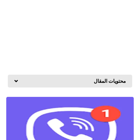
محتويات المقال