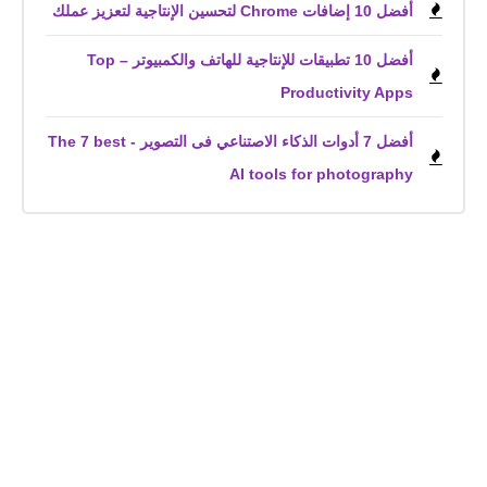
أفضل 10 إضافات Chrome لتحسين الإنتاجية لتعزيز عملك
أفضل 10 تطبيقات للإنتاجية للهاتف والكمبيوتر – Top
Productivity Apps
أفضل 7 أدوات الذكاء الاصتناعي فى التصوير - The 7 best
AI tools for photography