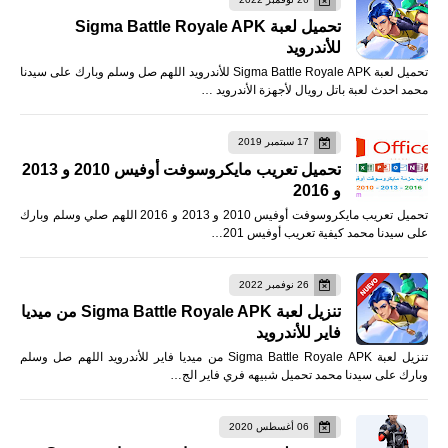
تحميل لعبة Sigma Battle Royale APK
للأندرويد
تحميل لعبة Sigma Battle Royale APK للأندرويد اللهم صل وسلم وبارك على سيدنا
محمد احدث لعبة باتل رويال لأجهزة الأندرويد …
17 سبتمبر 2019
تحميل تعريب مايكروسوفت أوفيس 2010 و 2013
و 2016
تحميل تعريب مايكروسوفت أوفيس 2010 و 2013 و 2016 اللهم صلي وسلم وبارك
على سيدنا محمد كيفية تعريب أوفيس 201…
26 نوفمبر 2022
تنزيل لعبة Sigma Battle Royale APK من ميديا
فاير للأندرويد
تنزيل لعبة Sigma Battle Royale APK من ميديا فاير للأندرويد اللهم صل وسلم
وبارك على سيدنا محمد تحميل شبيهه فري فاير الج…
06 أغسطس 2020