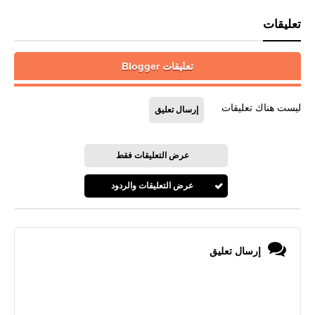
تعليقات
تعليقات Blogger
ليست هناك تعليقات
إرسال تعليق
عرض التعليقات فقط
عرض التعليقات والردود
إرسال تعليق