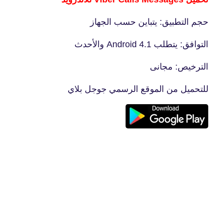
حجم التطبيق: يتباين حسب الجهاز
التوافق: يتطلب Android 4.1 والأحدث
الترخيص: مجانى
للتحميل من الموقع الرسمي جوجل بلاي