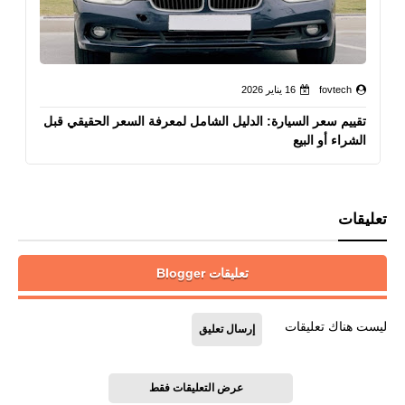
fovtech
16 يناير 2026
تقييم سعر السيارة: الدليل الشامل لمعرفة السعر الحقيقي قبل
الشراء أو البيع
تعليقات
تعليقات Blogger
ليست هناك تعليقات
إرسال تعليق
عرض التعليقات فقط