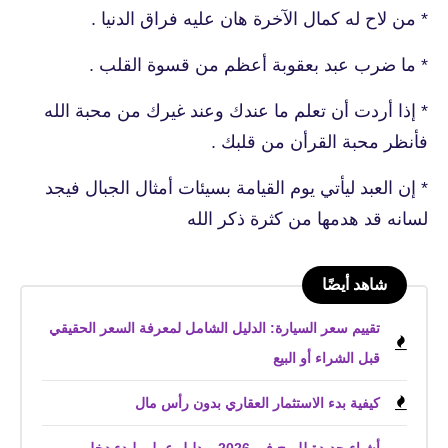
* من لاح له كمال الآخرة هان عليه فراق الدنيا .
* ما ضرب عبد بعقوبة أعظم من قسوة القلب .
* إذا أردت أن تعلم ما عندك وعند غيرك من محبة الله
فأنظر محبة القرأن من قلبك .
* إن العبد ليأتي يوم القيامة بسيئات أمثال الجبال فيجد
لسانه قد هدمها من كثرة ذكر الله
شاهد أيضًا
تقييم سعر السيارة: الدليل الشامل لمعرفة السعر الحقيقي
قبل الشراء أو البيع
كيفية بدء الاستثمار العقاري بدون رأس مال