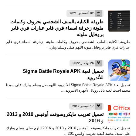
02 أغسطس 2021
طريقة الكتابة بالملف الشخصي بحروف وكلمات
ملونة زخرفة اسماء فري فاير عبارات فري فاير
بروفايل ملونه
طريقة الكتابة بالملف الشخصي بحروف وكلمات ملونة زخرفة اسماء فري فاير
عبارات فري فاير بروفايل ملونه اللهم صلى وسلم وبار…
26 نوفمبر 2022
تحميل لعبة Sigma Battle Royale APK
للأندرويد
تحميل لعبة Sigma Battle Royale APK للأندرويد اللهم صل وسلم وبارك على سيدنا
محمد احدث لعبة باتل رويال لأجهزة الأندرويد …
17 سبتمبر 2019
تحميل تعريب مايكروسوفت أوفيس 2010 و 2013
و 2016
تحميل تعريب مايكروسوفت أوفيس 2010 و 2013 و 2016 اللهم صلي وسلم وبارك
على سيدنا محمد كيفية تعريب أوفيس 201…