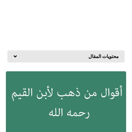
محتويات المقال