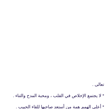
تعالى .
* لا يجتمع الإخلاص في القلب ، ومحبة المدح والثناء .
* أعلى الهمم همة من أستعد صاحبها للقاء الحبيب .