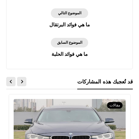
الموضوع التالي
ما هي فوائد البرتقال
الموضوع السابق
ما هي فوائد الحلبة
قد تُعجبك هذه المشاركات
مقالات