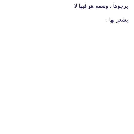
يرجوها ، ونعمه هو فيها لا
يشعر بها .