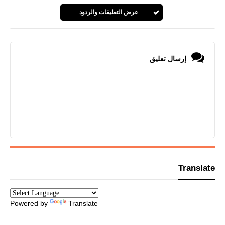
عرض التعليقات والردود
إرسال تعليق
Translate
Powered by
Translate