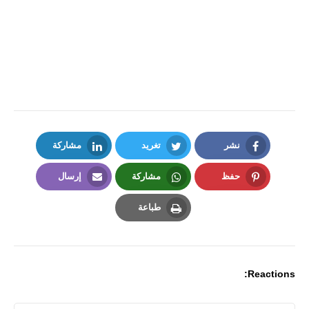
نشر
تغريد
مشاركة
LinkedIn
Twitter
Facebook
حفظ
مشاركة
إرسال
Email
Whatsapp
Pinterest
طباعة
Print
Reactions: