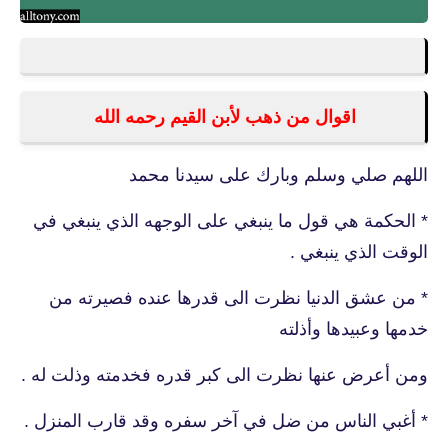
اقوال من ذهب لأبن القيم رحمه الله
اللهم صلي وسلم وبارك على سيدنا محمد
* الحكمة هي قول ما ينبغي على الوجهه الذي ينبغي في
الوقت الذي ينبغي .
* من عشق الدنيا نظرت الى قدرها عنده فصيرته من
خدمها وعبيدها وأذلته
ومن أعرض عنها نظرت الى كبر قدره فخدمته وذلت له .
* أغبي الناس من ضل في آخر سفره وقد قارب المنزل .