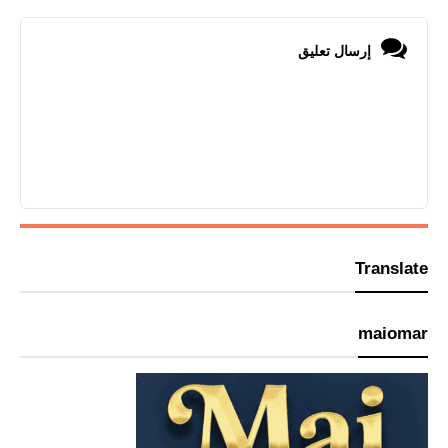
إرسال تعليق
Translate
maiomar