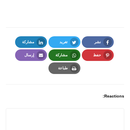
نشر
تغريد
مشاركة
LinkedIn
Twitter
Facebook
حفظ
مشاركة
إرسال
Email
Whatsapp
Pinterest
طباعة
Print
Reactions: