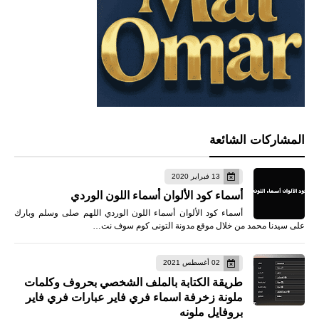
المشاركات الشائعة
13 فبراير 2020
أسماء كود الألوان أسماء اللون الوردي
أسماء كود الألوان أسماء اللون الوردي اللهم صلى وسلم وبارك
على سيدنا محمد من خلال موقع مدونة التونى كوم سوف نت…
02 أغسطس 2021
طريقة الكتابة بالملف الشخصي بحروف وكلمات
ملونة زخرفة اسماء فري فاير عبارات فري فاير
بروفايل ملونه