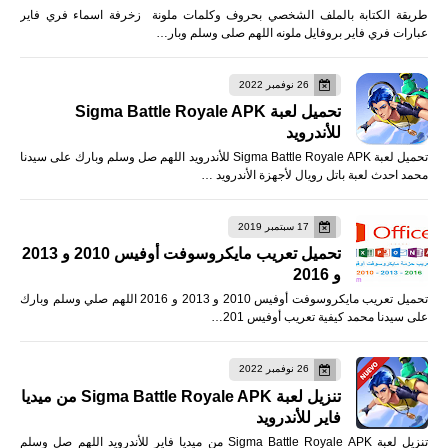
طريقة الكتابة بالملف الشخصي بحروف وكلمات ملونة زخرفة اسماء فري فاير
عبارات فري فاير بروفايل ملونه اللهم صلى وسلم وبار…
26 نوفمبر 2022
تحميل لعبة Sigma Battle Royale APK
للأندرويد
تحميل لعبة Sigma Battle Royale APK للأندرويد اللهم صل وسلم وبارك على سيدنا
محمد احدث لعبة باتل رويال لأجهزة الأندرويد …
17 سبتمبر 2019
تحميل تعريب مايكروسوفت أوفيس 2010 و 2013
و 2016
تحميل تعريب مايكروسوفت أوفيس 2010 و 2013 و 2016 اللهم صلي وسلم وبارك
على سيدنا محمد كيفية تعريب أوفيس 201…
26 نوفمبر 2022
تنزيل لعبة Sigma Battle Royale APK من ميديا
فاير للأندرويد
تنزيل لعبة Sigma Battle Royale APK من ميديا فاير للأندرويد اللهم صل وسلم