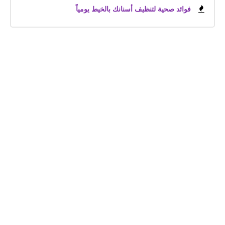
فوائد صحية لتنظيف أسنانك بالخيط يومياً