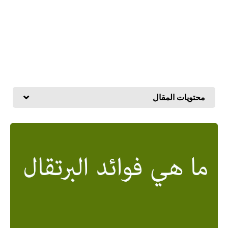
محتويات المقال