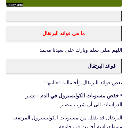
ما هي فوائد البرتقال
اللهم صلي سلم وبارك على سيدنا محمد
فوائد البرتقال
بعض فوائد البرتقال وأحتمالية فعاليتها :
* خفض مستويات الكوليسترول في الدم :
تشير
الدراسات الى أن شرب عصير
البرتقال
قد يقلل من مستويات الكوليسترول المرتفعة
ومنها دراسة أجريت في جامعة