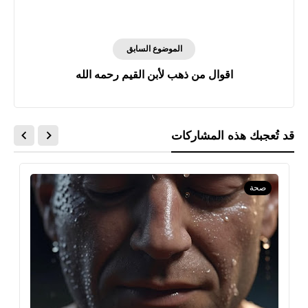
الموضوع السابق
اقوال من ذهب لأبن القيم رحمه الله
قد تُعجبك هذه المشاركات
صحة