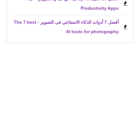
Productivity Apps
أفضل 7 أدوات الذكاء الاصتناعي فى التصوير - The 7 best
AI tools for photography