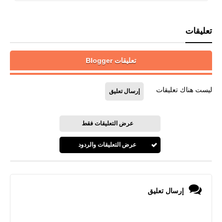
تعليقات
تعليقات Blogger
ليست هناك تعليقات
إرسال تعليق
عرض التعليقات فقط
عرض التعليقات والردود
إرسال تعليق