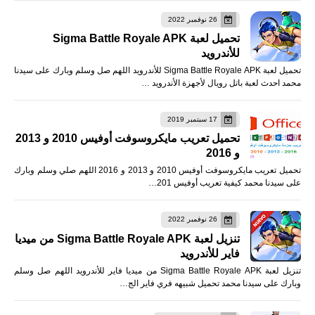
26 نوفمبر 2022
تحميل لعبة Sigma Battle Royale APK
للأندرويد
تحميل لعبة Sigma Battle Royale APK للأندرويد اللهم صل وسلم وبارك على سيدنا
محمد احدث لعبة باتل رويال لأجهزة الأندرويد …
17 سبتمبر 2019
تحميل تعريب مايكروسوفت أوفيس 2010 و 2013
و 2016
تحميل تعريب مايكروسوفت أوفيس 2010 و 2013 و 2016 اللهم صلي وسلم وبارك
على سيدنا محمد كيفية تعريب أوفيس 201…
26 نوفمبر 2022
تنزيل لعبة Sigma Battle Royale APK من ميديا
فاير للأندرويد
تنزيل لعبة Sigma Battle Royale APK من ميديا فاير للأندرويد اللهم صل وسلم
وبارك على سيدنا محمد تحميل شبيهه فري فاير الج…