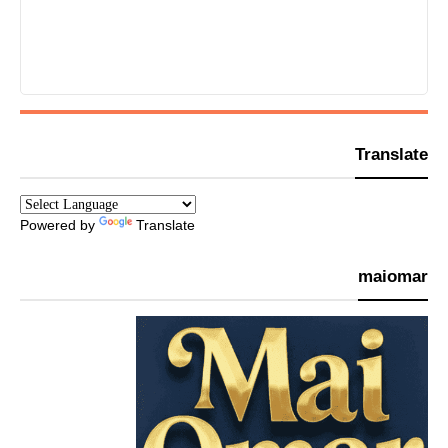
Translate
Powered by
Translate
maiomar