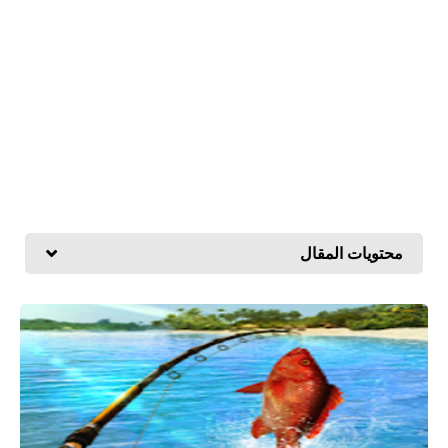
محتويات المقال