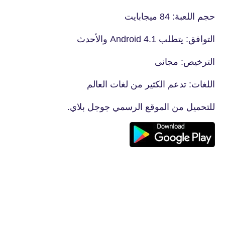
حجم اللعبة: 84 ميجابايت
التوافق: يتطلب Android 4.1 والأحدث
الترخيص: مجانى
اللغات: تدعم الكثير من لغات العالم
للتحميل من الموقع الرسمي جوجل بلاي.