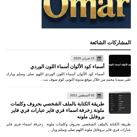
المشاركات الشائعة
13 فبراير 2020
أسماء كود الألوان أسماء اللون الوردي
أسماء كود الألوان أسماء اللون الوردي اللهم صلى وسلم وبارك
على سيدنا محمد من خلال موقع مدونة التونى كوم سوف نت…
02 أغسطس 2021
طريقة الكتابة بالملف الشخصي بحروف وكلمات
ملونة زخرفة اسماء فري فاير عبارات فري فاير
بروفايل ملونه
طريقة الكتابة بالملف الشخصي بحروف وكلمات ملونة زخرفة اسماء فري فاير
عبارات فري فاير بروفايل ملونه اللهم صلى وسلم وبار…