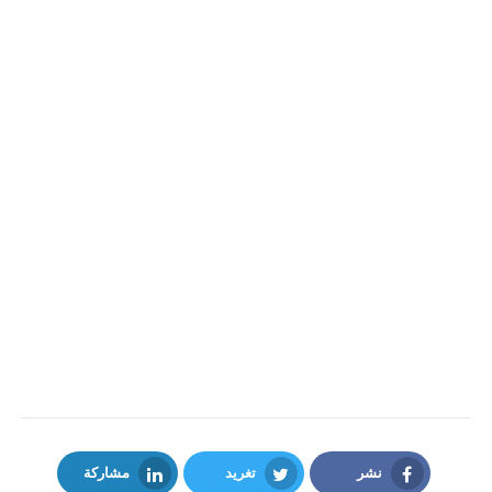
نشر
تغريد
مشاركة