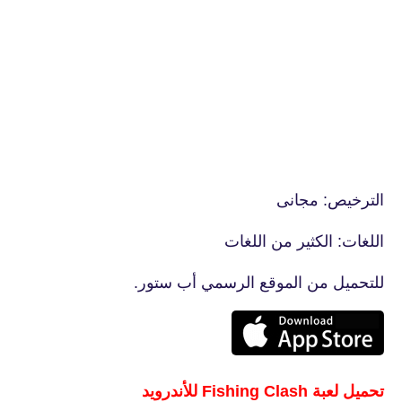
الترخيص: مجانى
اللغات: الكثير من اللغات
للتحميل من الموقع الرسمي أب ستور.
تحميل لعبة Fishing Clash للأندرويد