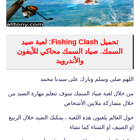
تحميل Fishing Clash: لعبة صيد
السمك. صياد السمك محاكي للأيفون
والأندرويد
اللهم صلى وسلم وبارك على سيدنا محمد
من خلال لعبة صياد السمك سوف تتعلم مهارة الصيد من
خلال مشاركة ملايين الأشخاص
حول العالم يلعبون هذة اللعبة ، يمكنك الصيد خلال الربيع
او الصيف او الشتاء كما تشاء