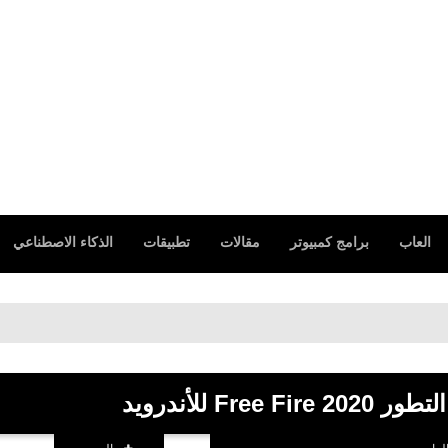
العاب
برامج كمبيوتر
مقالات
تطبيقات
الذكاء الاصطناعي
Fre للأندرويد