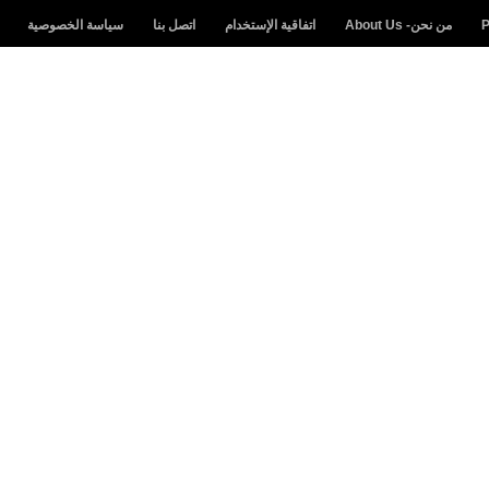
من نحن- About Us
اتفاقية الإستخدام
اتصل بنا
سياسة الخصوصية