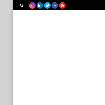
بحث هذه
المدونة
الإلكترونية