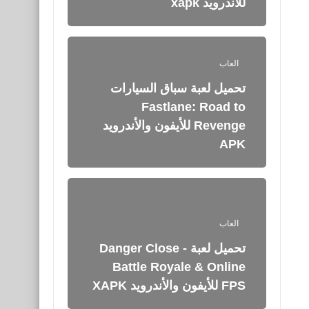
للأندرويد xapk
العاب
تحميل لعبة سباق السيارات
Fastlane: Road to
Revenge‏ للأيفون والأندرويد
APK
العاب
تحميل لعبة Danger Close -
Battle Royale & Online
FPS للأيفون والأندرويد XAPK