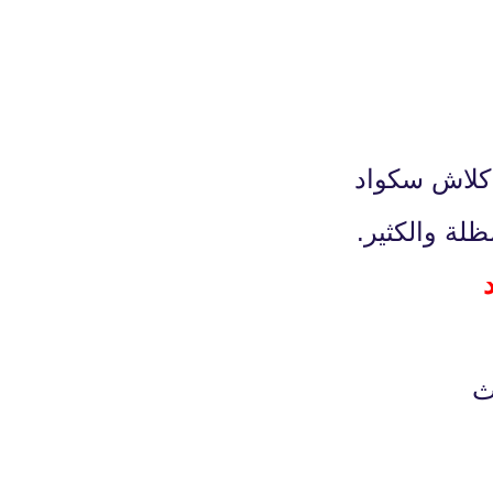
fovtech
14 يناير 2021
fovtech
14 يناير 2021