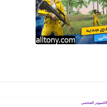
fovtech
14 يناير 2021
fovtech
14 يناير 2021