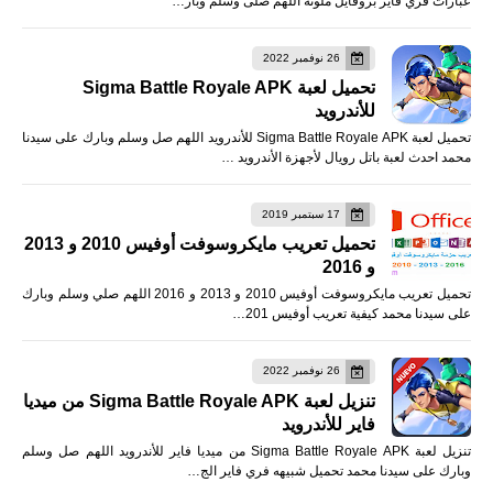
عبارات فري فاير بروفايل ملونه اللهم صلى وسلم وبار…
26 نوفمبر 2022
تحميل لعبة Sigma Battle Royale APK
للأندرويد
تحميل لعبة Sigma Battle Royale APK للأندرويد اللهم صل وسلم وبارك على سيدنا
محمد احدث لعبة باتل رويال لأجهزة الأندرويد …
17 سبتمبر 2019
تحميل تعريب مايكروسوفت أوفيس 2010 و 2013
و 2016
تحميل تعريب مايكروسوفت أوفيس 2010 و 2013 و 2016 اللهم صلي وسلم وبارك
على سيدنا محمد كيفية تعريب أوفيس 201…
26 نوفمبر 2022
تنزيل لعبة Sigma Battle Royale APK من ميديا
فاير للأندرويد
تنزيل لعبة Sigma Battle Royale APK من ميديا فاير للأندرويد اللهم صل وسلم
وبارك على سيدنا محمد تحميل شبيهه فري فاير الج…