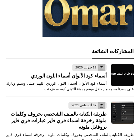
المشاركات الشائعة
13 فبراير 2020
أسماء كود الألوان أسماء اللون الوردي
أسماء كود الألوان أسماء اللون الوردي اللهم صلى وسلم وبارك
على سيدنا محمد من خلال موقع مدونة التونى كوم سوف نت…
02 أغسطس 2021
طريقة الكتابة بالملف الشخصي بحروف وكلمات
ملونة زخرفة اسماء فري فاير عبارات فري فاير
بروفايل ملونه
طريقة الكتابة بالملف الشخصي بحروف وكلمات ملونة زخرفة اسماء فري فاير