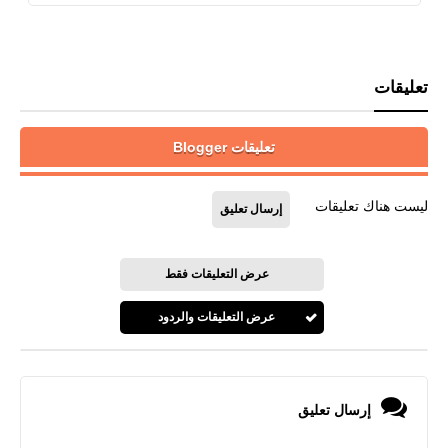
تعليقات
تعليقات Blogger
ليست هناك تعليقات
إرسال تعليق
عرض التعليقات فقط
عرض التعليقات والردود
إرسال تعليق