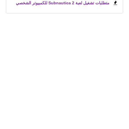
متطلبات تشغيل لعبة Subnautica 2 للكمبيوتر الشخصي