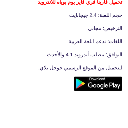
تحميل قارينا فري فاير يوم بوياه للاندرويد
حجم اللعبة: 2.4 جيجابايت
الترخيص: مجانى
اللغات: تدعم اللغة العربية
التوافق: يتطلب أندرويد 4.1 والأحدث
للتحميل من الموقع الرسمي جوجل بلاي.