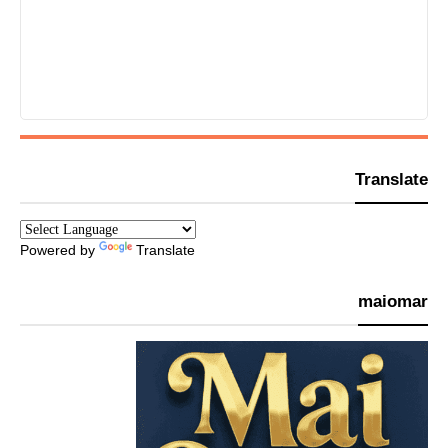
Translate
Powered by
Translate
maiomar