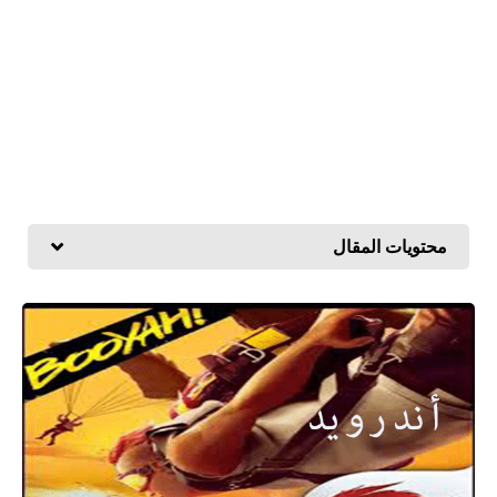
محتويات المقال