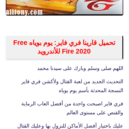
تحميل قارينا فري فاير: يوم بوياه Free
Fire 2020 للأندرويد
اللهم صلى وسلم وبارك على سيدنا محمد
التحديث الجديد من لعبة القتال ولأكشن فري فاير
النسجة المحدثة بأسم يوم بوياه
فري فاير اصبحت واحدة من أفضل العاب الرماية
والقنص على مستوى العالم
عليك باختيار أفضل الأماكن للنزول بها وعليك القتال