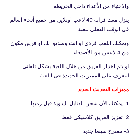
والاختباء من الأعداء داخل الخريطة
ينزل معك قرابة 49 لاعب أونلاين من جميع أنحاء العالم
فى الوقت الفعلى للعبة
ويمكنك اللعب فردي او انت وصديق لك او فريق مكون
من 4 لاعبين من الأصدقاء
او يتم اختيار الفريق من خلال اللعبة بشكل تلقائي
لنتعرف على المميزات الجديدة فى اللعبة.
مميزات التحديث الجديد
1- يمكنك الأن شحن القنابل اليدوية قبل رميها
2- تعزيز الفريق كلاسيكي فقط
3- مسرح سينما جديد