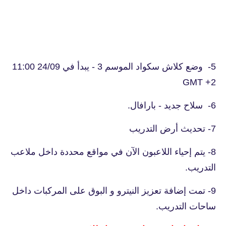
5- وضع كلاش سكواد الموسم 3 - يبدأ في 24/09 11:00
GMT +2
6- سلاح جديد - بارافال.
7- تحديث أرض التدريب
8- يتم إحياء اللاعبون الآن في مواقع محددة داخل ملاعب
التدريب.
9- تمت إضافة تعزيز النيترو و البوق على المركبات داخل
ساحات التدريب.