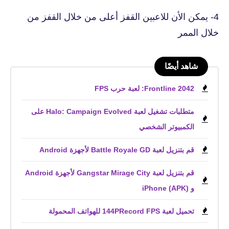
4- يمكن الأن للاعبين القفز أعلى من خلال القفز من
خلال الممر
شاهد أيضًا
Frontline 2042: لعبة حرب FPS
متطلبات تشغيل لعبة Halo: Campaign Evolved على
الكمبيوتر الشخصي
قم بتنزيل لعبة Battle Royale GD لأجهزة Android
قم بتنزيل لعبة Gangstar Mirage City لأجهزة Android
و iPhone (APK)
تحميل لعبة 144PRecord FPS للهواتف المحمولة