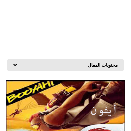
محتويات المقال