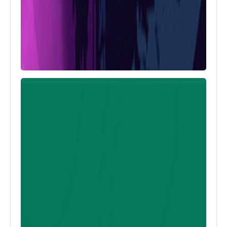
اخبار