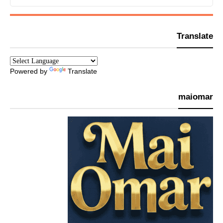
Translate
Powered by
Translate
maiomar