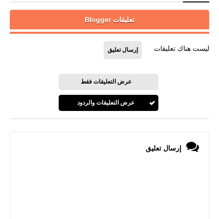
تعليقات Blogger
ليست هناك تعليقات
إرسال تعليق
عرض التعليقات فقط
عرض التعليقات والردود
إرسال تعليق