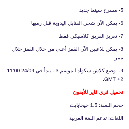
5- مسرح سينما جديد
6- يمكن الآن شحن القنابل اليدوية قبل رميها
7- تعزيز الفريق كلاسيكي فقط
8- يمكن للاعبين الآن القفز أعلى من خلال القفز خلال
ممر
9- وضع كلاش سكواد الموسم 3 - يبدأ في 24/09 11:00
GMT +2.
تحميل فري فاير للأيفون
حجم اللعبة: 1.5 جيجابايت
اللغات: تدعم اللغة العربية