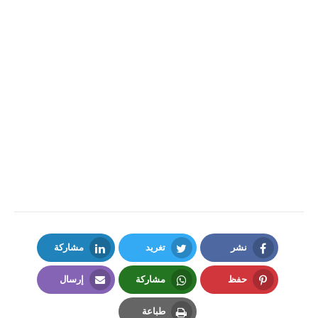
نشر
تغريد
مشاركة
LinkedIn
Twitter
Facebook
حفظ
مشاركة
إرسال
Email
Whatsapp
Pinterest
طباعة