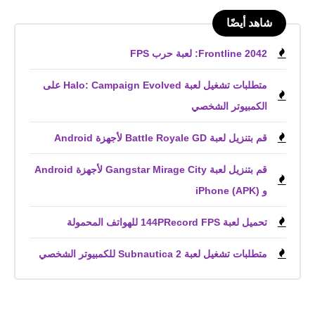
شاهد أيضًا
Frontline 2042: لعبة حرب FPS
متطلبات تشغيل لعبة Halo: Campaign Evolved على
الكمبيوتر الشخصي
قم بتنزيل لعبة Battle Royale GD لأجهزة Android
قم بتنزيل لعبة Gangstar Mirage City لأجهزة Android
و iPhone (APK)
تحميل لعبة 144PRecord FPS للهواتف المحمولة
متطلبات تشغيل لعبة Subnautica 2 للكمبيوتر الشخصي