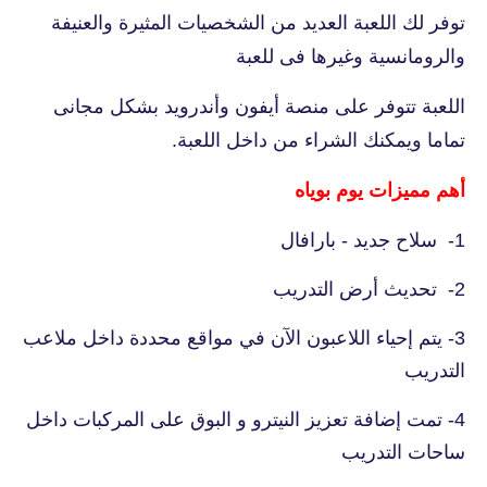
توفر لك اللعبة العديد من الشخصيات المثيرة والعنيفة
والرومانسية وغيرها فى للعبة
اللعبة تتوفر على منصة أيفون وأندرويد بشكل مجانى
تماما ويمكنك الشراء من داخل اللعبة.
أهم مميزات يوم بوياه
1- سلاح جديد - بارافال
2- تحديث أرض التدريب
3- يتم إحياء اللاعبون الآن في مواقع محددة داخل ملاعب
التدريب
4- تمت إضافة تعزيز النيترو و البوق على المركبات داخل
ساحات التدريب