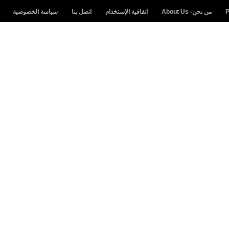
من نحن- About Us
اتفاقية الإستخدام
اتصل بنا
سياسة الخصوصية