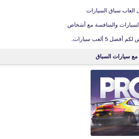
 العاب سباق السيارات
لسيارات والمنافسة مع أشخاص
5 ألعب سيارات.