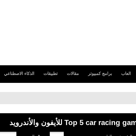
العاب
برامج كمبيوتر
مقالات
تطبيقات
الذكاء الاصطناعي