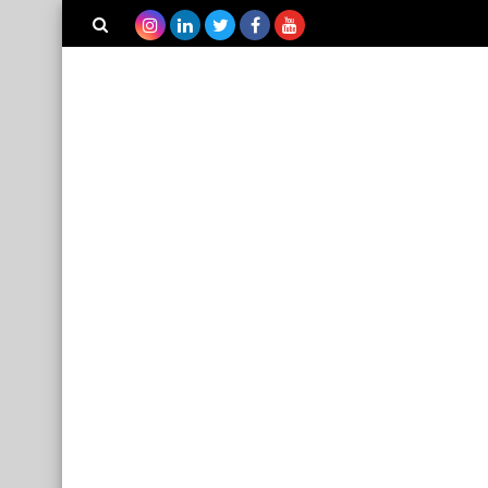
بحث هذه
المدونة
الإلكترونية