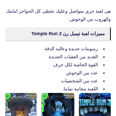
هى لعبة جري متواصل وعليك تخطى كل الحواجز امامك
والهروب من الوحوش.
مميزات لعبة تيمبل رن Temple Run 2
رسومات جديدة وعاليه الدقة
العديد من العقبات الجديدة
القوة الخاصة لكل حرف
عدد من الوحوش
عدد من الشخصيات
اللعبة مجانية تماما.