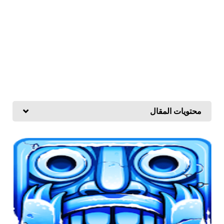
محتويات المقال