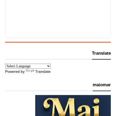
Translate
Powered by
Translate
maiomar