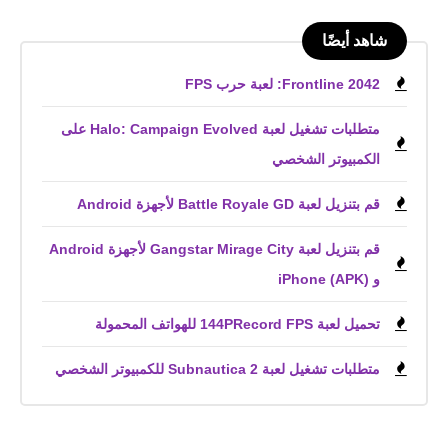
شاهد أيضًا
Frontline 2042: لعبة حرب FPS
متطلبات تشغيل لعبة Halo: Campaign Evolved على
الكمبيوتر الشخصي
قم بتنزيل لعبة Battle Royale GD لأجهزة Android
قم بتنزيل لعبة Gangstar Mirage City لأجهزة Android
و iPhone (APK)
تحميل لعبة 144PRecord FPS للهواتف المحمولة
متطلبات تشغيل لعبة Subnautica 2 للكمبيوتر الشخصي