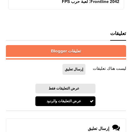
Frontline 2042: لعبة حرب FPS
تعليقات
تعليقات Blogger
ليست هناك تعليقات
إرسال تعليق
عرض التعليقات فقط
عرض التعليقات والردود
إرسال تعليق