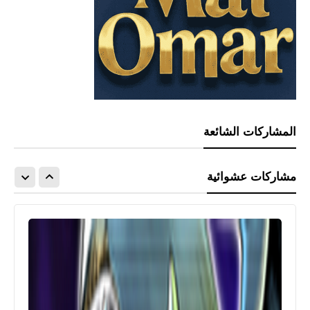
المشاركات الشائعة
مشاركات عشوائية