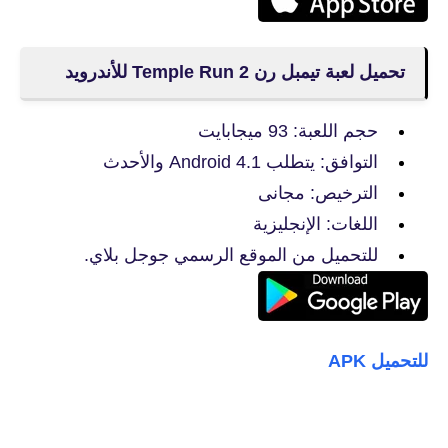
تحميل لعبة تيمبل رن Temple Run 2 للأندرويد
حجم اللعبة: 93 ميجابايت
التوافق: يتطلب Android 4.1 والأحدث
الترخيص: مجانى
اللغات: الإنجليزية
للتحميل من الموقع الرسمي جوجل بلاي.
للتحميل APK