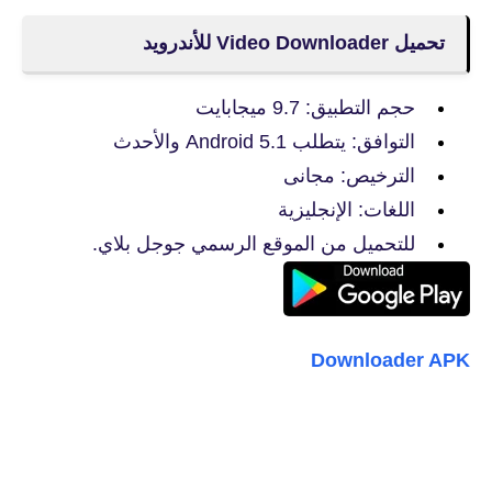
تحميل Video Downloader للأندرويد
حجم التطبيق: 9.7 ميجابايت
التوافق: يتطلب Android 5.1 والأحدث
الترخيص: مجانى
اللغات: الإنجليزية
للتحميل من الموقع الرسمي جوجل بلاي.
Downloader APK