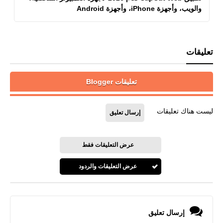
والويب، وأجهزة iPhone، وأجهزة Android
تعليقات
تعليقات Blogger
ليست هناك تعليقات
إرسال تعليق
عرض التعليقات فقط
عرض التعليقات والردود
إرسال تعليق