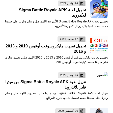
26 نوفمبر 2022
تحميل لعبة Sigma Battle Royale APK
للأندرويد
تحميل لعبة Sigma Battle Royale APK للأندرويد اللهم صل وسلم وبارك على سيدنا
محمد احدث لعبة باتل رويال لأجهزة الأندرويد …
17 سبتمبر 2019
تحميل تعريب مايكروسوفت أوفيس 2010 و 2013
و 2016
تحميل تعريب مايكروسوفت أوفيس 2010 و 2013 و 2016 اللهم صلي وسلم وبارك
على سيدنا محمد كيفية تعريب أوفيس 201…
26 نوفمبر 2022
تنزيل لعبة Sigma Battle Royale APK من ميديا
فاير للأندرويد
تنزيل لعبة Sigma Battle Royale APK من ميديا فاير للأندرويد اللهم صل وسلم
وبارك على سيدنا محمد تحميل شبيهه فري فاير الج…
06 أغسطس 2020