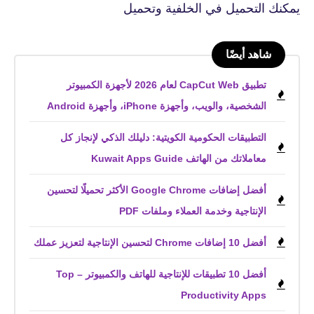
يمكنك التحميل في الخلفية وتحميل
شاهد أيضًا
تطبيق CapCut Web لعام 2026 لأجهزة الكمبيوتر
الشخصية، والويب، وأجهزة iPhone، وأجهزة Android
التطبيقات الحكومية الكويتية: دليلك الذكي لإنجاز كل
معاملاتك من الهاتف Kuwait Apps Guide
أفضل إضافات Google Chrome الأكثر تحميلًا لتحسين
الإنتاجية وخدمة العملاء وملفات PDF
أفضل 10 إضافات Chrome لتحسين الإنتاجية لتعزيز عملك
أفضل 10 تطبيقات للإنتاجية للهاتف والكمبيوتر – Top
Productivity Apps