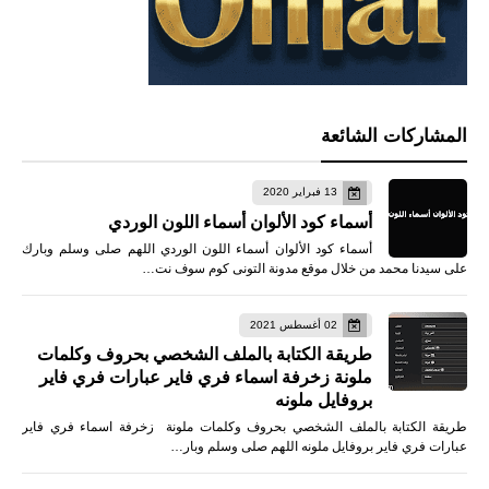
المشاركات الشائعة
13 فبراير 2020
أسماء كود الألوان أسماء اللون الوردي
أسماء كود الألوان أسماء اللون الوردي اللهم صلى وسلم وبارك
على سيدنا محمد من خلال موقع مدونة التونى كوم سوف نت…
02 أغسطس 2021
طريقة الكتابة بالملف الشخصي بحروف وكلمات
ملونة زخرفة اسماء فري فاير عبارات فري فاير
بروفايل ملونه
طريقة الكتابة بالملف الشخصي بحروف وكلمات ملونة زخرفة اسماء فري فاير
عبارات فري فاير بروفايل ملونه اللهم صلى وسلم وبار…