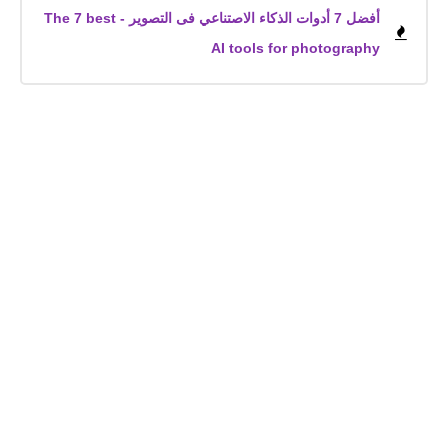
أفضل 7 أدوات الذكاء الاصتناعي فى التصوير - The 7 best
AI tools for photography