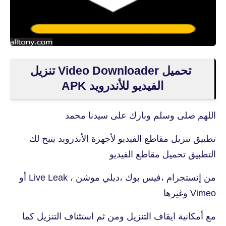
تحميل Video Downloader تنزيل
الفيديو للأندرويد APK
اللهم صلى وسلم وبارك على سيدنا محمد
تطبيق تنزيل مقاطع الفيديو لأجهزة الأندرويد يتيح لك
التطبيق تحميل مقاطع الفيديو
من إنستجرام ،فيس بوك ،ديلي موشن ، Live Leak أو
Vimeo وغيرها
مع أمكانية ايقاف التنزيل ومن ثم استئناف التنزيل كما