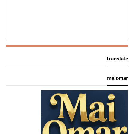
Translate
maiomar