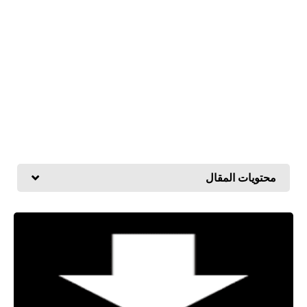
محتويات المقال