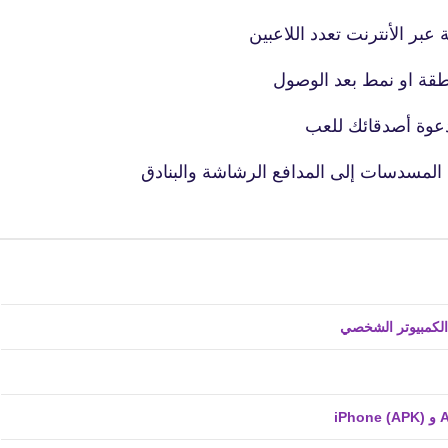
 عبر الأنترنت تعدد اللاعبين
عوة أصدقائك للعب
 المسدسات إلى المدافع الرشاشة والبنادق