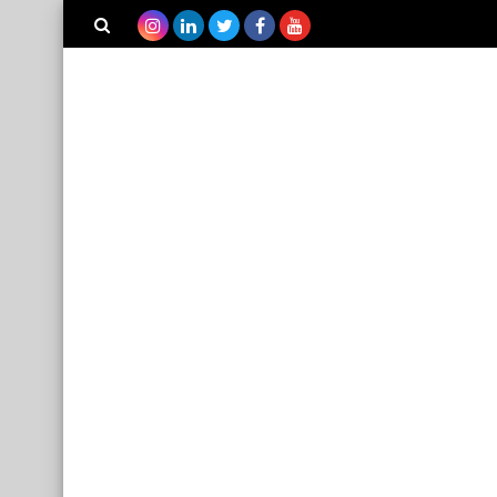
بحث هذه
المدونة
الإلكترونية