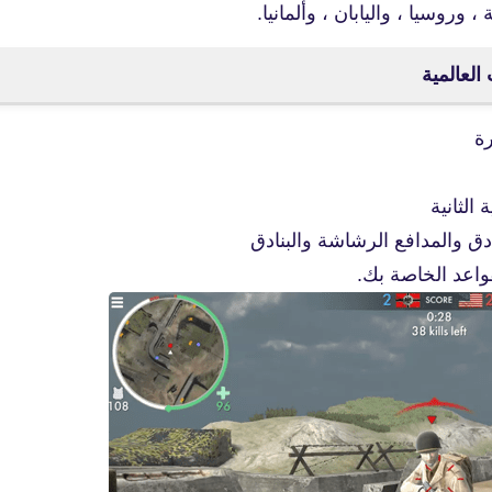
وروسيا ، واليابان ، وألمانيا.
ة