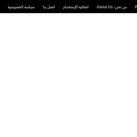
من نحن- About Us
اتفاقية الإستخدام
اتصل بنا
سياسة الخصوصية