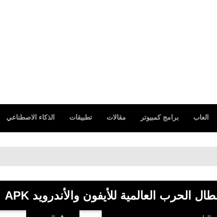
العاب
برامج كمبيوتر
مقالات
تطبيقات
الذكاء الاصطناعي