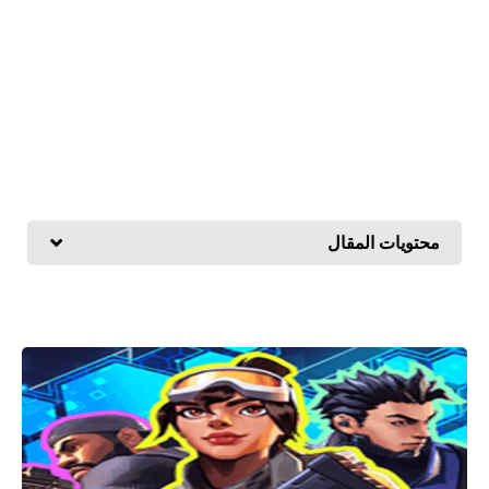
محتويات المقال