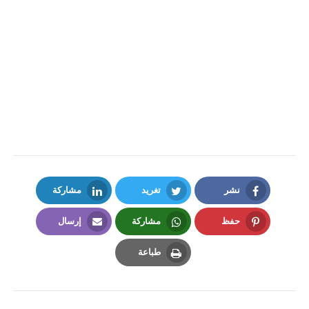
نشر
تغريد
مشاركة
LinkedIn
Twitter
Facebook
حفظ
مشاركة
إرسال
Email
Whatsapp
Pinterest
طباعة
Print