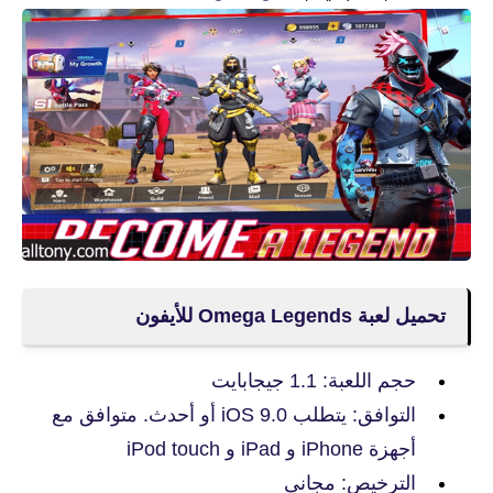
تحميل لعبة Omega Legends‏ للأيفون
حجم اللعبة: 1.1 جيجابايت
التوافق: يتطلب iOS 9.0 أو أحدث. متوافق مع
أجهزة iPhone و iPad و iPod touch
الترخيص: مجانى