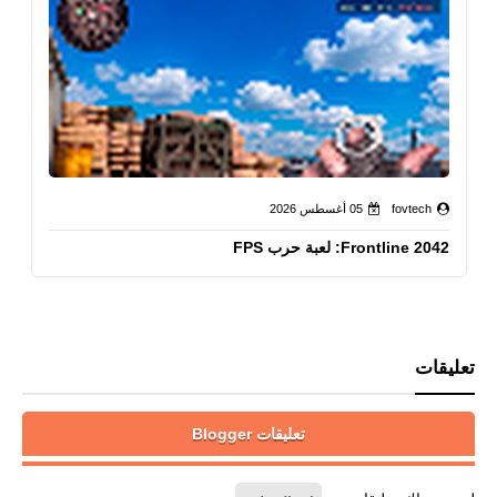
fovtech
05 أغسطس 2026
Frontline 2042: لعبة حرب FPS
تعليقات
تعليقات Blogger