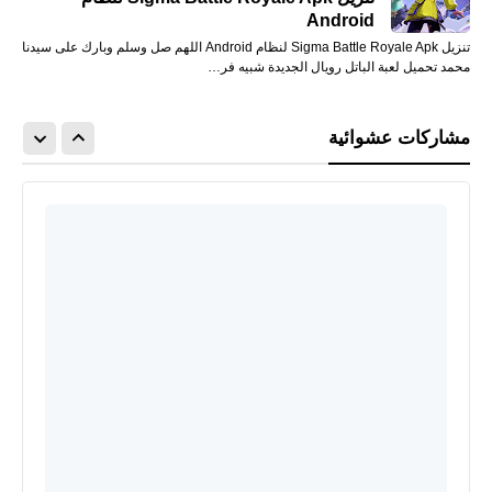
Android
تنزيل Sigma Battle Royale Apk لنظام Android اللهم صل وسلم وبارك على سيدنا
محمد تحميل لعبة الباتل رويال الجديدة شبيه فر…
مشاركات عشوائية