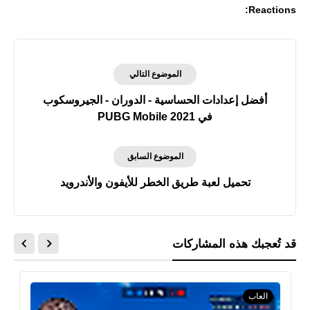
Reactions:
الموضوع التالي
أفضل إعدادات الحساسية - الدوران - الجيروسكوب
في PUBG Mobile 2021
الموضوع السابق
تحميل لعبة طريق الخطر للأيفون والأندرويد
قد تُعجبك هذه المشاركات
العاب