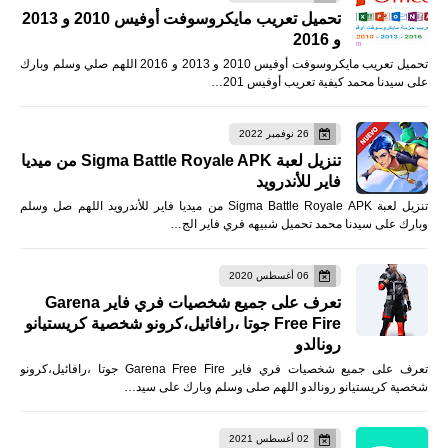
تحميل تعريب مايكروسوفت أوفيس 2010 و 2013
و 2016
تحميل تعريب مايكروسوفت أوفيس 2010 و 2013 و 2016 اللهم صلي وسلم وبارك
على سيدنا محمد كيفية تعريب أوفيس 201…
26 نوفمبر 2022
تنزيل لعبة Sigma Battle Royale APK من ميديا
فاير للأندرويد
تنزيل لعبة Sigma Battle Royale APK من ميديا فاير للأندرويد اللهم صل وسلم
وبارك على سيدنا محمد تحميل شبيهه فري فاير الج…
06 أغسطس 2020
تعرف على جميع شخصيات فري فاير Garena
Free Fire جوتا ،رافائيل،كرونو شخصية كريستيانو
رونالدو
تعرف على جميع شخصيات فري فاير Garena Free Fire جوتا ،رافائيل،كرونو
شخصية كريستيانو رونالدو اللهم صلى وسلم وبارك على سيد…
02 أغسطس 2021