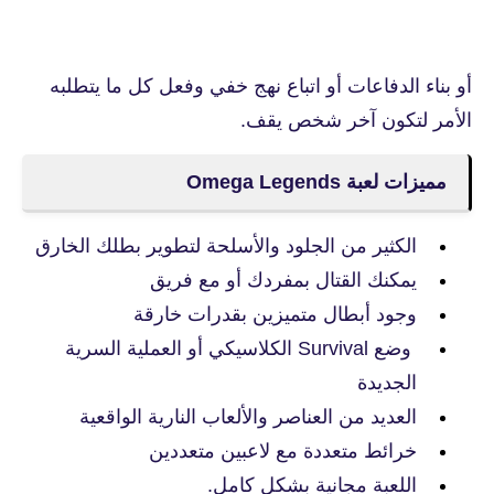
أو بناء الدفاعات أو اتباع نهج خفي وفعل كل ما يتطلبه
الأمر لتكون آخر شخص يقف.
مميزات لعبة Omega Legends‏
الكثير من الجلود والأسلحة لتطوير بطلك الخارق
يمكنك القتال بمفردك أو مع فريق
وجود أبطال متميزين بقدرات خارقة
وضع Survival الكلاسيكي أو العملية السرية
الجديدة
العديد من العناصر والألعاب النارية الواقعية
خرائط متعددة مع لاعبين متعددين
اللعبة مجانية بشكل كامل.