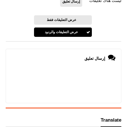
ليست هناك تعليقات
إرسال تعليق
عرض التعليقات فقط
عرض التعليقات والردود
إرسال تعليق
Translate