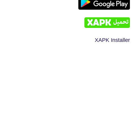
XAPK Installer‏