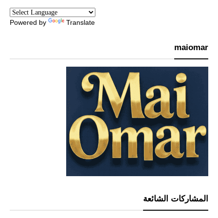
Powered by
Translate
maiomar
المشاركات الشائعة