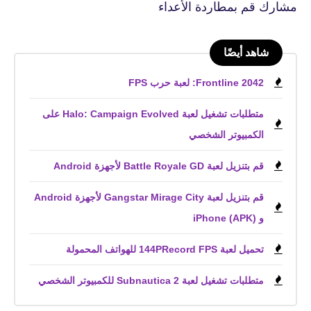
مشارك قم بمطاردة الأعداء
شاهد أيضًا
Frontline 2042: لعبة حرب FPS
متطلبات تشغيل لعبة Halo: Campaign Evolved على
الكمبيوتر الشخصي
قم بتنزيل لعبة Battle Royale GD لأجهزة Android
قم بتنزيل لعبة Gangstar Mirage City لأجهزة Android
و iPhone (APK)
تحميل لعبة 144PRecord FPS للهواتف المحمولة
متطلبات تشغيل لعبة Subnautica 2 للكمبيوتر الشخصي