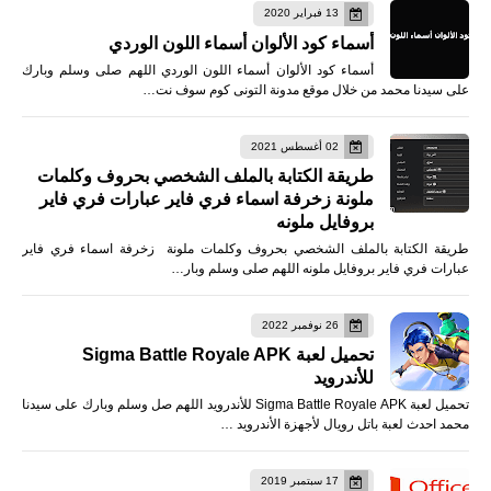
13 فبراير 2020
أسماء كود الألوان أسماء اللون الوردي
أسماء كود الألوان أسماء اللون الوردي اللهم صلى وسلم وبارك
على سيدنا محمد من خلال موقع مدونة التونى كوم سوف نت…
02 أغسطس 2021
طريقة الكتابة بالملف الشخصي بحروف وكلمات
ملونة زخرفة اسماء فري فاير عبارات فري فاير
بروفايل ملونه
طريقة الكتابة بالملف الشخصي بحروف وكلمات ملونة زخرفة اسماء فري فاير
عبارات فري فاير بروفايل ملونه اللهم صلى وسلم وبار…
26 نوفمبر 2022
تحميل لعبة Sigma Battle Royale APK
للأندرويد
تحميل لعبة Sigma Battle Royale APK للأندرويد اللهم صل وسلم وبارك على سيدنا
محمد احدث لعبة باتل رويال لأجهزة الأندرويد …
17 سبتمبر 2019