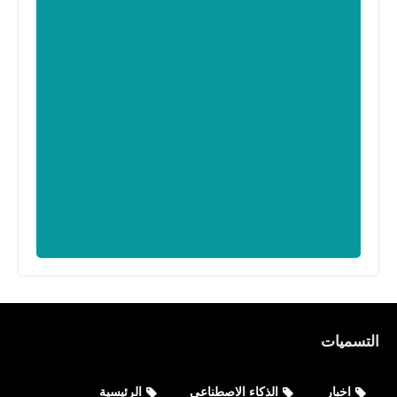
التسميات
اخبار
الذكاء الاصطناعي
الرئيسية