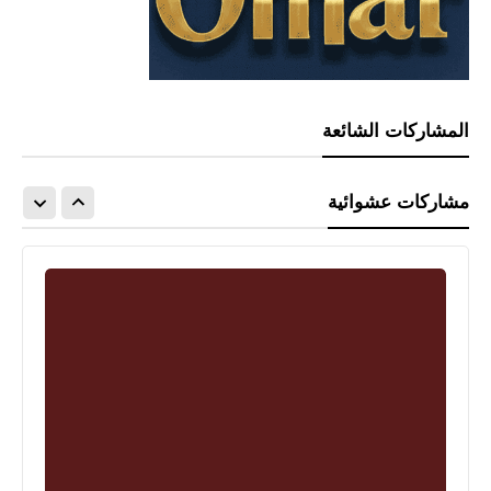
المشاركات الشائعة
مشاركات عشوائية