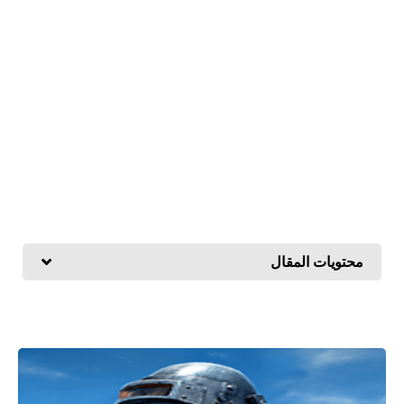
محتويات المقال