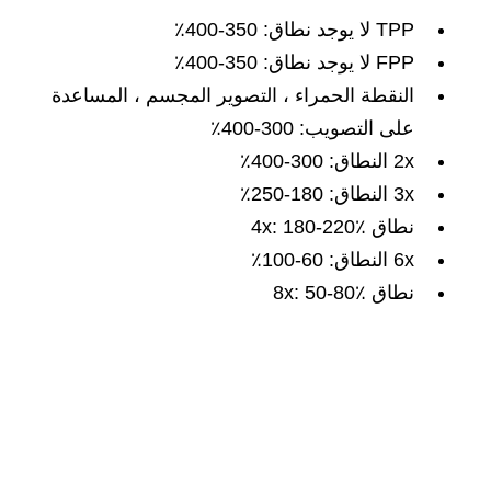
TPP لا يوجد نطاق: 350-400٪
FPP لا يوجد نطاق: 350-400٪
النقطة الحمراء ، التصوير المجسم ، المساعدة
على التصويب: 300-400٪
2x النطاق: 300-400٪
3x النطاق: 180-250٪
نطاق 4x: 180-220٪
6x النطاق: 60-100٪
نطاق 8x: 50-80٪