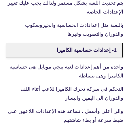
يتم تحديث اللعبة بشكل مستمر ولذالك يجب عليك تغيير
الإعدادات الخاصة
باللعبة مثل إعدادادت الحساسية والجيروسكوب
والدوران والتصويب وغيرها
1- إعدادات حساسية الكاميرا
واحدة من أهم إعدادات لعبة ببجي موبايل هى حساسية
الكاميرا وهى ببساطة
التحكم فى سركة تحرك الكاميرا للاعب أثناء اللف
والدوران الى اليمين واليسار
والى أعلى وأسفل ، تساعد هذه الإعدادات اللاعبين على
ضبط سرعة أو بطء شاشتهم