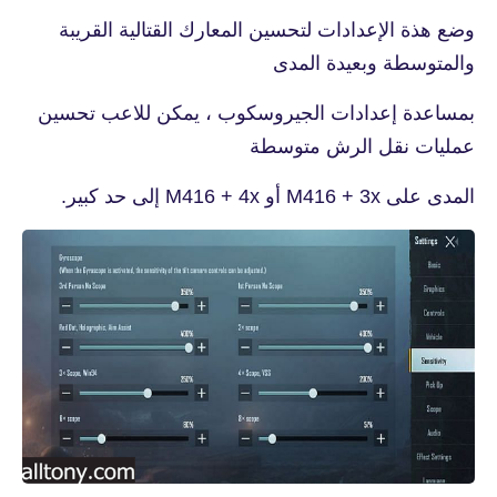
وضع هذة الإعدادات لتحسين المعارك القتالية القريبة
والمتوسطة وبعيدة المدى
بمساعدة إعدادات الجيروسكوب ، يمكن للاعب تحسين
عمليات نقل الرش متوسطة
المدى على M416 + 3x أو M416 + 4x إلى حد كبير.