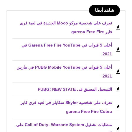
شاهد أيضًا
تعرف على شخصية موكو Moco الجديدة في لعبة فري
فاير garena Free Fire
أعلى 5 قنوات في Garena Free Fire YouTube في
2021
أعلى 5 قنوات في PUBG Mobile YouTube في مارس
2021
التسجيل المسبق فى PUBG: NEW STATE‏
تعرف على شخصية Skyler سكايلر في لعبة فري فاير
garena Free Fire Cobra
متطلبات تشغيل Call of Duty: Warzone System على