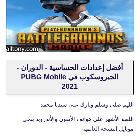
أفضل إعدادات الحساسية - الدوران -
الجيروسكوب في PUBG Mobile
2021
اللهم صلى وسلم وبارك على سيدنا محمد
اللعبة الأشهر على هواتف الأيفون والأندرويد ببجي
موبايل النسخة العالمية