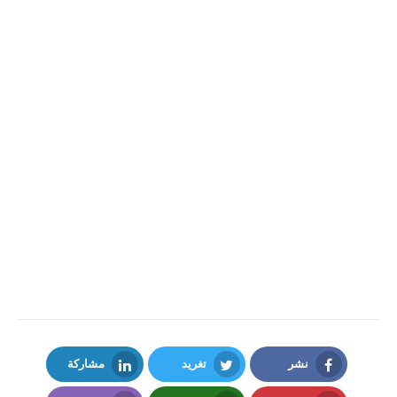
نشر
تغريد
مشاركة
LinkedIn
Twitter
Facebook