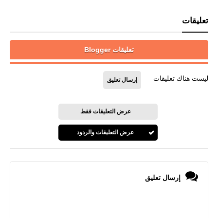
تعليقات
تعليقات Blogger
ليست هناك تعليقات
إرسال تعليق
عرض التعليقات فقط
عرض التعليقات والردود
إرسال تعليق