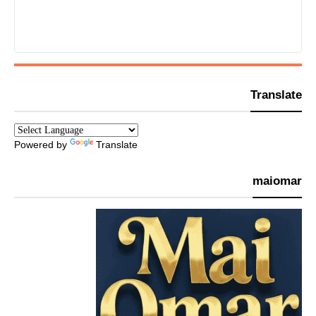
Translate
Powered by
Translate
maiomar