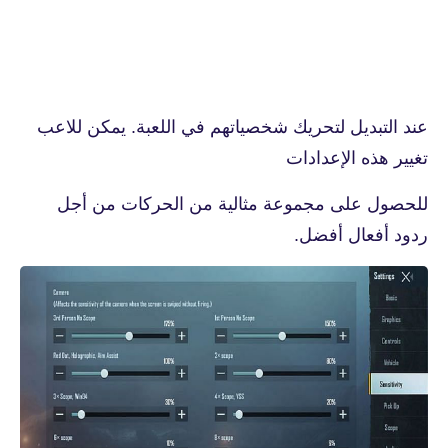
عند التبديل لتحريك شخصياتهم في اللعبة. يمكن للاعب
تغيير هذه الإعدادات
للحصول على مجموعة مثالية من الحركات من أجل
ردود أفعال أفضل.