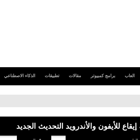
العاب
برامج كمبيوتر
مقالات
تطبيقات
الذكاء الاصطناعي