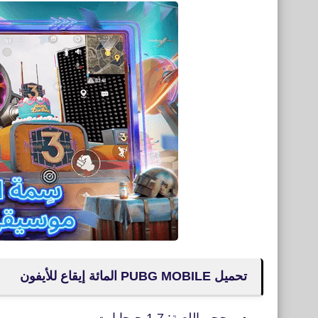
تحميل PUBG MOBILE المائة إيقاع للأيفون