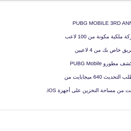
كية مكونة من 100 لاعب
خاص بك من 4 لاعبين