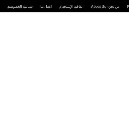
من نحن- About Us
اتفاقية الإستخدام
اتصل بنا
سياسة الخصوصية