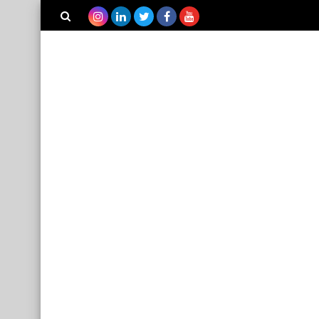
بحث هذه
المدونة
الإلكترونية