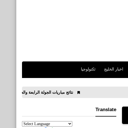
اخبار الخليج
تكنولوجيا
نتائج مباريات الجولة الرابعة والعشرون من الدوري الإسباني 2019/2020
Translate