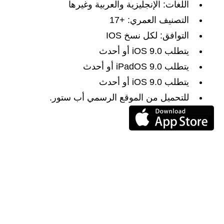
اللغات: الإنجليزية والعربية وغيرها
التصنيف العمري: +17
التوافق: لكل نسخ IOS
يتطلب iOS 9.0 أو أحدث
يتطلب iPadOS 9.0 أو أحدث
يتطلب iOS 9.0 أو أحدث
للتحميل من الموقع الرسمي أب ستور.