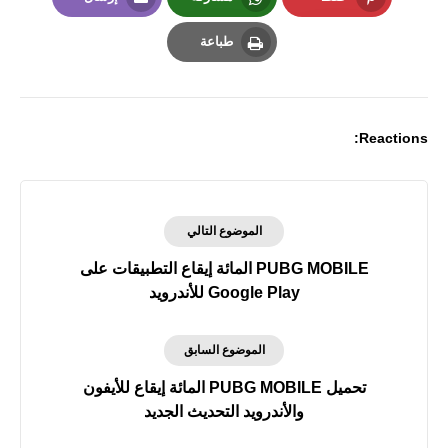
Email
Whatsapp
Pinterest
طباعة
Print
Reactions:
الموضوع التالي
PUBG MOBILE المائة إيقاع التطبيقات على
Google Play للأندرويد
الموضوع السابق
تحميل PUBG MOBILE المائة إيقاع للأيفون
والأندرويد التحديث الجديد