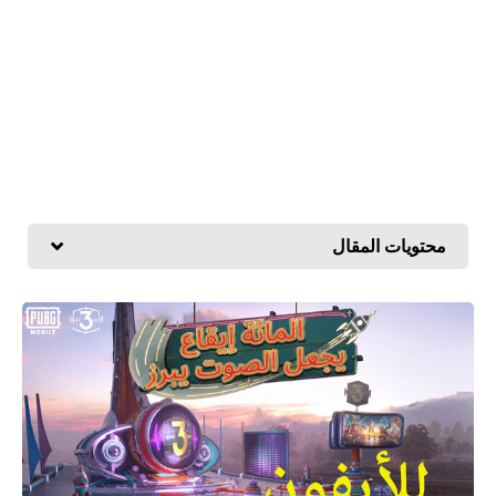
محتويات المقال