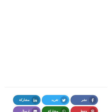
نشر
تغريد
مشاركة
LinkedIn
Twitter
Facebook
حفظ
مشاركة
إرسال