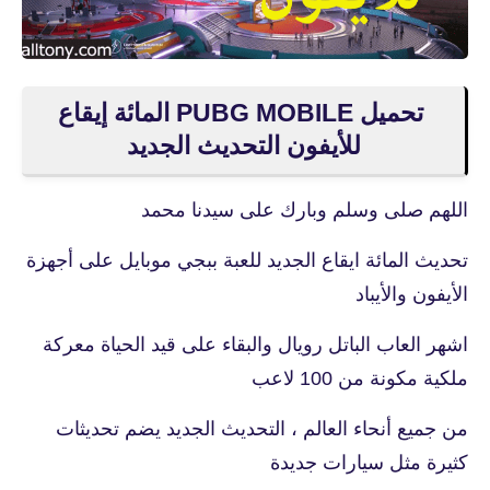
تحميل PUBG MOBILE المائة إيقاع
للأيفون التحديث الجديد
اللهم صلى وسلم وبارك على سيدنا محمد
تحديث المائة ايقاع الجديد للعبة ببجي موبايل على أجهزة
الأيفون والأيباد
اشهر العاب الباتل رويال والبقاء على قيد الحياة معركة
ملكية مكونة من 100 لاعب
من جميع أنحاء العالم ، التحديث الجديد يضم تحديثات
كثيرة مثل سيارات جديدة