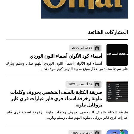
المشاركات الشائعة
13 فبراير 2020
أسماء كود الألوان أسماء اللون الوردي
أسماء كود الألوان أسماء اللون الوردي اللهم صلى وسلم وبارك
على سيدنا محمد من خلال موقع مدونة التونى كوم سوف نت…
02 أغسطس 2021
طريقة الكتابة بالملف الشخصي بحروف وكلمات
ملونة زخرفة اسماء فري فاير عبارات فري فاير
بروفايل ملونه
طريقة الكتابة بالملف الشخصي بحروف وكلمات ملونة زخرفة اسماء فري فاير
عبارات فري فاير بروفايل ملونه اللهم صلى وسلم وبار…
26 نوفمبر 2022