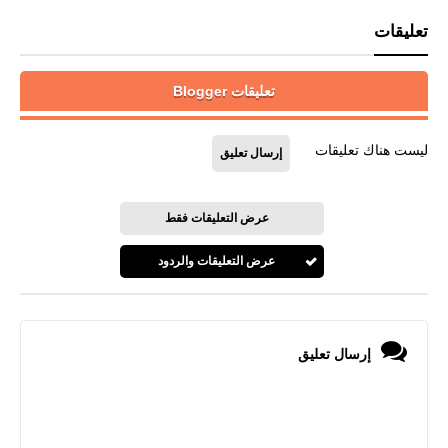
تعليقات
تعليقات Blogger
ليست هناك تعليقات
إرسال تعليق
عرض التعليقات فقط
عرض التعليقات والردود
إرسال تعليق