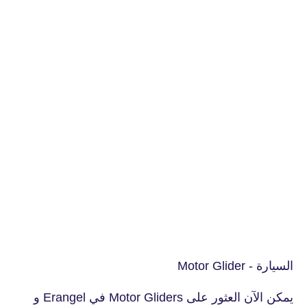
السيارة - Motor Glider
يمكن الآن العثور على Motor Gliders في Erangel و