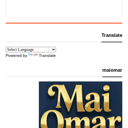
Translate
Powered by
Translate
maiomar