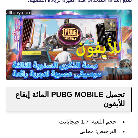
تحميل PUBG MOBILE المائة إيقاع
للأيفون
حجم اللعبة: 1.7 جيجابايت
الترخيص: مجانى