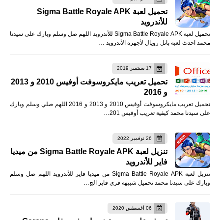
تحميل لعبة Sigma Battle Royale APK
للأندرويد
تحميل لعبة Sigma Battle Royale APK للأندرويد اللهم صل وسلم وبارك على سيدنا
محمد احدث لعبة باتل رويال لأجهزة الأندرويد …
17 سبتمبر 2019
تحميل تعريب مايكروسوفت أوفيس 2010 و 2013
و 2016
تحميل تعريب مايكروسوفت أوفيس 2010 و 2013 و 2016 اللهم صلي وسلم وبارك
على سيدنا محمد كيفية تعريب أوفيس 201…
26 نوفمبر 2022
تنزيل لعبة Sigma Battle Royale APK من ميديا
فاير للأندرويد
تنزيل لعبة Sigma Battle Royale APK من ميديا فاير للأندرويد اللهم صل وسلم
وبارك على سيدنا محمد تحميل شبيهه فري فاير الج…
06 أغسطس 2020