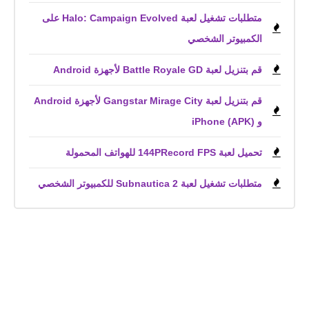
متطلبات تشغيل لعبة Halo: Campaign Evolved على
الكمبيوتر الشخصي
قم بتنزيل لعبة Battle Royale GD لأجهزة Android
قم بتنزيل لعبة Gangstar Mirage City لأجهزة Android
و iPhone (APK)
تحميل لعبة 144PRecord FPS للهواتف المحمولة
متطلبات تشغيل لعبة Subnautica 2 للكمبيوتر الشخصي