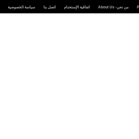
من نحن- About Us
اتفاقية الإستخدام
اتصل بنا
سياسة الخصوصية