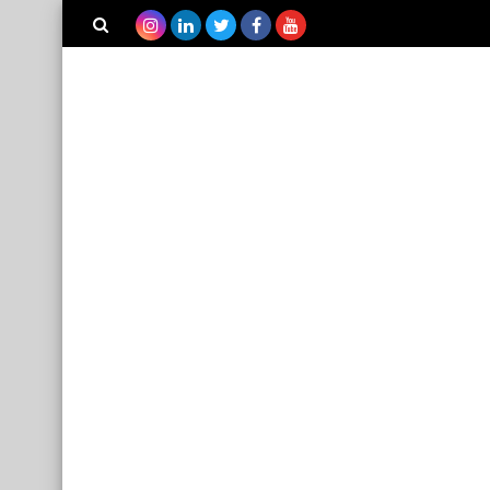
بحث هذه
المدونة
الإلكترونية