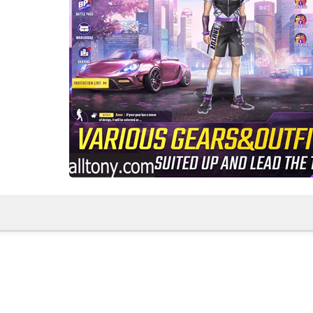
fovtech
30 يوليو 2023
fovtech
28 يوليو 2023