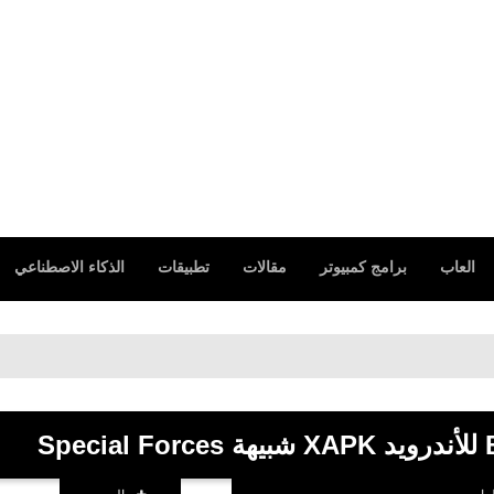
العاب
برامج كمبيوتر
مقالات
تطبيقات
الذكاء الاصطناعي