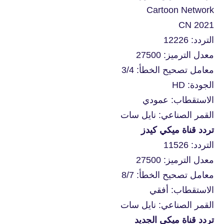
Cartoon Network
CN 2021
التردد: 12226
معدل الترميز: 27500
معامل تصحيح الخطأ: 3/4
الجودة: HD
الاستقطاب: عمودي
القمر الصناعي: نايل سات
تردد قناة ميكي كيدز
التردد: 11526
معدل الترميز: 27500
معامل تصحيح الخطأ: 8/7
الاستقطاب: أفقي
القمر الصناعي: نايل سات
تردد قناة ميكي الجديد