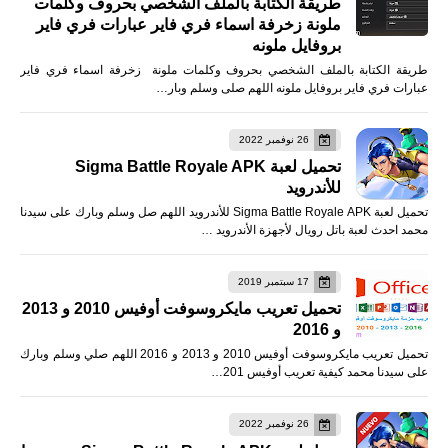
طريقة الكتابة بالملف الشخصي بحروف وكلمات
ملونة زخرفة اسماء فري فاير عبارات فري فاير
بروفايل ملونه
طريقة الكتابة بالملف الشخصي بحروف وكلمات ملونة زخرفة اسماء فري فاير
عبارات فري فاير بروفايل ملونه اللهم صلى وسلم وبار…
26 نوفمبر 2022
تحميل لعبة Sigma Battle Royale APK
للأندرويد
تحميل لعبة Sigma Battle Royale APK للأندرويد اللهم صل وسلم وبارك على سيدنا
محمد احدث لعبة باتل رويال لأجهزة الأندرويد …
17 سبتمبر 2019
تحميل تعريب مايكروسوفت أوفيس 2010 و 2013
و 2016
تحميل تعريب مايكروسوفت أوفيس 2010 و 2013 و 2016 اللهم صلي وسلم وبارك
على سيدنا محمد كيفية تعريب أوفيس 201…
26 نوفمبر 2022