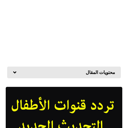
محتويات المقال