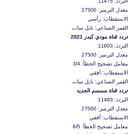
التردد: 11475
معدل الترميز: 27500
الاستقطاب: رأسي
القمر الصناعي: نايل سات
تردد قناة مودي كيدز 2021
التردد: 11603
معدل الترميز: 27500
معامل تصحيح الخطأ: 3/4
الاستقطاب: أفقي
القمر الصناعي: نايل سات
تردد قناة سمسم الجديد
التردد: 11483
معدل الترميز: 27500
الاستقطاب: أفقي
معامل تصحيح الخطأ: 6/5