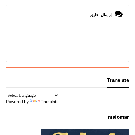
إرسال تعليق
Translate
Powered by
Translate
maiomar