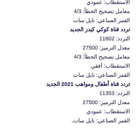
الاستقطاب: عمودي
معامل تصحيح الخطأ: 4/3
القمر الصناعي: نايل سات
تردد قناة كوكي كيدز الجديد
التردد: 11602
معدل الترميز: 27500
معامل تصحيح الخطأ: 4/3
الاستقطاب: أفقي
القمر الصناعي: نايل سات
تردد قناة أطفال ومواهب 2021 الجديد
التردد: 11353
معدل الترميز: 27500
الاستقطاب: عمودي
القمر الصناعي: نايل سات.