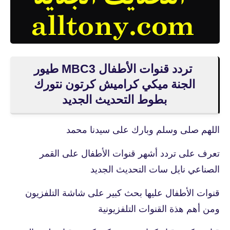
تردد قنوات الأطفال MBC3 طيور
الجنة ميكي كراميش كرتون نتورك
بطوط التحديث الجديد
اللهم صلى وسلم وبارك على سيدنا محمد
تعرف على تردد أشهر قنوات الأطفال على القمر
الصناعي نايل سات التحديث الجديد
قنوات الأطفال عليها بحث كبير على شاشة التلفزيون
ومن أهم هذة القنوات التلفزيونية