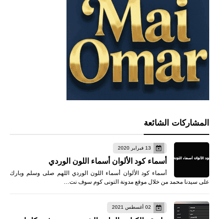
المشاركات الشائعة
13 فبراير 2020
أسماء كود الألوان أسماء اللون الوردي
أسماء كود الألوان أسماء اللون الوردي اللهم صلى وسلم وبارك
على سيدنا محمد من خلال موقع مدونة التونى كوم سوف نت…
02 أغسطس 2021