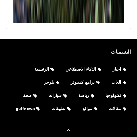
التسميات
اخبار
الذكاء الاصطناعي
الرئيسية
العاب
برامج كمبيوتر
بلوجر
تكنولوجيا
رياضة
سيارات
صحة
مقالات
مواقع
نطبيقات
gulfnews