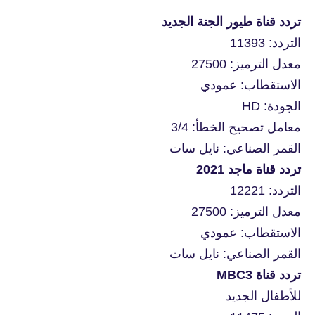
تردد قناة طيور الجنة الجديد
التردد: 11393
معدل الترميز: 27500
الاستقطاب: عمودي
الجودة: HD
معامل تصحيح الخطأ: 3/4
القمر الصناعي: نايل سات
تردد قناة ماجد 2021
التردد: 12221
معدل الترميز: 27500
الاستقطاب: عمودي
القمر الصناعي: نايل سات
تردد قناة MBC3
للأطفال الجديد