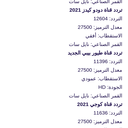
القمر الصناعي: نايل سات
تردد قناة دودو كيدز 2021
التردد: 12604
معدل الترميز: 27500
الاستقطاب: أفقي
القمر الصناعي: نايل سات
تردد قناة طيور بيبي الجديد
التردد: 11396
معدل الترميز: 27500
الاستقطاب: عمودي
الجودة: HD
القمر الصناعي: نايل سات
تردد قناة كوجي 2021
التردد: 11636
معدل الترميز: 27500