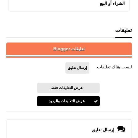
الشراء أو البيع
تعليقات
تعليقات Blogger
ليست هناك تعليقات
إرسال تعليق
عرض التعليقات فقط
عرض التعليقات والردود
إرسال تعليق