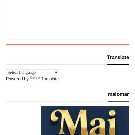
Translate
Powered by
Translate
maiomar