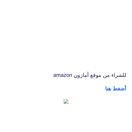
للشراء من موقع أمازون amazon
أضغط هنا