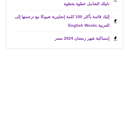
دليلك الشامل خطوة بخطوة
إليك قائمة بأكثر 100 كلمة إنجليزية شيوعًا مع ترجمتها إلى
العربية English Words
إمساكية شهر رمضان 2024 مصر