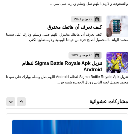
والسعودية والاردن اللهم صل وسلم وبارك على سي…
29 يوليو 2021
كيف تعرف أن هاتفك مخترق
كيف تعرف أن هاتفك مخترق اللهم صلى وسلم وبارك على سيدنا
محمد الهاتف المحمول أصبح جزء من حياتنا اليومية ولا يستطيع الكثي…
26 نوفمبر 2022
تنزيل Sigma Battle Royale Apk لنظام
Android
تنزيل Sigma Battle Royale Apk لنظام Android اللهم صل وسلم وبارك على سيدنا
محمد تحميل لعبة الباتل رويال الجديدة شبيه فر…
مشاركات عشوائية