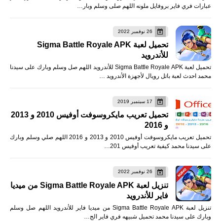
عبارات فري فاير بروفايل ملونه اللهم صلى وسلم وبار…
26 نوفمبر 2022
تحميل لعبة Sigma Battle Royale APK
للأندرويد
تحميل لعبة Sigma Battle Royale APK للأندرويد اللهم صل وسلم وبارك على سيدنا
محمد احدث لعبة باتل رويال لأجهزة الأندرويد …
17 سبتمبر 2019
تحميل تعريب مايكروسوفت أوفيس 2010 و 2013
و 2016
تحميل تعريب مايكروسوفت أوفيس 2010 و 2013 و 2016 اللهم صلي وسلم وبارك
على سيدنا محمد كيفية تعريب أوفيس 201…
26 نوفمبر 2022
تنزيل لعبة Sigma Battle Royale APK من ميديا
فاير للأندرويد
تنزيل لعبة Sigma Battle Royale APK من ميديا فاير للأندرويد اللهم صل وسلم
وبارك على سيدنا محمد تحميل شبيهه فري فاير الج…