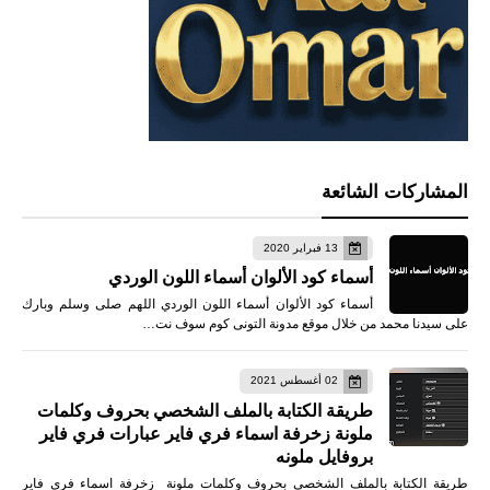
المشاركات الشائعة
13 فبراير 2020
أسماء كود الألوان أسماء اللون الوردي
أسماء كود الألوان أسماء اللون الوردي اللهم صلى وسلم وبارك
على سيدنا محمد من خلال موقع مدونة التونى كوم سوف نت…
02 أغسطس 2021
طريقة الكتابة بالملف الشخصي بحروف وكلمات
ملونة زخرفة اسماء فري فاير عبارات فري فاير
بروفايل ملونه
طريقة الكتابة بالملف الشخصي بحروف وكلمات ملونة زخرفة اسماء فري فاير