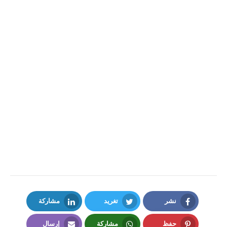
نشر
تغريد
مشاركة
LinkedIn
Twitter
Facebook
حفظ
مشاركة
إرسال