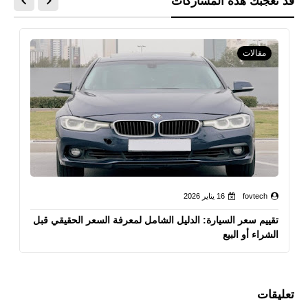
قد تُعجبك هذه المشاركات
مقالات
fovtech
16 يناير 2026
تقييم سعر السيارة: الدليل الشامل لمعرفة السعر الحقيقي قبل
الشراء أو البيع
تعليقات