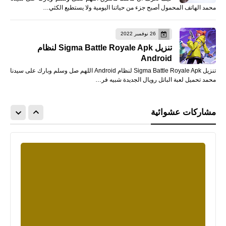
محمد الهاتف المحمول أصبح جزء من حياتنا اليومية ولا يستطيع الكثي…
26 نوفمبر 2022
تنزيل Sigma Battle Royale Apk لنظام
Android
تنزيل Sigma Battle Royale Apk لنظام Android اللهم صل وسلم وبارك على سيدنا
محمد تحميل لعبة الباتل رويال الجديدة شبيه فر…
مشاركات عشوائية