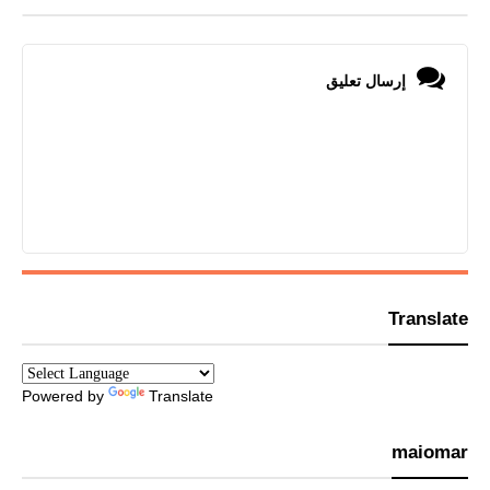
إرسال تعليق
Translate
Powered by
Translate
maiomar