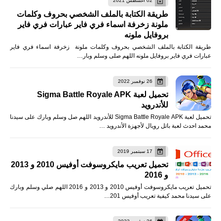
02 أغسطس 2021
طريقة الكتابة بالملف الشخصي بحروف وكلمات
ملونة زخرفة اسماء فري فاير عبارات فري فاير
بروفايل ملونه
طريقة الكتابة بالملف الشخصي بحروف وكلمات ملونة زخرفة اسماء فري فاير
عبارات فري فاير بروفايل ملونه اللهم صلى وسلم وبار…
26 نوفمبر 2022
تحميل لعبة Sigma Battle Royale APK
للأندرويد
تحميل لعبة Sigma Battle Royale APK للأندرويد اللهم صل وسلم وبارك على سيدنا
محمد احدث لعبة باتل رويال لأجهزة الأندرويد …
17 سبتمبر 2019
تحميل تعريب مايكروسوفت أوفيس 2010 و 2013
و 2016
تحميل تعريب مايكروسوفت أوفيس 2010 و 2013 و 2016 اللهم صلي وسلم وبارك
على سيدنا محمد كيفية تعريب أوفيس 201…