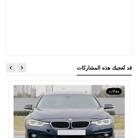
قد تُعجبك هذه المشاركات
مقالات