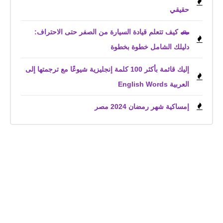
حقيقي
🛻 كيف تتعلم قيادة السيارة من الصفر حتى الاحتراف:
دليلك الشامل خطوة بخطوة
إليك قائمة بأكثر 100 كلمة إنجليزية شيوعًا مع ترجمتها إلى
العربية English Words
إمساكية شهر رمضان 2024 مصر