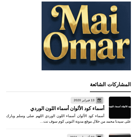
المشاركات الشائعة
13 فبراير 2020
أسماء كود الألوان أسماء اللون الوردي
أسماء كود الألوان أسماء اللون الوردي اللهم صلى وسلم وبارك
على سيدنا محمد من خلال موقع مدونة التونى كوم سوف نت…