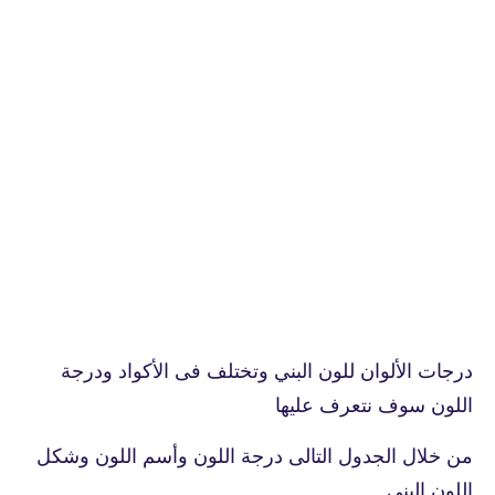
درجات الألوان للون البني وتختلف فى الأكواد ودرجة
اللون سوف نتعرف عليها
من خلال الجدول التالى درجة اللون وأسم اللون وشكل
اللون البني.