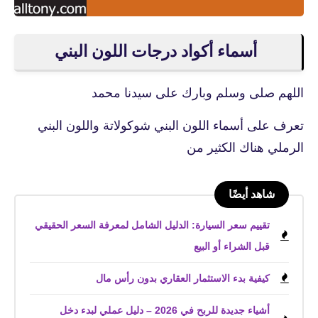
أسماء أكواد درجات اللون البني
اللهم صلى وسلم وبارك على سيدنا محمد
تعرف على أسماء اللون البني شوكولاتة واللون البني
الرملي هناك الكثير من
شاهد أيضًا
تقييم سعر السيارة: الدليل الشامل لمعرفة السعر الحقيقي
قبل الشراء أو البيع
كيفية بدء الاستثمار العقاري بدون رأس مال
أشياء جديدة للربح في 2026 – دليل عملي لبدء دخل