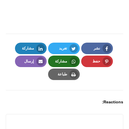
نشر
تغريد
مشاركة
LinkedIn
Twitter
Facebook
حفظ
مشاركة
إرسال
Email
Whatsapp
Pinterest
طباعة
Print
Reactions: