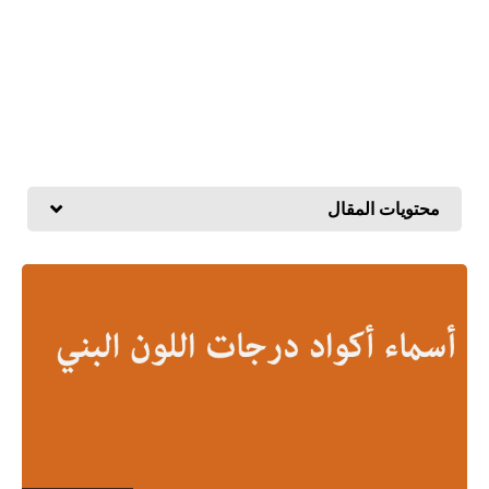
محتويات المقال