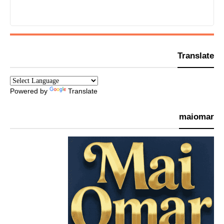
Translate
Powered by
Translate
maiomar