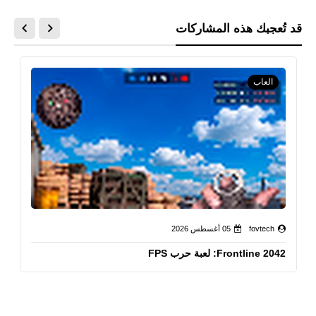
قد تُعجبك هذه المشاركات
العاب
fovtech
05 أغسطس 2026
Frontline 2042: لعبة حرب FPS