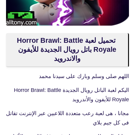
تحميل لعبة Horror Brawl: Battle
Royale‏ باتل رويال الجديدة للأيفون
والاندرويد
اللهم صلى وسلم وبارك على سيدنا محمد
اليكم لعبة الباتل رويال الجديدة Horror Brawl: Battle
Royale‏ للأيفون والأندرويد
مجانا ، هى لعبة رعب متعددة اللاعبين عبر الإنترنت تقاتل
فى كل جيم بلاي