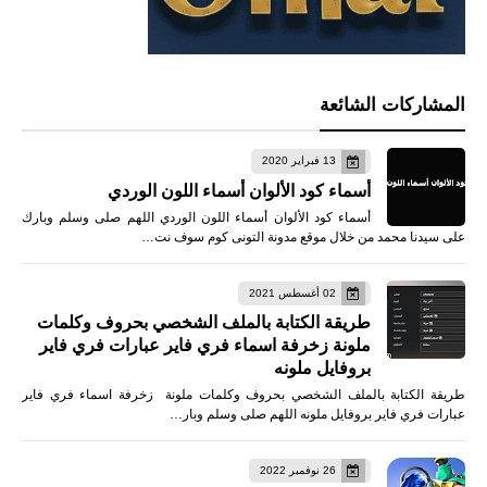
المشاركات الشائعة
13 فبراير 2020
أسماء كود الألوان أسماء اللون الوردي
أسماء كود الألوان أسماء اللون الوردي اللهم صلى وسلم وبارك
على سيدنا محمد من خلال موقع مدونة التونى كوم سوف نت…
02 أغسطس 2021
طريقة الكتابة بالملف الشخصي بحروف وكلمات
ملونة زخرفة اسماء فري فاير عبارات فري فاير
بروفايل ملونه
طريقة الكتابة بالملف الشخصي بحروف وكلمات ملونة زخرفة اسماء فري فاير
عبارات فري فاير بروفايل ملونه اللهم صلى وسلم وبار…
26 نوفمبر 2022