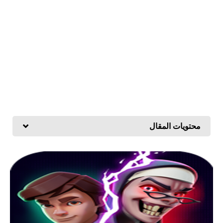
محتويات المقال