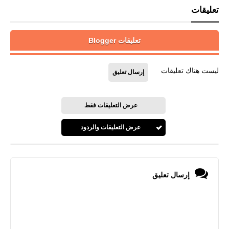
تعليقات
تعليقات Blogger
ليست هناك تعليقات
إرسال تعليق
عرض التعليقات فقط
عرض التعليقات والردود
إرسال تعليق