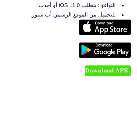
التوافق: يتطلب iOS 11.0 أو أحدث
للتحميل من الموقع الرسمي أب ستور.