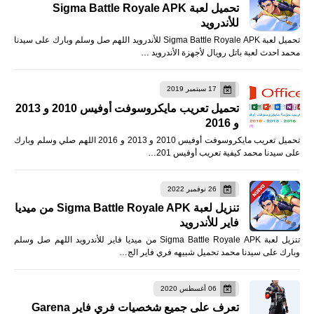
تحميل لعبة Sigma Battle Royale APK
للأندرويد
تحميل لعبة Sigma Battle Royale APK للأندرويد اللهم صل وسلم وبارك على سيدنا
محمد احدث لعبة باتل رويال لأجهزة الأندرويد …
17 سبتمبر 2019
تحميل تعريب مايكروسوفت أوفيس 2010 و 2013
و 2016
تحميل تعريب مايكروسوفت أوفيس 2010 و 2013 و 2016 اللهم صلي وسلم وبارك
على سيدنا محمد كيفية تعريب أوفيس 201…
26 نوفمبر 2022
تنزيل لعبة Sigma Battle Royale APK من ميديا
فاير للأندرويد
تنزيل لعبة Sigma Battle Royale APK من ميديا فاير للأندرويد اللهم صل وسلم
وبارك على سيدنا محمد تحميل شبيهه فري فاير الج…
06 أغسطس 2020
تعرف على جميع شخصيات فري فاير Garena