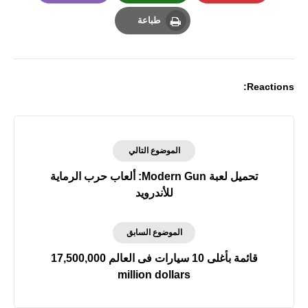
Email
Whatsapp
Pinterest
طباعة
Print
Reactions:
الموضوع التالي
تحميل لعبة Modern Gun: ألعاب حرب الرماية
للأندرويد
الموضوع السابق
قائمة بأغلى 10 سيارات فى العالم 17,500,000
million dollars