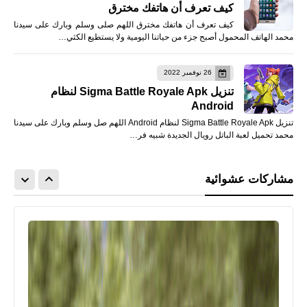
كيف تعرف أن هاتفك مخترق
كيف تعرف أن هاتفك مخترق اللهم صلى وسلم وبارك على سيدنا
محمد الهاتف المحمول أصبح جزء من حياتنا اليومية ولا يستطيع الكثي…
26 نوفمبر 2022
تنزيل Sigma Battle Royale Apk لنظام
Android
تنزيل Sigma Battle Royale Apk لنظام Android اللهم صل وسلم وبارك على سيدنا
محمد تحميل لعبة الباتل رويال الجديدة شبيه فر…
مشاركات عشوائية