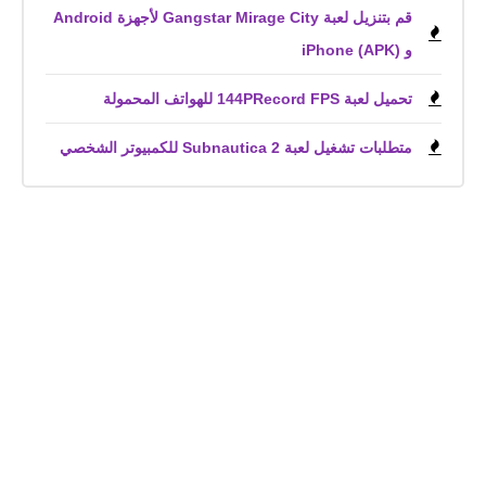
قم بتنزيل لعبة Gangstar Mirage City لأجهزة Android
و iPhone (APK)
تحميل لعبة 144PRecord FPS للهواتف المحمولة
متطلبات تشغيل لعبة Subnautica 2 للكمبيوتر الشخصي