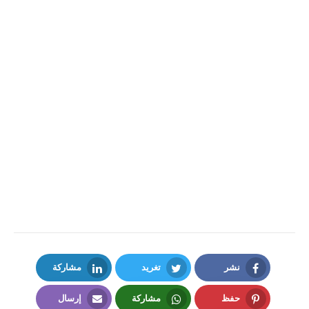
نشر
تغريد
مشاركة
LinkedIn
Twitter
Facebook
حفظ
مشاركة
إرسال