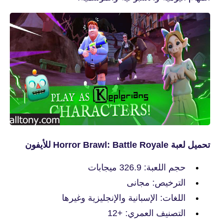
تحميل لعبة Horror Brawl: Battle Royale‏ للأيفون
حجم اللعبة: 326.9 ميجابات
الترخيص: مجانى
اللغات: الإسبانية والإنجليزية وغيرها
التصنيف العمري: +12