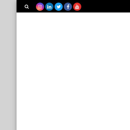
بحث هذه
المدونة
الإلكترونية