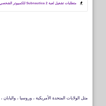
متطلبات تشغيل لعبة Subnautica 2 للكمبيوتر الشخصي
مثل الولايات المتحدة الأمريكية ، وروسيا ، واليابان 