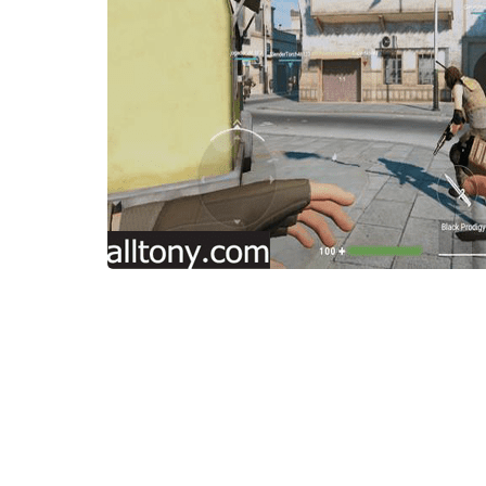
fovtech
24 يناير 2024
fovtech
24 يناير 2024