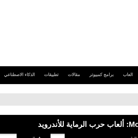
العاب
برامج كمبيوتر
مقالات
تطبيقات
الذكاء الاصطناعي