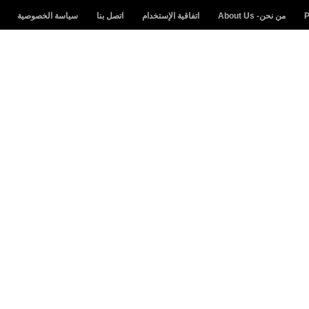
من نحن- About Us
اتفاقية الإستخدام
اتصل بنا
سياسة الخصوصية