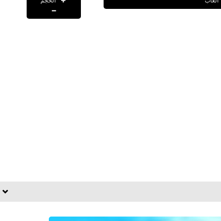
الحجم
العاب