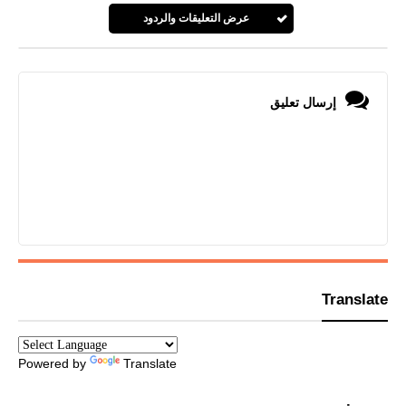
عرض التعليقات والردود
إرسال تعليق
Translate
Powered by
Translate