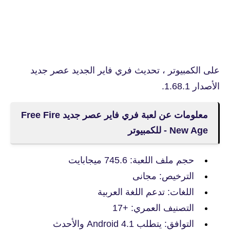
على الكمبيوتر ، تحديث فري فاير الجديد عصر جديد
الأصدار 1.68.1.
معلومات عن لعبة فري فاير عصر جديد Free Fire
- New Age للكمبيوتر
حجم ملف اللعبة: 745.6 ميجابايت
الترخيص: مجانى
اللغات: تدعم اللغة العربية
التصنيف العمري: +17
التوافق: يتطلب Android 4.1 والأحدث