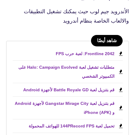
الأندرويد جيم لوب حيث يمكنك تشغيل التطبيقات
والالعاب الخاصة بنظام أندرويد
شاهد أيضًا
Frontline 2042: لعبة حرب FPS
متطلبات تشغيل لعبة Halo: Campaign Evolved على
الكمبيوتر الشخصي
قم بتنزيل لعبة Battle Royale GD لأجهزة Android
قم بتنزيل لعبة Gangstar Mirage City لأجهزة Android
و iPhone (APK)
تحميل لعبة 144PRecord FPS للهواتف المحمولة