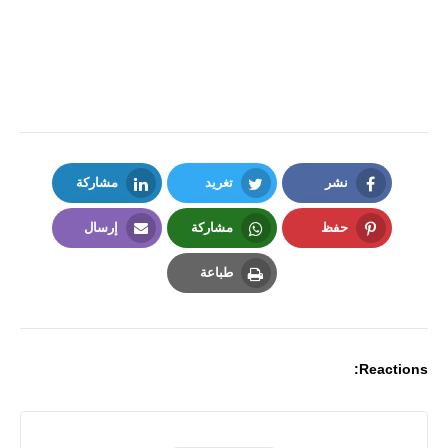
نشر
تغريد
مشاركة
LinkedIn
Twitter
Facebook
حفظ
مشاركة
إرسال
Email
Whatsapp
Pinterest
طباعة
Print
Reactions: