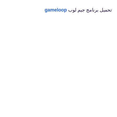
تحميل برنامج جيم لوب
gameloop