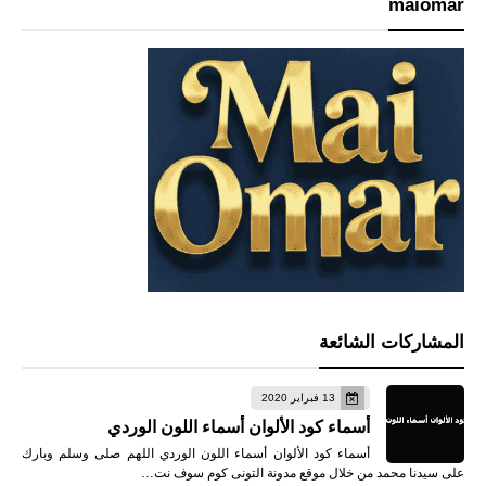
maiomar
المشاركات الشائعة
13 فبراير 2020
أسماء كود الألوان أسماء اللون الوردي
أسماء كود الألوان أسماء اللون الوردي اللهم صلى وسلم وبارك
على سيدنا محمد من خلال موقع مدونة التونى كوم سوف نت…