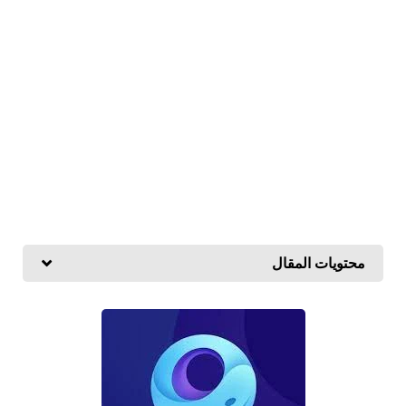
محتويات المقال