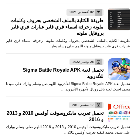
02 أغسطس 2021
طريقة الكتابة بالملف الشخصي بحروف وكلمات
ملونة زخرفة اسماء فري فاير عبارات فري فاير
بروفايل ملونه
طريقة الكتابة بالملف الشخصي بحروف وكلمات ملونة زخرفة اسماء فري فاير
عبارات فري فاير بروفايل ملونه اللهم صلى وسلم وبار…
26 نوفمبر 2022
تحميل لعبة Sigma Battle Royale APK
للأندرويد
تحميل لعبة Sigma Battle Royale APK للأندرويد اللهم صل وسلم وبارك على سيدنا
محمد احدث لعبة باتل رويال لأجهزة الأندرويد …
17 سبتمبر 2019
تحميل تعريب مايكروسوفت أوفيس 2010 و 2013
و 2016
تحميل تعريب مايكروسوفت أوفيس 2010 و 2013 و 2016 اللهم صلي وسلم وبارك
على سيدنا محمد كيفية تعريب أوفيس 201…