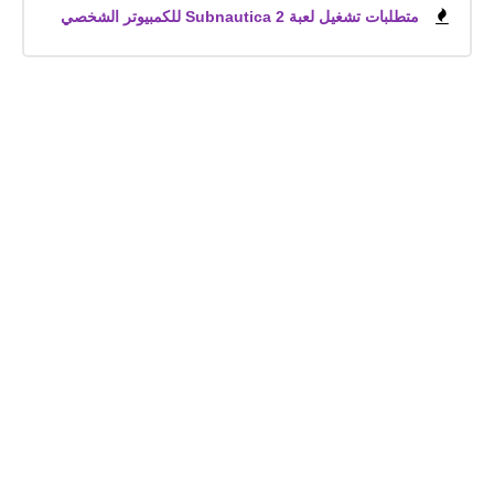
متطلبات تشغيل لعبة Subnautica 2 للكمبيوتر الشخصي