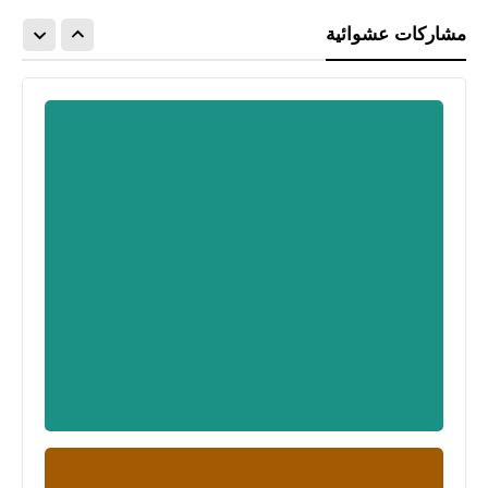
مشاركات عشوائية