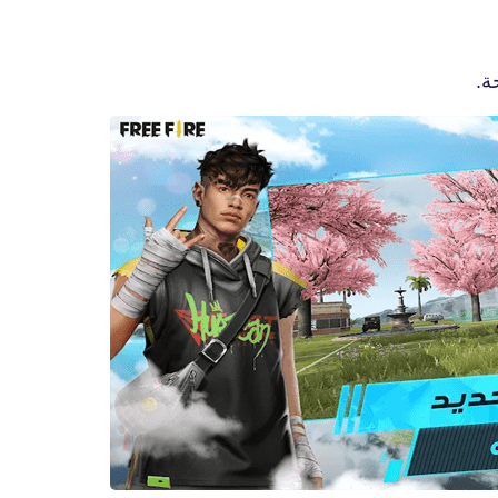
ة.
fovtech
25 أكتوبر 2019
fovtech
26 أكتوبر 2019