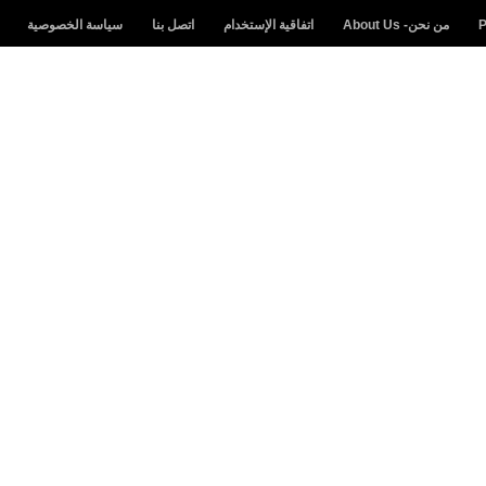
من نحن- About Us
اتفاقية الإستخدام
اتصل بنا
سياسة الخصوصية