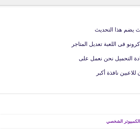
25 أكتوبر 2019
ونو فى اللعبة تعديل المتاجر
دة التحميل نحن نعمل على
fovtech
26 أكتوبر 2019
fovtech
26 أكتوبر 2019