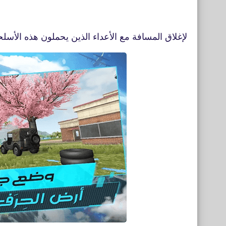
لإغلاق المسافة مع الأعداء الذين يحملون هذه الأسلح