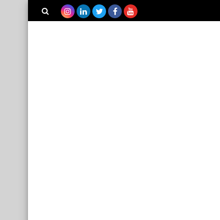
بحث هذه
المدونة
الإلكترونية