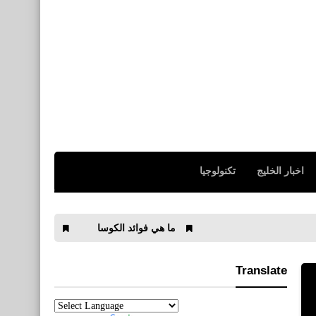
اخبار الخليج
تكنولوجيا
ما هي فوائد الكوسا
ما هي فوائد الخوخ للبشرة
Translate