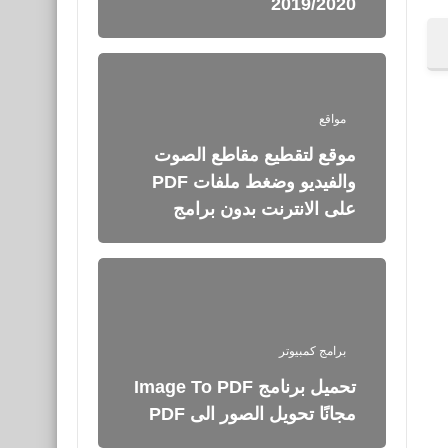
2019/2020
مواقع
موقع لتقطيع مقاطع الصوت
والفيديو وضغط ملفات PDF
على الانترنت بدون برامج
برامج كمبيوتر
تحميل برنامج Image To PDF
مجانًا تحويل الصور الى PDF