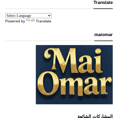
Translate
Powered by
Translate
maiomar
المشاركات الشائعة