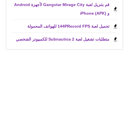
قم بتنزيل لعبة Gangstar Mirage City لأجهزة Android
و iPhone (APK)
تحميل لعبة 144PRecord FPS للهواتف المحمولة
متطلبات تشغيل لعبة Subnautica 2 للكمبيوتر الشخصي