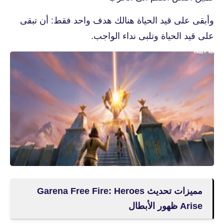
وأبقى على قيد الحياة هنالك هدف واحد فقط: أن تبقى
على قيد الحياة وتلبى نداء الواجب.
مميزات تحديث Garena Free Fire: Heroes
Arise ظهور الأبطال