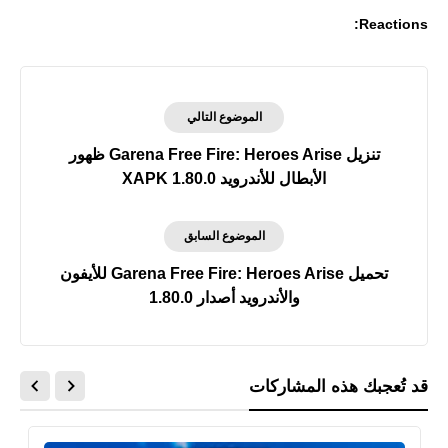
Reactions:
الموضوع التالي
تنزيل Garena Free Fire: Heroes Arise ظهور
الأبطال للأندرويد XAPK 1.80.0
الموضوع السابق
تحميل Garena Free Fire: Heroes Arise للأيفون
والأندرويد أصدار 1.80.0
قد تُعجبك هذه المشاركات