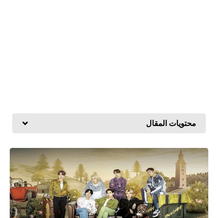
محتويات المقال