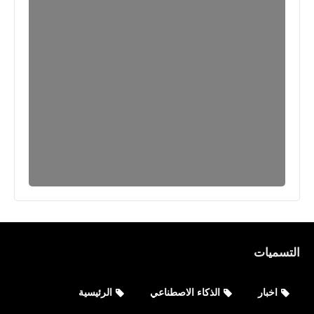
التسميات
اخبار
الذكاء الاصطناعي
الرئيسية