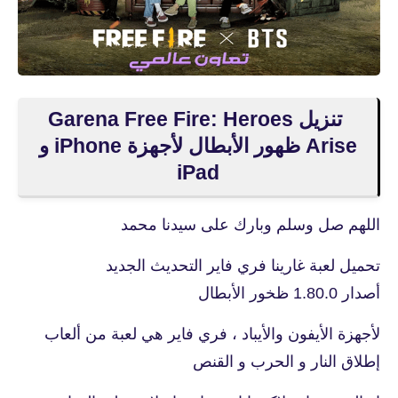
تنزيل Garena Free Fire: Heroes
Arise ظهور الأبطال لأجهزة iPhone و
iPad
اللهم صل وسلم وبارك على سيدنا محمد
تحميل لعبة غارينا فري فاير التحديث الجديد
أصدار 1.80.0 ظخور الأبطال
لأجهزة الأيفون والأيباد ، فري فاير هي لعبة من ألعاب
إطلاق النار و الحرب و القنص