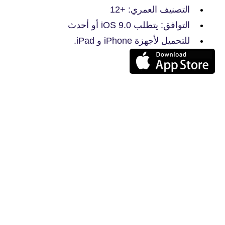
التصنيف العمري: +12
التوافق: يتطلب iOS 9.0 أو أحدث
للتحميل لأجهزة iPhone و iPad.