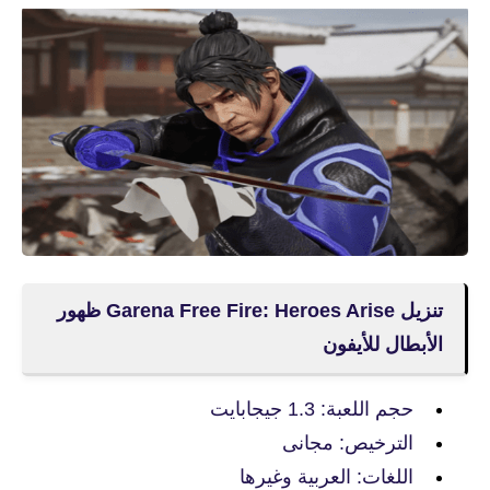
تنزيل Garena Free Fire: Heroes Arise ظهور
الأبطال للأيفون
حجم اللعبة: 1.3 جيجابايت
الترخيص: مجانى
اللغات: العربية وغيرها