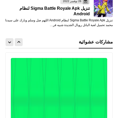
26 نوفمبر 2022
تنزيل Sigma Battle Royale Apk لنظام
Android
تنزيل Sigma Battle Royale Apk لنظام Android اللهم صل وسلم وبارك على سيدنا
محمد تحميل لعبة الباتل رويال الجديدة شبيه فر…
مشاركات عشوائية