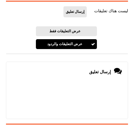
ليست هناك تعليقات
إرسال تعليق
عرض التعليقات فقط
عرض التعليقات والردود
إرسال تعليق