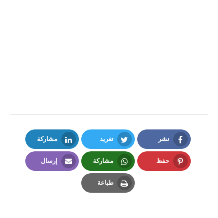
نشر
تغريد
مشاركة
LinkedIn
Twitter
Facebook
حفظ
مشاركة
إرسال
Email
Whatsapp
Pinterest
طباعة
Print