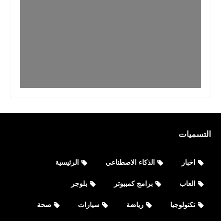
التسميات
اخبار
الذكاء الاصطناعي
الرئيسية
العاب
برامج كمبيوتر
بلوجر
تكنولوجيا
رياضة
سيارات
صحة
العاب