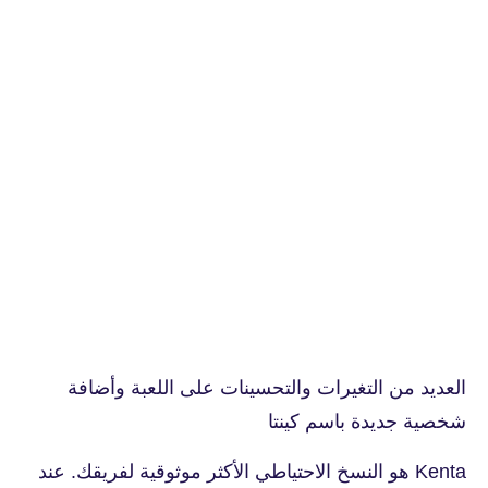
العديد من التغيرات والتحسينات على اللعبة وأضافة
شخصية جديدة باسم كينتا
Kenta هو النسخ الاحتياطي الأكثر موثوقية لفريقك. عند