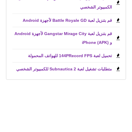
الكمبيوتر الشخصي
قم بتنزيل لعبة Battle Royale GD لأجهزة Android
قم بتنزيل لعبة Gangstar Mirage City لأجهزة Android
و iPhone (APK)
تحميل لعبة 144PRecord FPS للهواتف المحمولة
متطلبات تشغيل لعبة Subnautica 2 للكمبيوتر الشخصي