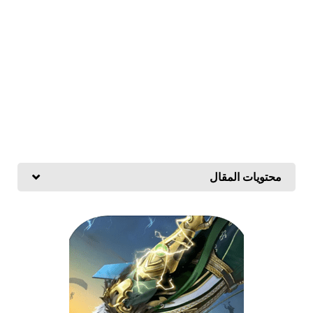
محتويات المقال