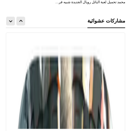
محمد تحميل لعبة الباتل رويال الجديدة شبيه فر…
مشاركات عشوائية