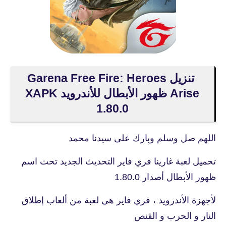
تنزيل Garena Free Fire: Heroes
Arise ظهور الأبطال للأندرويد XAPK
1.80.0
اللهم صل وسلم وبارك على سيدنا محمد
تحميل لعبة غارينا فري فاير التحديث الجديد تحت اسم
ظهور الأبطال أصدار 1.80.0
لأجهزة الأندرويد ، فري فاير هي لعبة من ألعاب إطلاق
النار و الحرب و القنص