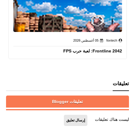
fovtech
05 أغسطس 2026
Frontline 2042: لعبة حرب FPS
تعليقات
تعليقات Blogger
ليست هناك تعليقات
إرسال تعليق