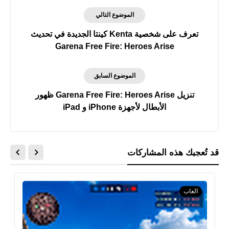
الموضوع التالي
تعرف على شخصية Kenta كينتا الجديدة في تحديث
Garena Free Fire: Heroes Arise
الموضوع السابق
تنزيل Garena Free Fire: Heroes Arise ظهور
الأبطال لأجهزة iPhone و iPad
قد تُعجبك هذه المشاركات
العاب