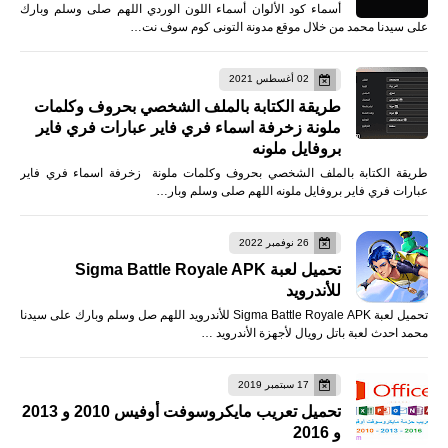
أسماء كود الألوان أسماء اللون الوردي اللهم صلى وسلم وبارك
على سيدنا محمد من خلال موقع مدونة التونى كوم سوف نت…
02 أغسطس 2021
طريقة الكتابة بالملف الشخصي بحروف وكلمات
ملونة زخرفة اسماء فري فاير عبارات فري فاير
بروفايل ملونه
طريقة الكتابة بالملف الشخصي بحروف وكلمات ملونة زخرفة اسماء فري فاير
عبارات فري فاير بروفايل ملونه اللهم صلى وسلم وبار…
26 نوفمبر 2022
تحميل لعبة Sigma Battle Royale APK
للأندرويد
تحميل لعبة Sigma Battle Royale APK للأندرويد اللهم صل وسلم وبارك على سيدنا
محمد احدث لعبة باتل رويال لأجهزة الأندرويد …
17 سبتمبر 2019
تحميل تعريب مايكروسوفت أوفيس 2010 و 2013
و 2016