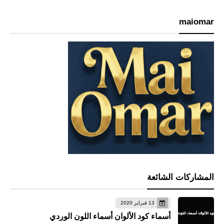
maiomar
المشاركات الشائعة
13 فبراير 2020
أسماء كود الألوان أسماء اللون الوردي