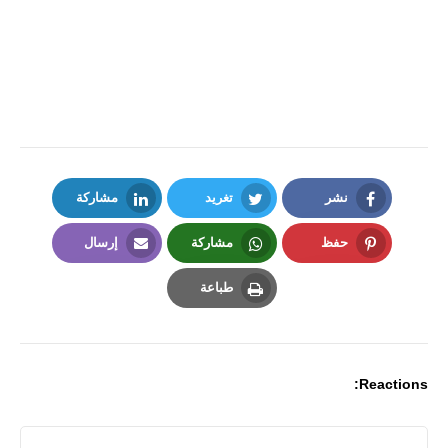
نشر
تغريد
مشاركة
LinkedIn
Twitter
Facebook
حفظ
مشاركة
إرسال
Email
Whatsapp
Pinterest
طباعة
Print
Reactions: