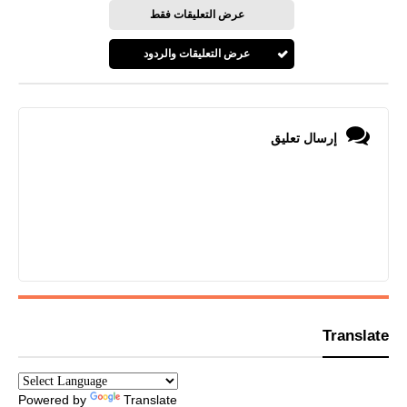
عرض التعليقات فقط
عرض التعليقات والردود
إرسال تعليق
Translate
Powered by
Translate