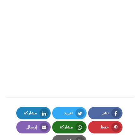
نشر
تغريد
مشاركة
LinkedIn
Twitter
Facebook
حفظ
مشاركة
إرسال
Email
Whatsapp
Pinterest