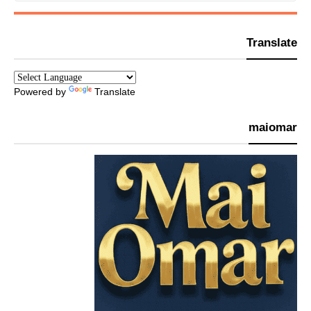
Translate
Powered by
Translate
maiomar