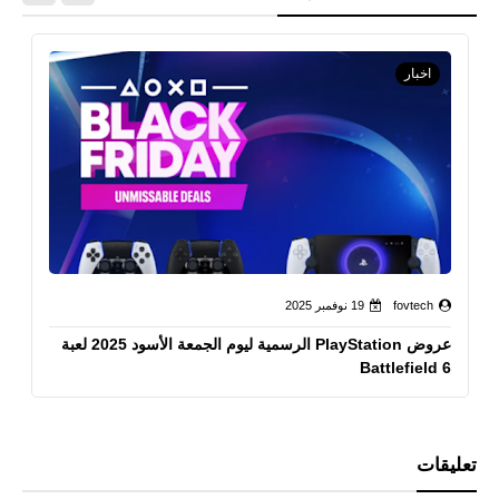
اخبار
fovtech
19 نوفمبر 2025
عروض PlayStation الرسمية ليوم الجمعة الأسود 2025 لعبة
Battlefield 6
تعليقات