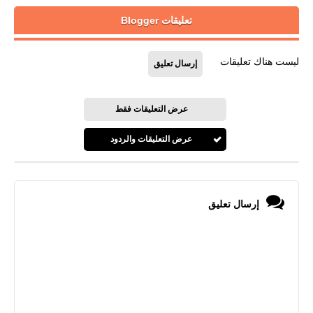
تعليقات Blogger
ليست هناك تعليقات
إرسال تعليق
عرض التعليقات فقط
عرض التعليقات والردود
إرسال تعليق