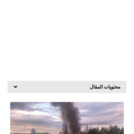
محتويات المقال